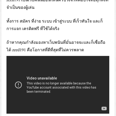
จำเป็นของผู้เล่น
ทั้งการ สมัคร ที่ง่าย ระบบ เข้าสู่ระบบ ที่เร็วทันใจ และก็
การแจก เครดิตฟรี ที่ใช้ได้จริง
ถ้าหากคุณกำลังมองหาเว็บพนันที่มั่นอาจจะและก็เชื่อถือ
ได้ zeed191 คือโอกาสที่ดีที่สุดที่ไม่ควรพลาด