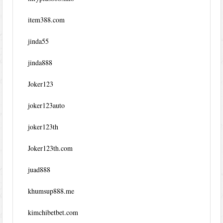
item388.com
jinda55
jinda888
Joker123
joker123auto
joker123th
Joker123th.com
juad888
khumsup888.me
kimchibetbet.com