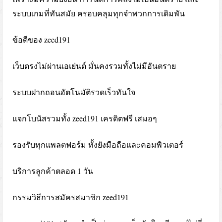
ระบบเกมที่ทันสมัย ครอบคลุมทุกจำพวกการเดิมพัน
ข้อดีของ zeed191
เว็บตรงไม่ผ่านเอเย่นต์ มั่นคงรวมทั้งไม่มีอันตราย
ระบบฝากถอนอัตโนมัติรวดเร็วทันใจ
แจกโบนัสรวมทั้ง zeed191 เครดิตฟรี เสมอๆ
รองรับทุกแพลตฟอร์ม ทั้งยังมือถือและคอมพิวเตอร์
บริการลูกค้าตลอด 1 วัน
กรรมวิธีการสมัครสมาชิก zeed191