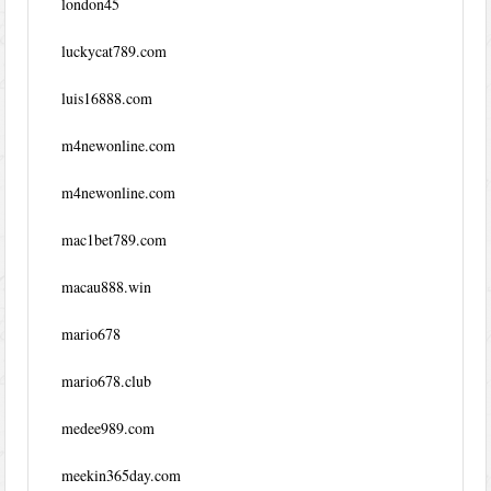
london45
luckycat789.com
luis16888.com
m4newonline.com
m4newonline.com
mac1bet789.com
macau888.win
mario678
mario678.club
medee989.com
meekin365day.com