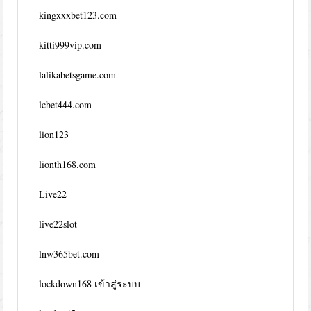
kingxxxbet123.com
kitti999vip.com
lalikabetsgame.com
lcbet444.com
lion123
lionth168.com
Live22
live22slot
lnw365bet.com
lockdown168 เข้าสู่ระบบ