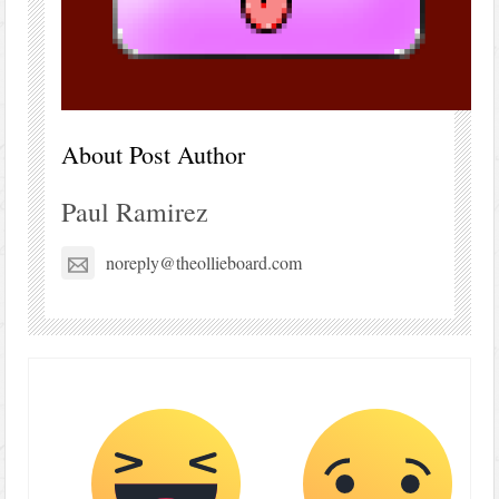
About Post Author
Paul Ramirez
noreply@theollieboard.com