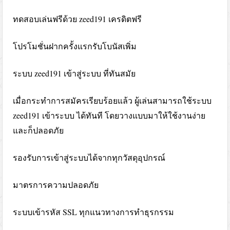
ทดสอบเล่นฟรีด้วย zeed191 เครดิตฟรี
โปรโมชั่นฝากครั้งแรกรับโบนัสเพิ่ม
ระบบ zeed191 เข้าสู่ระบบ ที่ทันสมัย
เมื่อกระทำการสมัครเรียบร้อยแล้ว ผู้เล่นสามารถใช้ระบบ
zeed191 เข้าระบบ ได้ทันที โดยวางแบบมาให้ใช้งานง่าย
และก็ปลอดภัย
รองรับการเข้าสู่ระบบได้จากทุกวัสดุอุปกรณ์
มาตรการความปลอดภัย
ระบบเข้ารหัส SSL ทุกแนวทางการทำธุรกรรม