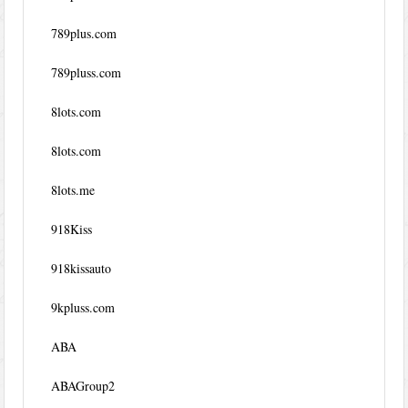
789plus.com
789pluss.com
8lots.com
8lots.com
8lots.me
918Kiss
918kissauto
9kpluss.com
ABA
ABAGroup2