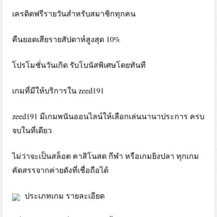
เครดิตฟรีรายวันสำหรับสมาชิกทุกคน
คืนยอดเสียรายสัปดาห์สูงสุด 10%
โปรโมชั่นวันเกิด รับโบนัสพิเศษโดยทันที
เกมที่มีให้บริการใน zeed191
zeed191 มีเกมพนันออนไลน์ให้เลือกเล่นนานาประการ ครบ
จบในที่เดียว
ไม่ว่าจะเป็นสล็อต คาสิโนสด กีฬา หรือเกมยิงปลา ทุกเกม
คัดสรรจากค่ายดังที่เชื่อถือได้
ประเภทเกม รายละเอียด