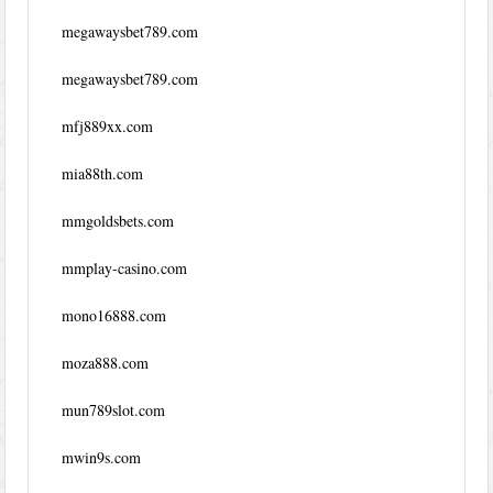
megawaysbet789.com
megawaysbet789.com
mfj889xx.com
mia88th.com
mmgoldsbets.com
mmplay-casino.com
mono16888.com
moza888.com
mun789slot.com
mwin9s.com