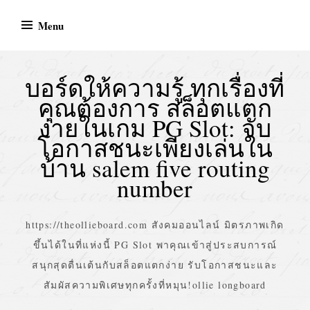
Skip
Menu
to
content
บอร์ดให้ความรู้ ทุกเรื่องที่
คุณต้องการ สล็อตแตก
ง่ายในเกม PG Slot: จับ
โอกาสชนะเพียงเล่นใน
บ้าน salem five routing
number
https://theollieboard.com สังคมออนไลน์ มิตรภาพเกิด
ขึ้นได้ในที่แห่งนี้ PG Slot พาคุณเข้าสู่ประสบการณ์
สนุกสุดตื่นเต้นกับสล็อตแตกง่าย รับโอกาสชนะและ
สัมผัสความพิเศษทุกครั้งที่หมุน!ollie longboard