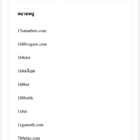
หมวดหมู่
13satanbets.com
1688vegasx.com
168slot
168สล็อต
188bet
188betth
1xbet
1xgameth.com
789plus.com