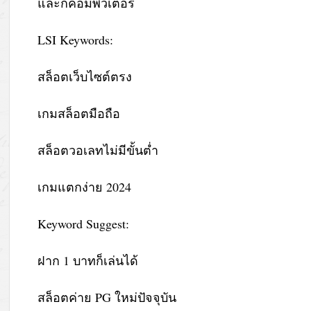
และก็คอมพิวเตอร์
LSI Keywords:
สล็อตเว็บไซต์ตรง
เกมสล็อตมือถือ
สล็อตวอเลทไม่มีขั้นต่ำ
เกมแตกง่าย 2024
Keyword Suggest:
ฝาก 1 บาทก็เล่นได้
สล็อตค่าย PG ใหม่ปัจจุบัน