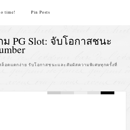
no time!
Pin Posts
นเกม PG Slot: จับโอกาสชนะ
number
กับสล็อตแตกง่าย รับโอกาสชนะและสัมผัสความพิเศษทุกครั้งที่