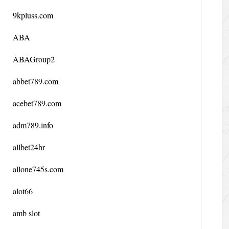
9kpluss.com
ABA
ABAGroup2
abbet789.com
acebet789.com
adm789.info
allbet24hr
allone745s.com
alot66
amb slot