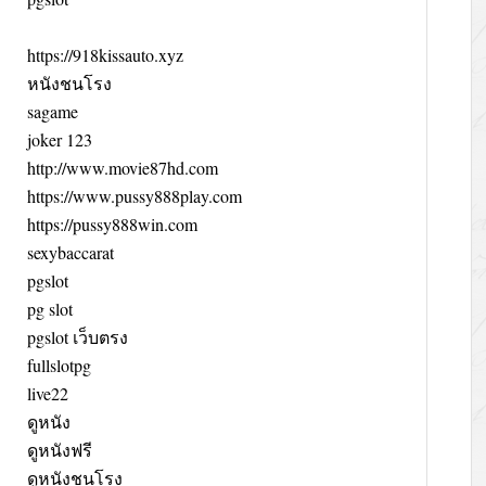
https://918kissauto.xyz
หนังชนโรง
sagame
joker 123
http://www.movie87hd.com
https://www.pussy888play.com
https://pussy888win.com
sexybaccarat
pgslot
pg slot
pgslot เว็บตรง
fullslotpg
live22
ดูหนัง
ดูหนังฟรี
ดูหนังชนโรง