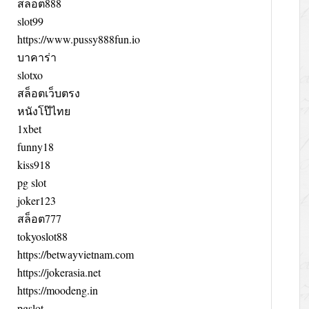
สล็อต888
slot99
https://www.pussy888fun.io
บาคาร่า
slotxo
สล็อตเว็บตรง
หนังโป๊ไทย
1xbet
funny18
kiss918
pg slot
joker123
สล็อต777
tokyoslot88
https://betwayvietnam.com
https://jokerasia.net
https://moodeng.in
pgslot