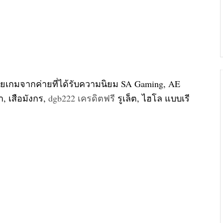
วยเกมจากค่ายที่ได้รับความนิยม SA Gaming, AE
า, เสือมังกร,
dgb222 เครดิตฟรี
รูเล็ต, ไฮโล แบบเรี