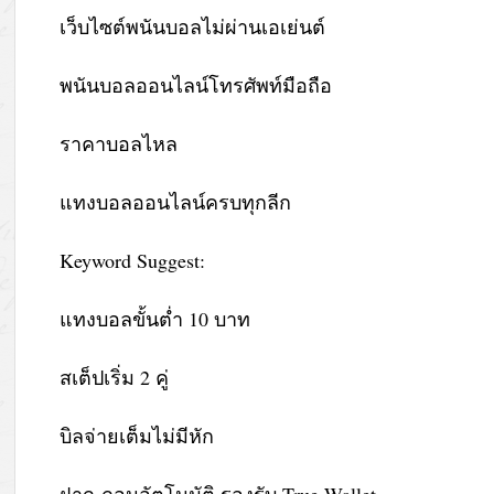
เว็บไซต์พนันบอลไม่ผ่านเอเย่นต์
พนันบอลออนไลน์โทรศัพท์มือถือ
ราคาบอลไหล
แทงบอลออนไลน์ครบทุกลีก
Keyword Suggest:
แทงบอลขั้นต่ำ 10 บาท
สเต็ปเริ่ม 2 คู่
บิลจ่ายเต็มไม่มีหัก