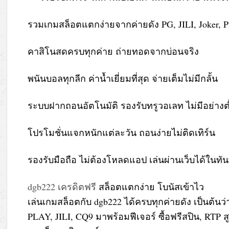
รวมเกมสล็อตแตกง่ายจากค่ายดัง PG, JILI, Joker, 
คาสิโนสดครบทุกค่าย ถ่ายทอดจากบ่อนจริง
พนันบอลทุกลีก ค่าน้ำเยี่ยมที่สุด จ่ายเต็มไม่มีกลั้น
ระบบฝากถอนอัตโนมัติ รองรับทรูวอเลท ไม่มีอย่างต
โปรโมชั่นแจกหนักแต่ละวัน ถอนง่ายไม่ติดเทิร์น
รองรับมือถือ ไม่ต้องโหลดแอป เล่นผ่านเว็บได้ในทัน
dgb222 เครดิตฟรี
สล็อตแตกง่าย โบนัสเข้าไว
เล่นเกมสล็อตกับ dgb222 ได้ครบทุกค่ายดัง เป็น
PLAY, JILI, CQ9 มาพร้อมฟีเจอร์ ซื้อฟรีสปิน, RTP สูง