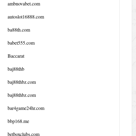
ambnovabet.com
autoslot16888.com
ba88th.com
babet555.com
Baccarat
baj88thb
baj88thbz.com
baj88thbz.com
bar4game24hr.com
bbp168.me
betboxclubs.com