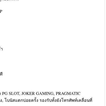
PP
่ำ
ที
ต้นว่า PG SLOT, JOKER GAMING, PRAGMATIC
, โบนัสแตกบ่อยครั้ง รองรับทั้งยังโทรศัพท์เคลื่อนที่