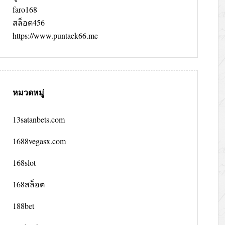
faro168
สล็อต456
https://www.puntaek66.me
หมวดหมู่
13satanbets.com
1688vegasx.com
168slot
168สล็อต
188bet