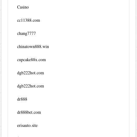
Casino
cc11388.com
chang7777
chinatown888.win
cupcake88x.com
dgb222hot.com
dgb222hot.com
dr888
dr888bet.com
erisauto.site