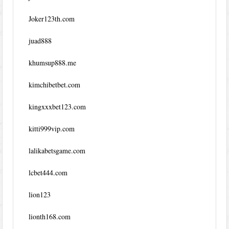
Joker123th.com
juad888
khumsup888.me
kimchibetbet.com
kingxxxbet123.com
kitti999vip.com
lalikabetsgame.com
lcbet444.com
lion123
lionth168.com