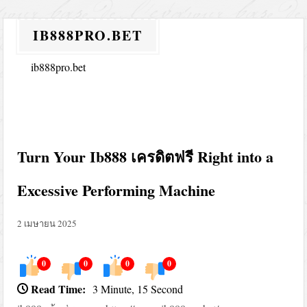
IB888PRO.BET
ib888pro.bet
Turn Your Ib888 เครดิตฟรี Right into a
Excessive Performing Machine
2 เมษายน 2025
0
0
0
0
Read Time:
3 Minute, 15 Second