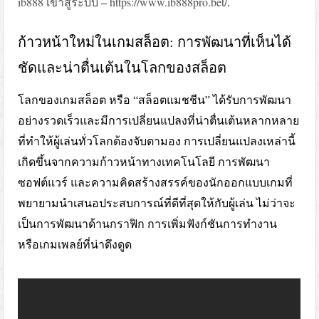
ib888 เข้าสู่ระบบ
–
https://www.ib888pro.bet/
.
ก้าวหน้าใหม่ในเกมสล็อต: การพัฒนาที่เห็นได้
ชัดและน่าตื่นเต้นในโลกของสล็อต
โลกของเกมสล็อต หรือ “สล็อตแมชชีน” ได้รับการพัฒนา
อย่างรวดเร็วและมีการเปลี่ยนแปลงที่น่าตื่นเต้นหลากหลาย
ที่ทำให้ผู้เล่นทั่วโลกต้องจับตามอง การเปลี่ยนแปลงเหล่านี้
เกิดขึ้นจากความก้าวหน้าทางเทคโนโลยี การพัฒนา
ซอฟต์แวร์ และความคิดสร้างสรรค์ของนักออกแบบเกมที่
พยายามนำเสนอประสบการณ์ที่ดีที่สุดให้กับผู้เล่น ไม่ว่าจะ
เป็นการพัฒนาด้านกราฟิก การเพิ่มฟังก์ชันการทำงาน
หรือเกมเพลย์ที่น่าดึงดูด