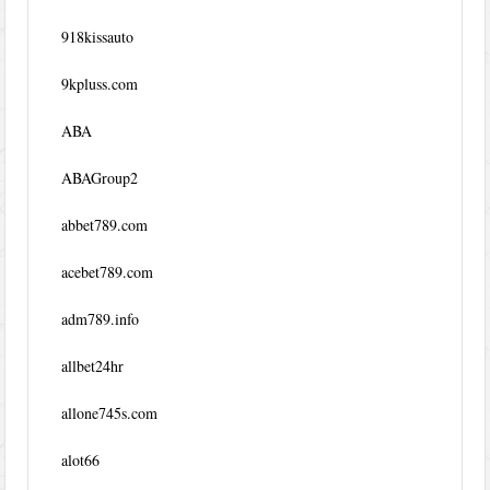
918kissauto
9kpluss.com
ABA
ABAGroup2
abbet789.com
acebet789.com
adm789.info
allbet24hr
allone745s.com
alot66