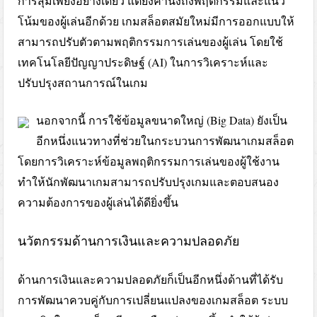
การสุ่มเพียงอย่างเดียว แต่ยังคำนึงถึงพฤติกรรมและแนว
โน้มของผู้เล่นอีกด้วย เกมสล็อตสมัยใหม่มีการออกแบบให้
สามารถปรับตัวตามพฤติกรรมการเล่นของผู้เล่น โดยใช้
เทคโนโลยีปัญญาประดิษฐ์ (AI) ในการวิเคราะห์และ
ปรับปรุงสถานการณ์ในเกม
นอกจากนี้ การใช้ข้อมูลขนาดใหญ่ (Big Data) ยังเป็น
อีกหนึ่งแนวทางที่ช่วยในกระบวนการพัฒนาเกมสล็อต
โดยการวิเคราะห์ข้อมูลพฤติกรรมการเล่นของผู้ใช้งาน
ทำให้นักพัฒนาเกมสามารถปรับปรุงเกมและตอบสนอง
ความต้องการของผู้เล่นได้ดียิ่งขึ้น
นวัตกรรมด้านการเงินและความปลอดภัย
ด้านการเงินและความปลอดภัยก็เป็นอีกหนึ่งด้านที่ได้รับ
การพัฒนาควบคู่กับการเปลี่ยนแปลงของเกมสล็อต ระบบ