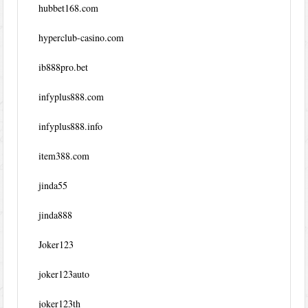
hubbet168.com
hyperclub-casino.com
ib888pro.bet
infyplus888.com
infyplus888.info
item388.com
jinda55
jinda888
Joker123
joker123auto
joker123th