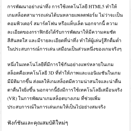
การพัฒนาอย่างน่าทึ่ง การใช้เทคโนโลยี HTML5 ทำให้
เกมสล็อตสามารถเล่นได้บนหลายแพลตฟอร์ม ไม่ว่าจะเป็น
คอมพิวเตอร์ สมาร์ตโฟน หรือแท็บเล็ต นอกจากนี้ ความ
ละเอียดของกราฟิกยังได้รับการพัฒนาให้มีความคมชัด
สีสันสดใส และมีรายละเอียดที่น่าทึ่ง ทำให้ผู้เล่นรู้สึกดื่มด่ำ
ในประสบการณ์การเล่น เสมือนเป็นส่วนหนึ่งของเกมจริงๆ
หนึ่งในเทคโนโลยีที่มีการใช้กันอย่างแพร่หลายในเกม
สล็อตคือเทคโนโลยี 3D ที่ทำให้ภาพและแอนิเมชันในเกม
มีมิติมากขึ้น ส่งผลให้เกมสล็อตมีความน่าสนใจและน่าตื่น
ตาตื่นใจยิ่งขึ้น นอกจากนี้ยังมีการใช้เทคโนโลยีเสมือนจริง
(VR) ในการพัฒนาเกมสล็อตบางเกม ที่ช่วยเพิ่ม
ประสบการณ์ในการเล่นเกมให้เป็นไปอย่างสมจริง
ฟังก์ชันและคุณสมบัติใหม่ๆ