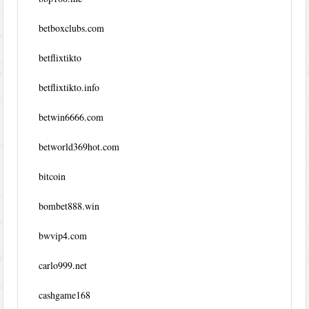
betboxclubs.com
betflixtikto
betflixtikto.info
betwin6666.com
betworld369hot.com
bitcoin
bombet888.win
bwvip4.com
carlo999.net
cashgame168