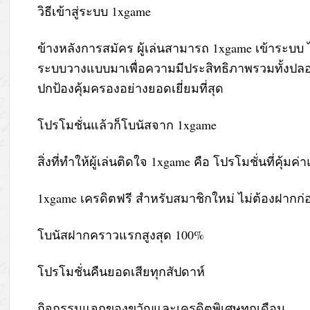
วิธีเข้าสู่ระบบ 1xgame
ข้างหลังการสมัคร ผู้เล่นสามารถ 1xgame เข้าระบบ 
ระบบวางแบบมาเพื่อความมีประสิทธิภาพรวมทั้งปลอดภัย
ปกป้องคุ้มครองอย่างยอดเยี่ยมที่สุด
โปรโมชั่นแล้วก็โบนัสจาก 1xgame
สิ่งที่ทำให้ผู้เล่นติดใจ 1xgame คือ โปรโมชั่นที่คุ้ม
1xgame เครดิตฟรี สำหรับสมาชิกใหม่ ไม่ต้องฝากก่
โบนัสฝากคราวแรกสูงสุด 100%
โปรโมชั่นคืนยอดเสียทุกสัปดาห์
กิจกรรมแจกของขวัญและเครดิตพิเศษทุกเดือน