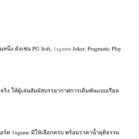
หนึ่ง ดังเช่น PG Soft,
1xgame
Joker, Pragmatic Play
ริง ให้ผู้เล่นสัมผัสบรรยากาศการเดิมพันแบบเรียล
อร์ต 1xgame มีให้เลือกครบ พร้อมราคาน้ำยุติธรรม