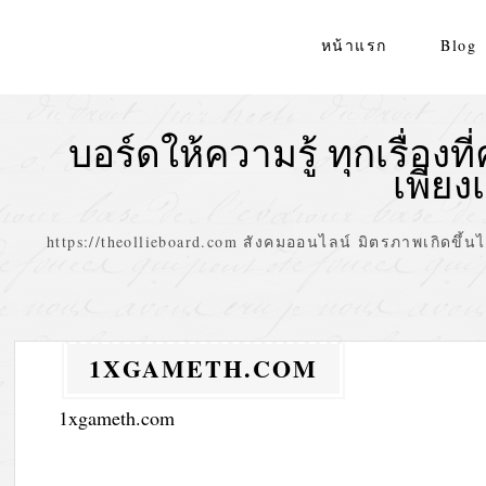
Skip
to
หน้าแรก
Blog
content
บอร์ดให้ความรู้ ทุกเรื่อ
เพียง
https://theollieboard.com สังคมออนไลน์ มิตรภาพเกิดขึ้นไ
1XGAMETH.COM
1xgameth.com