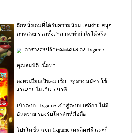
อีกหนึ่งเกมที่ได้รับความนิยม เล่นง่าย สนุก
ภาพสวย รวมทั้งสามารถทำกำไรได้จริง
ตารางสรุปลักษณะเด่นของ 1xgame
คุณสมบัติ เนื้อหา
ลงทะเบียนเป็นสมาชิก 1xgame สมัคร ใช้
งานง่าย ไม่เกิน 5 นาที
เข้าระบบ 1xgame เข้าสู่ระบบ เสถียร ไม่มี
อันตราย รองรับโทรศัพท์มือถือ
โปรโมชั่น แจก 1xgame เครดิตฟรี และก็