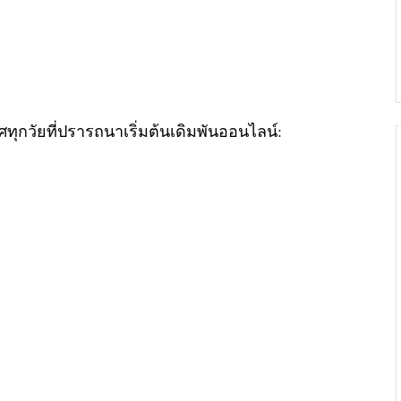
ุกวัยที่ปรารถนาเริ่มต้นเดิมพันออนไลน์: