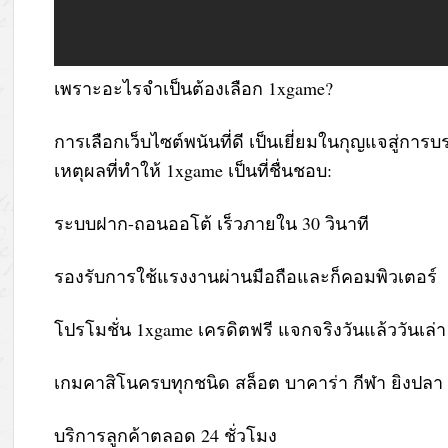
เพราะอะไรจำเป็นต้องเลือก 1xgame?
การเลือกเว็บไซต์พนันที่ดี เป็นเยี่ยมในกุญแจสู่กา
เหตุผลที่ทำให้ 1xgame เป็นที่ชื่นชอบ:
ระบบฝาก-ถอนออโต้ เร็วภายใน 30 วินาที
รองรับการใช้แรงงานผ่านมือถือและก็คอมพิวเตอร์
โปรโมชั่น 1xgame เครดิตฟรี แจกจริงวันแล้ววันเล่า
เกมคาสิโนครบทุกชนิด สล็อต บาคาร่า กีฬา ยิงปลา แ
บริการลูกค้าตลอด 24 ชั่วโมง