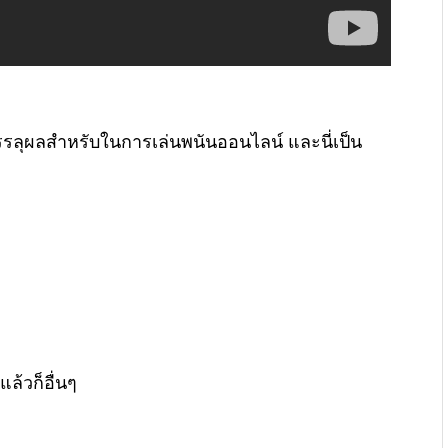
รบรรลุผลสำหรับในการเล่นพนันออนไลน์ และนี่เป็น
ล้วก็อื่นๆ