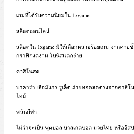
เกมที่ได้รับความนิยมใน 1xgame
สล็อตออนไลน์
สล็อตใน 1xgame มีให้เลือกหลายร้อยเกม จากค่ายชั้น
กราฟิกงดงาม โบนัสแตกง่าย
คาสิโนสด
บาคาร่า เสือมังกร รูเล็ต ถ่ายทอดสดตรงจากคาสิโนจ
ไทม์
พนันกีฬา
ไม่ว่าจะเป็น ฟุตบอล บาสเกตบอล มวยไทย หรืออีสป