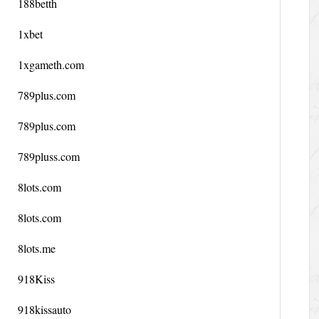
188betth
1xbet
1xgameth.com
789plus.com
789plus.com
789pluss.com
8lots.com
8lots.com
8lots.me
918Kiss
918kissauto