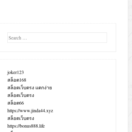
Search
joker123
สล็อต168
สล็อตเว็บตรง แตกง่าย
สล็อตเว็บตรง
สล็อต66
https://www.jinda44.xyz
สล็อตเว็บตรง
https://bonus888.life