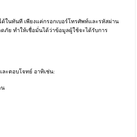
ได้ในทันที เพียงแค่กรอกเบอร์โทรศัพท์และรหัสผ่าน
 ทำให้เชื่อมั่นได้ว่าข้อมูลผู้ใช้จะได้รับการ
ค่าและตอบโจทย์ อาทิเช่น:
อน