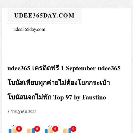
UDEE365DAY.COM
udee365day.com
udee365 เครดิตฟรี 1 September udee365
โบนัสเพียบทุกค่ายไม่ต้องโยกกระเป๋า
โบนัสแจกไม่พัก Top 97 by Faustino
8 กรกฎาคม 2025
0
0
0
0