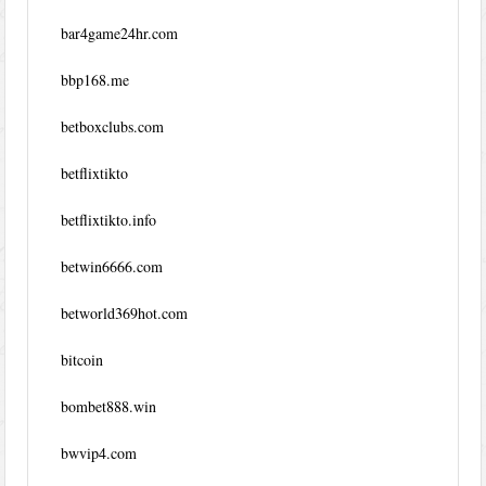
bar4game24hr.com
bbp168.me
betboxclubs.com
betflixtikto
betflixtikto.info
betwin6666.com
betworld369hot.com
bitcoin
bombet888.win
bwvip4.com