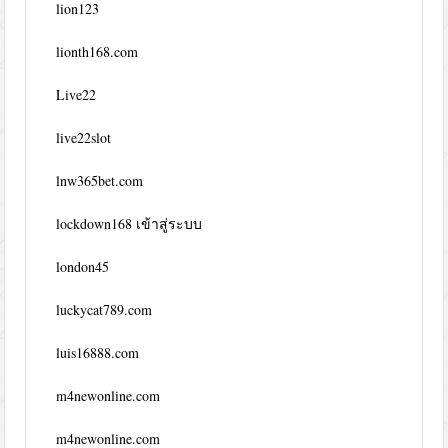
lion123
lionth168.com
Live22
live22slot
lnw365bet.com
lockdown168 เข้าสู่ระบบ
london45
luckycat789.com
luis16888.com
m4newonline.com
m4newonline.com