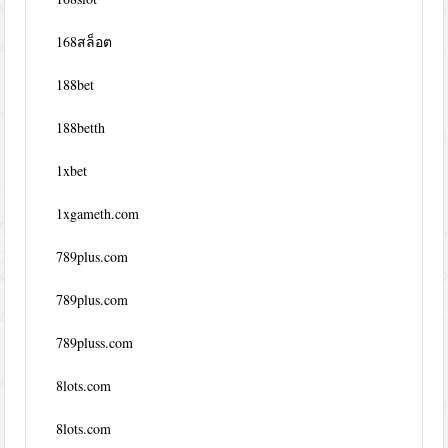
168สล็อต
188bet
188betth
1xbet
1xgameth.com
789plus.com
789plus.com
789pluss.com
8lots.com
8lots.com