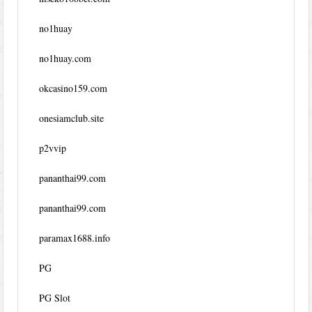
no1huay
no1huay.com
okcasino159.com
onesiamclub.site
p2vvip
pananthai99.com
pananthai99.com
paramax1688.info
PG
PG Slot