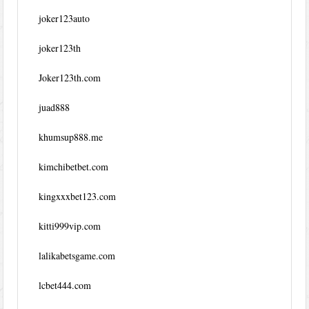
joker123auto
joker123th
Joker123th.com
juad888
khumsup888.me
kimchibetbet.com
kingxxxbet123.com
kitti999vip.com
lalikabetsgame.com
lcbet444.com