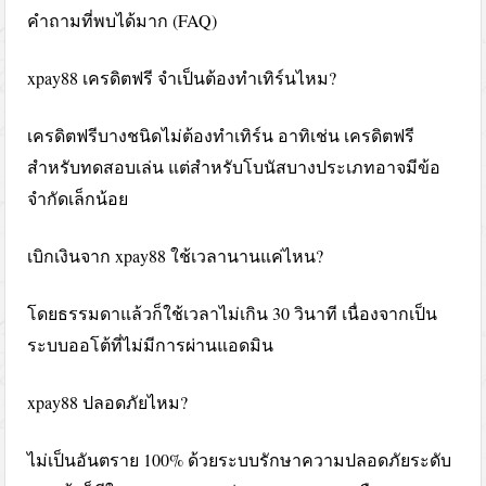
คำถามที่พบได้มาก (FAQ)
xpay88 เครดิตฟรี จำเป็นต้องทำเทิร์นไหม?
เครดิตฟรีบางชนิดไม่ต้องทำเทิร์น อาทิเช่น เครดิตฟรี
สำหรับทดสอบเล่น แต่สำหรับโบนัสบางประเภทอาจมีข้อ
จำกัดเล็กน้อย
เบิกเงินจาก xpay88 ใช้เวลานานแค่ไหน?
โดยธรรมดาแล้วก็ใช้เวลาไม่เกิน 30 วินาที เนื่องจากเป็น
ระบบออโต้ที่ไม่มีการผ่านแอดมิน
xpay88 ปลอดภัยไหม?
ไม่เป็นอันตราย 100% ด้วยระบบรักษาความปลอดภัยระดับ