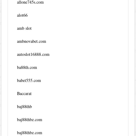
allone745s.com
alot66
amb slot
ambnovabet.com
autoslot16888.com
ba88th.com
babet555.com
Baccarat
baj88thb
baj88thbz.com
baj88thbz.com