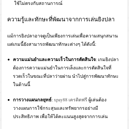
ใช้ไม่ตรงกับสถานการณ์
ความรู้และทักษะที่พัฒนาจากการเล่นยิงปลา
แม้การยิงปลาอาจดูเป็นเพียงการเล่นเพื่อความสนุกสนาน
แต่เกมนี้ยังสามารถพัฒนาทักษะต่างๆ ได้ดังนี้:
ความแม่นยำและความเร็วในการตัดสินใจ
: เกมยิงปลา
ต้องการความแม่นยำในการเล็งและการตัดสินใจที่
รวดเร็วในขณะที่ปลาว่ายผ่าน นำไปสู่การพัฒนาทักษะ
ในด้านนี้
การวางแผนกลยุทธ์
:
xpay88 เครดิตฟรี
ผู้เล่นต้อง
วางแผนการใช้กระสุนและทรัพยากรอย่างมี
ประสิทธิภาพ เพื่อให้ได้คะแนนสูงสุดจากการเล่น