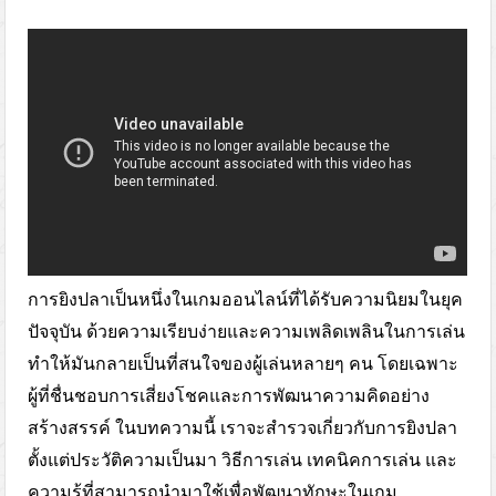
การยิงปลาเป็นหนึ่งในเกมออนไลน์ที่ได้รับความนิยมในยุค
ปัจจุบัน ด้วยความเรียบง่ายและความเพลิดเพลินในการเล่น
ทำให้มันกลายเป็นที่สนใจของผู้เล่นหลายๆ คน โดยเฉพาะ
ผู้ที่ชื่นชอบการเสี่ยงโชคและการพัฒนาความคิดอย่าง
สร้างสรรค์ ในบทความนี้ เราจะสำรวจเกี่ยวกับการยิงปลา
ตั้งแต่ประวัติความเป็นมา วิธีการเล่น เทคนิคการเล่น และ
ความรู้ที่สามารถนำมาใช้เพื่อพัฒนาทักษะในเกม