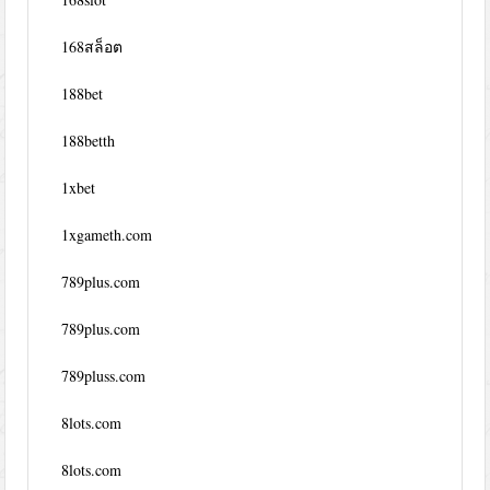
168สล็อต
188bet
188betth
1xbet
1xgameth.com
789plus.com
789plus.com
789pluss.com
8lots.com
8lots.com