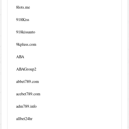
8lots.me
918Kiss
918kissauto
9kpluss.com
ABA
ABAGroup2
abbet789.com
acebet789.com
adm789.info
allbet24hr