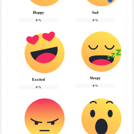
Happy
Sad
0
%
0
%
Sleepy
Excited
0
%
0
%