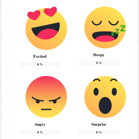
Sleepy
Excited
0
%
0
%
Angry
Surprise
0
%
0
%