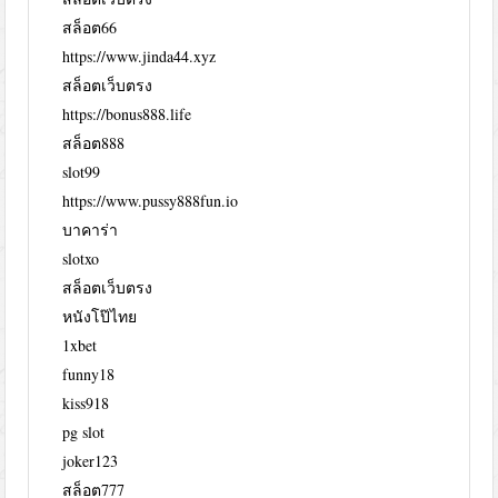
สล็อต66
https://www.jinda44.xyz
สล็อตเว็บตรง
https://bonus888.life
สล็อต888
slot99
https://www.pussy888fun.io
บาคาร่า
slotxo
สล็อตเว็บตรง
หนังโป๊ไทย
1xbet
funny18
kiss918
pg slot
joker123
สล็อต777