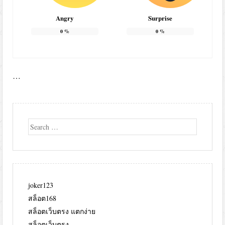
Angry
Surprise
0
%
0
%
…
Search
joker123
สล็อต168
สล็อตเว็บตรง แตกง่าย
สล็อตเว็บตรง