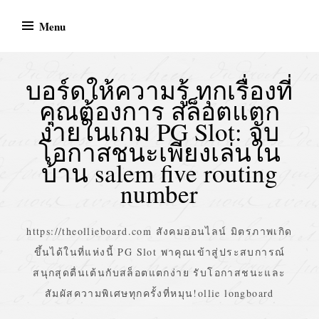
Skip
Menu
to
content
บอร์ดให้ความรู้ ทุกเรื่องที่
คุณต้องการ สล็อตแตก
ง่ายในเกม PG Slot: จับ
โอกาสชนะเพียงเล่นใน
บ้าน salem five routing
number
https://theollieboard.com สังคมออนไลน์ มิตรภาพเกิด
ขึ้นได้ในที่แห่งนี้ PG Slot พาคุณเข้าสู่ประสบการณ์
สนุกสุดตื่นเต้นกับสล็อตแตกง่าย รับโอกาสชนะและ
สัมผัสความพิเศษทุกครั้งที่หมุน!ollie longboard