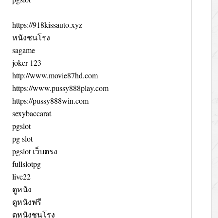
https://918kissauto.xyz
หนังชนโรง
sagame
joker 123
http://www.movie87hd.com
https://www.pussy888play.com
https://pussy888win.com
sexybaccarat
pgslot
pg slot
pgslot เว็บตรง
fullslotpg
live22
ดูหนัง
ดูหนังฟรี
ดูหนังชนโรง