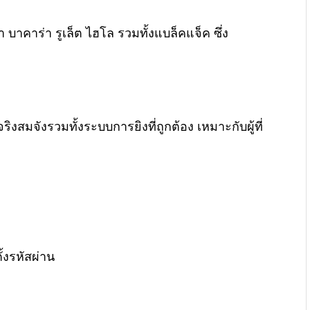
 บาคาร่า รูเล็ต ไฮโล รวมทั้งแบล็คแจ็ค ซึ่ง
งสมจังรวมทั้งระบบการยิงที่ถูกต้อง เหมาะกับผู้ที่
ั้งรหัสผ่าน