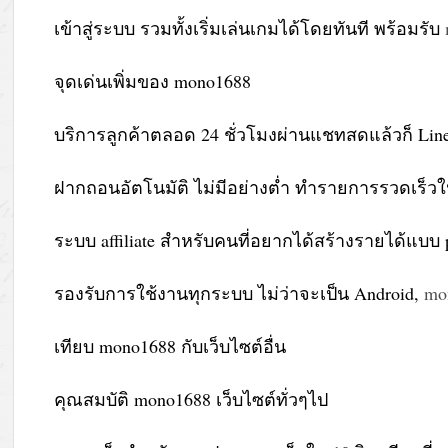
เข้าสู่ระบบ รวมทั้งเริ่มเล่นเกมได้โดยทันที พร้อมรับ
จุดเด่นเพิ่มของ mono1688
บริการลูกค้าตลอด 24 ชั่วโมงผ่านแชทสดแล้วก็ Line 
ฝากถอนอัตโนมัติ ไม่มีอย่างต่ำ ทำรายการรวดเร็วใน
ระบบ affiliate สำหรับคนที่อยากได้สร้างรายได้แบบ 
รองรับการใช้งานทุกระบบ ไม่ว่าจะเป็น Android,
mo
เทียบ mono1688 กับเว็บไซต์อื่น
คุณสมบัติ mono1688 เว็บไซต์ทั่วๆไป