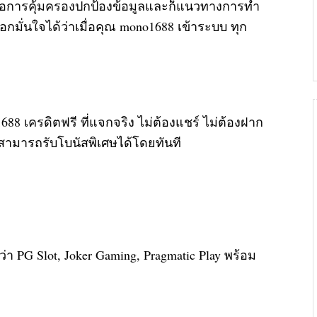
ื่อการคุ้มครองปกป้องข้อมูลและก็แนวทางการทำ
กมั่นใจได้ว่าเมื่อคุณ mono1688 เข้าระบบ ทุก
1688 เครดิตฟรี ที่แจกจริง ไม่ต้องแชร์ ไม่ต้องฝาก
สามารถรับโบนัสพิเศษได้โดยทันที
่า PG Slot, Joker Gaming, Pragmatic Play พร้อม