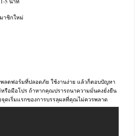
1-5 นาที
สมาชิกใหม่
พลตฟอร์มที่ปลอดภัย ใช้งานง่าย แล้วก็ตอบปัญหา
ใหม่หรือมือโปร ถ้าหากคุณปรารถนาความมั่นคงยั่งยืน
ือจุดเริ่มแรกของการบรรลุผลที่คุณไม่ควรพลาด