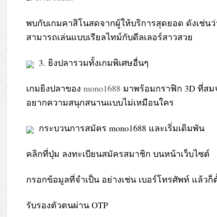
พบกับเกมคาสิโนสดจากผู้ให้บริการสุดยอด ดังเช่นว่า
สามารถเล่นแบบเรียลไทม์กับดีลเลอร์สาวสวย
3. ยิงปลารวมทั้งเกมพิเศษอื่นๆ
เกมยิงปลาของ
mono1688
มาพร้อมกราฟิก 3D ที่สมจริ
อยากความสนุกสนานแบบไม่เหมือนใคร
กระบวนการสมัคร mono1688 และเริ่มเดิมพัน
คลิกที่ปุ่ม ลงทะเบียนสมัครสมาชิก บนหน้าเว็บไซต์
กรอกข้อมูลที่จำเป็น อย่างเช่น เบอร์โทรศัพท์ แล้วก็ต
รับรองตัวตนผ่าน OTP