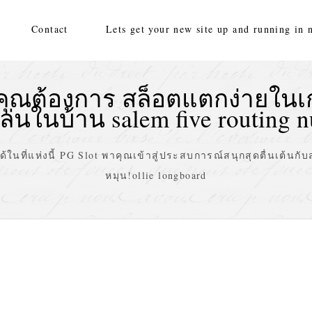
Contact
Lets get your new site up and running in 
งที่คุณต้องการ สล็อตแตกง่ายใ
เล่นในบ้าน salem five routing 
ด้ในที่แห่งนี้ PG Slot พาคุณเข้าสู่ประสบการณ์สนุกสุดตื่นเต้น
หมุน!ollie longboard