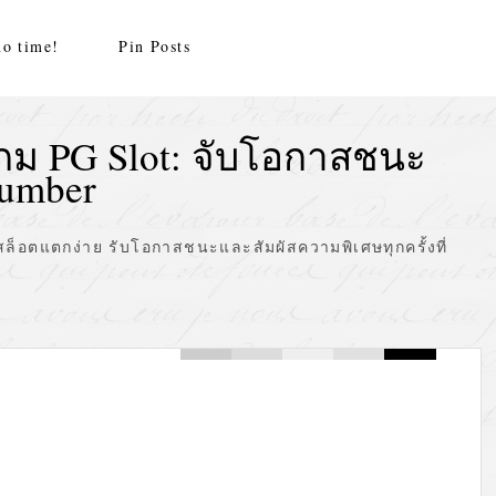
no time!
Pin Posts
นเกม PG Slot: จับโอกาสชนะ
number
กับสล็อตแตกง่าย รับโอกาสชนะและสัมผัสความพิเศษทุกครั้งที่