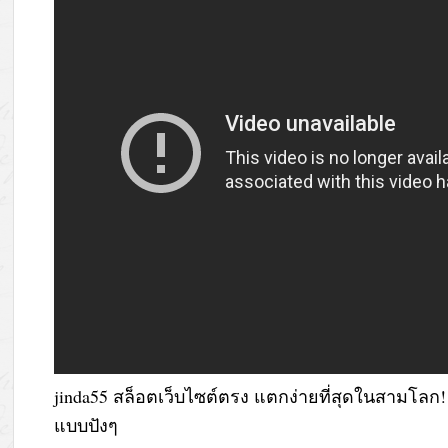
jinda55 สล็อตเว็บไซต์ตรง แตกง่ายที่สุดในสามโลก!
แบบปังๆ