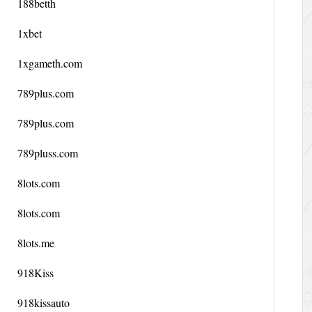
188betth
1xbet
1xgameth.com
789plus.com
789plus.com
789pluss.com
8lots.com
8lots.com
8lots.me
918Kiss
918kissauto