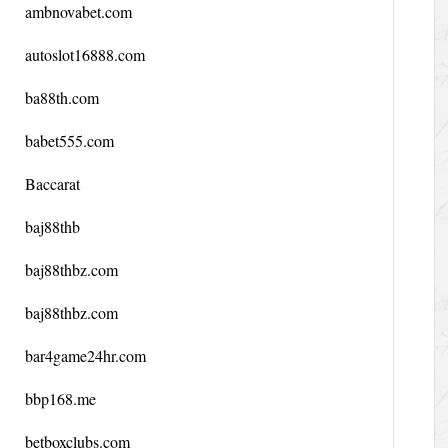
ambnovabet.com
autoslot16888.com
ba88th.com
babet555.com
Baccarat
baj88thb
baj88thbz.com
baj88thbz.com
bar4game24hr.com
bbp168.me
betboxclubs.com