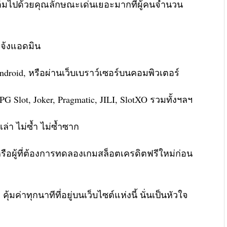
ังเต็มไปด้วยคุณลักษณะเด่นเยอะมากที่ผู้คนจำนวน
แจ้งแอดมิน
ndroid, หรือผ่านเว็บเบราว์เซอร์บนคอมพิวเตอร์
G Slot, Joker, Pragmatic, JILI, SlotXO รวมทั้งฯลฯ
ล่า ไม่ซ้ำ ไม่ซ้ำซาก
มหรือผู้ที่ต้องการทดลองเกมสล็อตเครดิตฟรีใหม่ก่อน
ุ้มค่าทุกนาทีที่อยู่บนเว็บไซต์แห่งนี้ นั่นเป็นหัวใจ