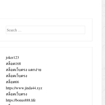
Search
joker123
สล็อต168
สล็อตเว็บตรง แตกง่าย
สล็อตเว็บตรง
สล็อต66
https://www.jinda44.xyz
สล็อตเว็บตรง
https://bonus888.life