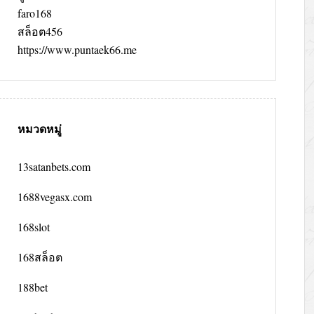
faro168
สล็อต456
https://www.puntaek66.me
หมวดหมู่
13satanbets.com
1688vegasx.com
168slot
168สล็อต
188bet