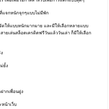
ที่แจกหนักจุกๆแบบไม่มีพัก
าะจัดให้แบบหนักมากมาย และมีให้เลือกหลายแบบ
ายเล่นสล็อตเครดิตฟรีวันแล้ววันเล่า ก็มีให้เลือก
ิง
่ยั้ง
ง
ฝากเพื่อนฝูง
ะหน้าเว็บ