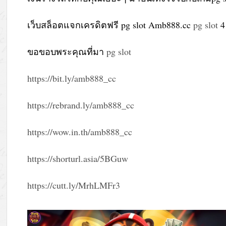
เว็บสล็อตแจกเครดิตฟรี pg slot Amb888.cc
pg slot
4
ขอขอบพระคุณที่มา
pg slot
https://bit.ly/amb888_cc
https://rebrand.ly/amb888_cc
https://wow.in.th/amb888_cc
https://shorturl.asia/5BGuw
https://cutt.ly/MrhLMFr3