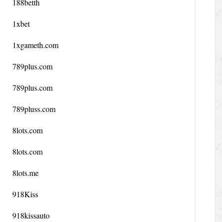
188betth
1xbet
1xgameth.com
789plus.com
789plus.com
789pluss.com
8lots.com
8lots.com
8lots.me
918Kiss
918kissauto