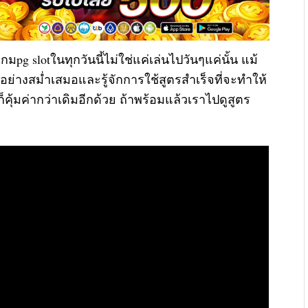
g slotในทุกวันนี้ไม่ใช่แค่เล่นไปวันๆแค่นั้น แม้
อย่างสม่ำเสมอและรู้จักการใช้สูตรสำเร็จที่จะทำให้
คุ้มค่ากว่าเดิมอีกด้วย ถ้าพร้อมแล้วเราไปดูสูตร