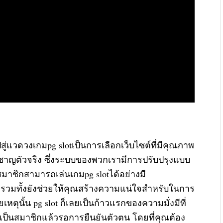
ู่แวดวงเกมpg slotเป็นการเลือกเว็บไซต์ที่มีคุณภาพ
ยวชาญตัวจริง ซึ่งระบบของพวกเรามีการปรับปรุงแบบ
มาชิกสามารถเล่นเกมpg slotได้อย่างมี
ม รวมทั้งยังช่วยให้คุณสร้างความแน่ใจสำหรับในการ
หตุนั้น pg slot ก็เลยเป็นก้าวแรกของความมั่งมีที่
ป็นสมาชิกแล้วรอการยืนยันตัวตน โดยที่คุณต้อง