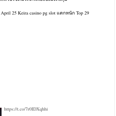
 April 25 Keira casino pg slot แตกหนัก Top 29
https://t.co/7r0IDXqhhi