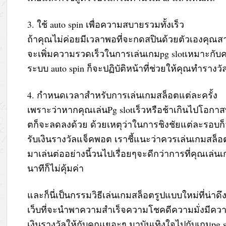
3. ใช้ auto spin เพื่อความสบายรวมทั้งเร็ว
ถ้าคุณไม่ค่อยมีเวลาพอที่จะกดสปินด้วยตัวเองคุณส
จะเพิ่มความรวดเร็วในการเล่นเกมpg slotเหมาะกับค
ระบบ auto spin ก็จะปฏิบัติหน้าที่ช่วยให้คุณทำรางว
4. กำหนดเวลาสำหรับการเล่นเกมสล็อตแต่ละครั้ง
เพราะว่าหากคุณเล่นPg slotเร็วหรือช้าเกินไปโอกาสท
ตก็จะลดลงด้วย ด้วยเหตุว่าในการชิงชัยแต่ละรอบก็จ
รับเงินรางวัลแจ็คพอต เราชี้แนะว่าควรเล่นเกมสล็อต 
มาเล่นต่ออย่างนี้วนไปเรื่อยๆจะดีกว่าการที่คุณเล่นเ
นาทีก็ไม่คุ้มค่า
และก็นี่เป็นกรรมวิธีเล่นเกมสล็อตรูปแบบใหม่ที่น่าดึง
เว็บที่จะนำพาความสำเร็จความโชคดีความมั่งมีความ
เงินรางวัลให้กับคุณเยอะๆ มาบันเทิงใจไปกับเกมpg slot