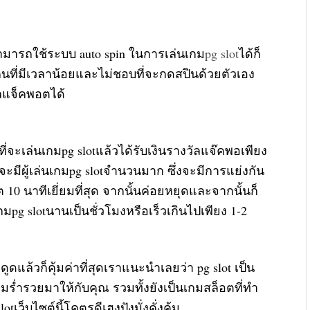
ามารถใช้ระบบ auto spin ในการเล่นเกม
pg slot
ได้ก็
นที่มีเวลาน้อยและไม่ชอบที่จะกดสปินด้วยตัวเอง
ัลแจ็คพอตได้
ี่จะเล่นเกมpg slotแล้วได้รับเงินรางวัลแจ๊คพอเพียง
ะมีผู้เล่นเกมpg slotจำนวนมาก ซึ่งจะมีการแย่งกัน
10 นาทีเยี่ยมที่สุด จากนั้นค่อยหยุดและจากนั้นก็
กมpg slotนานเป็นชั่วโมงหรือเร็วเกินไปเพียง 1-2
ดูดแล้วก็คุ้มค่าที่สุดเราแนะนำเลยว่า pg slot เป็น
ร่ำรวยมาให้กับคุณ รวมทั้งยังเป็นเกมสล็อตที่ทำ
เว็บไซต์นี้โคตรดีเฮงปังมั่งคั่งคุ้ม