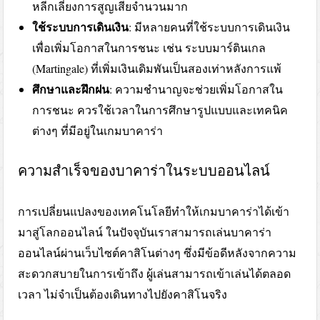
หลีกเลี่ยงการสูญเสียจำนวนมาก
ใช้ระบบการเดินเงิน
: มีหลายคนที่ใช้ระบบการเดินเงิน
เพื่อเพิ่มโอกาสในการชนะ เช่น ระบบมาร์ตินเกล
(Martingale) ที่เพิ่มเงินเดิมพันเป็นสองเท่าหลังการแพ้
ศึกษาและฝึกฝน
: ความชำนาญจะช่วยเพิ่มโอกาสใน
การชนะ ควรใช้เวลาในการศึกษารูปแบบและเทคนิค
ต่างๆ ที่มีอยู่ในเกมบาคาร่า
ความสำเร็จของบาคาร่าในระบบออนไลน์
การเปลี่ยนแปลงของเทคโนโลยีทำให้เกมบาคาร่าได้เข้า
มาสู่โลกออนไลน์ ในปัจจุบันเราสามารถเล่นบาคาร่า
ออนไลน์ผ่านเว็บไซต์คาสิโนต่างๆ ซึ่งมีข้อดีหลังจากความ
สะดวกสบายในการเข้าถึง ผู้เล่นสามารถเข้าเล่นได้ตลอด
เวลา ไม่จำเป็นต้องเดินทางไปยังคาสิโนจริง