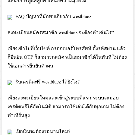
และก็การดูแลลูกค้าเหนือความมุ่งหวัง
FAQ ปัญหาที่มักพบเกี่ยวกับ westbluez
ลงทะเบียนสมัครสมาชิก westbluez จะต้องทำเช่นไร?
เพียงเข้าไปที่เว็บไซต์ กรอกเบอร์โทรศัพท์ ตั้งรหัสผ่าน แล้ว
ก็ยืนยัน OTP ก็สามารถสมัครเป็นสมาชิกได้ในทันที ไม่ต้อง
ใช้เอกสารยืนยันตัวตน
รับเครดิตฟรี westbluez ได้ยังไง?
เพียงลงทะเบียนใหม่และเข้าสู่ระบบทีแรก ระบบจะมอบ
เครดิตฟรีให้อัตโนมัติ สามารถใช้เล่นได้กับทุกเกม ไม่ต้อง
ทำเทิร์นสูง
เบิกเงินจะต้องรอนานไหม?