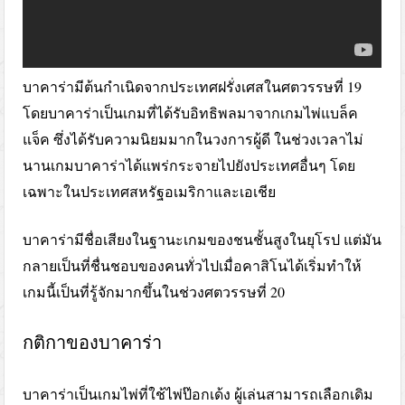
บาคาร่ามีต้นกำเนิดจากประเทศฝรั่งเศสในศตวรรษที่ 19
โดยบาคาร่าเป็นเกมที่ได้รับอิทธิพลมาจากเกมไพ่แบล็ค
แจ็ค ซึ่งได้รับความนิยมมากในวงการผู้ดี ในช่วงเวลาไม่
นานเกมบาคาร่าได้แพร่กระจายไปยังประเทศอื่นๆ โดย
เฉพาะในประเทศสหรัฐอเมริกาและเอเชีย
บาคาร่ามีชื่อเสียงในฐานะเกมของชนชั้นสูงในยุโรป แต่มัน
กลายเป็นที่ชื่นชอบของคนทั่วไปเมื่อคาสิโนได้เริ่มทำให้
เกมนี้เป็นที่รู้จักมากขึ้นในช่วงศตวรรษที่ 20
กติกาของบาคาร่า
บาคาร่าเป็นเกมไพ่ที่ใช้ไพ่ป๊อกเด้ง ผู้เล่นสามารถเลือกเดิม