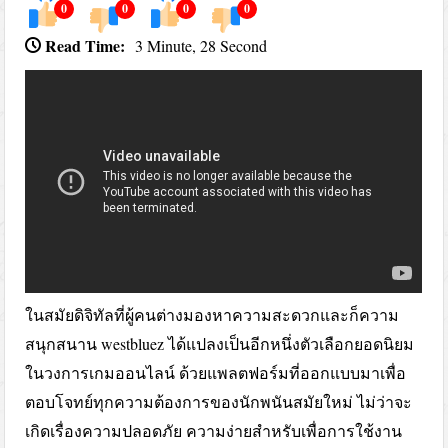
0
0
0
0
Read Time:
3 Minute, 28 Second
ในสมัยดิจิทัลที่ผู้คนต่างมองหาความสะดวกและก็ความ
สนุกสนาน westbluez ได้แปลงเป็นอีกหนึ่งตัวเลือกยอดนิยม
ในวงการเกมออนไลน์ ด้วยแพลตฟอร์มที่ออกแบบมาเพื่อ
ตอบโจทย์ทุกความต้องการของนักพนันสมัยใหม่ ไม่ว่าจะ
เกิดเรื่องความปลอดภัย ความง่ายสำหรับเพื่อการใช้งาน