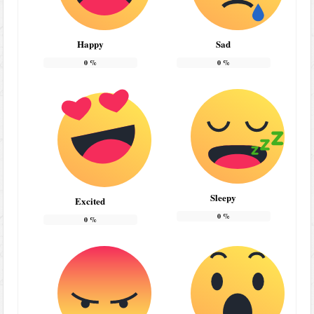
Happy
Sad
0
%
0
%
Sleepy
Excited
0
%
0
%