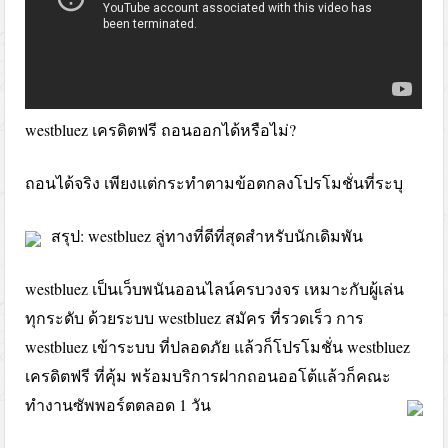
westbluez เครดิตฟรี ถอนออกได้หรือไม่?
ถอนได้จริง เพียงแต่กระทำตามข้อตกลงโปรโมชั่นที่ระบุ
สรุป: westbluez ลู่ทางที่ดีที่สุดสำหรับนักเดิมพัน
westbluez เป็นเว็บพนันออนไลน์ครบวงจร เหมาะกับผู้เล่น
ทุกระดับ ด้วยระบบ westbluez สมัคร ที่รวดเร็ว การ
westbluez เข้าระบบ ที่ปลอดภัย แล้วก็โปรโมชั่น westbluez
เครดิตฟรี ที่คุ้ม พร้อมบริการฝากถอนออโต้แล้วก็คณะ
ทำงานซัพพอร์ตตลอด 1 วัน