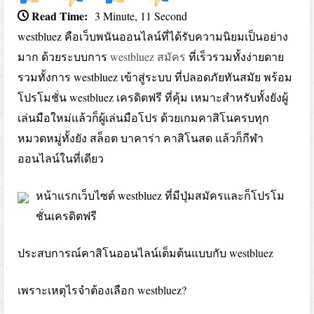
Read Time:
3 Minute, 11 Second
westbluez คือเว็บพนันออนไลน์ที่ได้รับความนิยมเป็นอย่าง
มาก ด้วยระบบการ
westbluez สมัคร
ที่เร็วรวมทั้งง่ายดาย
รวมทั้งการ westbluez เข้าสู่ระบบ ที่ปลอดภัยทันสมัย พร้อม
โปรโมชั่น westbluez เครดิตฟรี ที่คุ้ม เหมาะสำหรับทั้งยังผู้
เล่นมือใหม่แล้วก็ผู้เล่นมือโปร ด้วยเกมคาสิโนครบทุก
หมวดหมู่ทั้งยัง สล็อต บาคาร่า คาสิโนสด แล้วก็กีฬา
ออนไลน์ในที่เดียว
หน้าแรกเว็บไซต์ westbluez ที่มีปุ่มสมัครและก็โปรโม
ชั่นเครดิตฟรี
ประสบการณ์คาสิโนออนไลน์เต็มต้นแบบกับ westbluez
เพราะเหตุไรจำต้องเลือก westbluez?