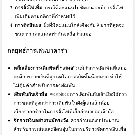
การจั่วไพ่เพิ่ม
: กรณีที่คะแนนไม่ชัดเจน จะมีการจั่วไพ่
เพิ่มเติมตามกติกาที่กำหนดไว้
การตัดสินผล
: ฝั่งที่มีคะแนนใกล้เคียงกับ 9 มากที่สุดจะ
ชนะ หากคะแนนเท่ากันจะถือว่าเสมอ
กลยุทธ์การเล่นบาคาร่า
หลีกเลี่ยงการเดิมพันที่ “เสมอ”
: แม้ว่าการเดิมพันที่เสมอ
จะมีการจ่ายเงินที่สูง แต่โอกาสเกิดขึ้นน้อยมาก ทำให้
ไม่คุ้มค่าสำหรับการลงเดิมพัน
เดิมพันกับเจ้ามือ
:
westbluez
การเดิมพันกับเจ้ามือมีอัตรา
การชนะที่สูงกว่าการเดิมพันในฝั่งผู้เล่นเล็กน้อย
เนื่องจากกติกาในการจั่วไพ่ที่เอื้ออำนวยต่อเจ้ามือ
จัดการเงินอย่างระมัดระวัง
: ควรกำหนดงบประมาณ
สำหรับการเล่นและยืดหยุ่นในการบริหารจัดการเงินเพื่อ