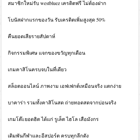
สมาชิกใหม่รับ westbluez เครดิตฟรี ไม่ต้องฝาก
โบนัสฝากแรกของวัน รับเครดิตเพิ่มสูงสุด 50%
คืนยอดเสียรายสัปดาห์
กิจกรรมพิเศษ แจกของขวัญทุกเดือน
เกมคาสิโนครบจบในที่เดียว
สล็อตออนไลน์ ภาพงาม เอฟเฟกต์เหมือนจริง แตกง่าย
บาคาร่า รวมทั้งคาสิโนสด ถ่ายทอดสดจากบ่อนจริง
เกมโต๊ะยอดฮิต ได้แก่ รูเล็ต ไฮโล เสือมังกร
เดิมพันกีฬาและอีสปอร์ต ครบทุกลีกดัง