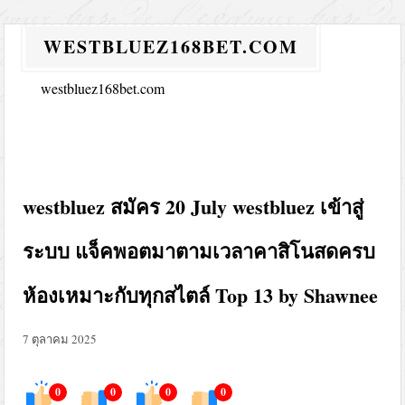
WESTBLUEZ168BET.COM
westbluez168bet.com
westbluez สมัคร 20 July westbluez เข้าสู่
ระบบ แจ็คพอตมาตามเวลาคาสิโนสดครบ
ห้องเหมาะกับทุกสไตล์ Top 13 by Shawnee
7 ตุลาคม 2025
0
0
0
0