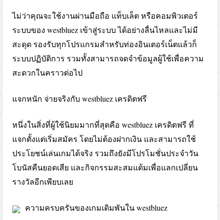
ไม่ว่าคุณจะใช้งานผ่านมือถือ แท็บเล็ต หรือคอมพิวเตอร์
ระบบของ westbluez เข้าสู่ระบบ ได้อย่างลื่นไหลและไม่มี
สะดุด รองรับทุกโปรแกรมสำหรับท่องอินเตอร์เน็ตแล้วก็
ระบบปฏิบัติการ รวมทั้งสามารถจดจำข้อมูลผู้ใช้เพื่อความ
สะดวกในคราวต่อไป
แจกหนัก จ่ายจริงกับ westbluez เครดิตฟรี
หนึ่งในสิ่งที่ผู้ใช้นิยมมากที่สุดคือ westbluez เครดิตฟรี ที่
แจกตั้งแต่เริ่มสมัคร โดยไม่ต้องฝากเงิน และสามารถใช้
ประโยชน์เล่นเกมได้จริง รวมถึงยังมีโปรโมชั่นประจำวัน
โบนัสคืนยอดเสีย และกิจกรรมสะสมแต้มเพื่อแลกเปลี่ยน
รางวัลอีกเพียบเลย
ความครบครันของเกมเดิมพันใน westbluez