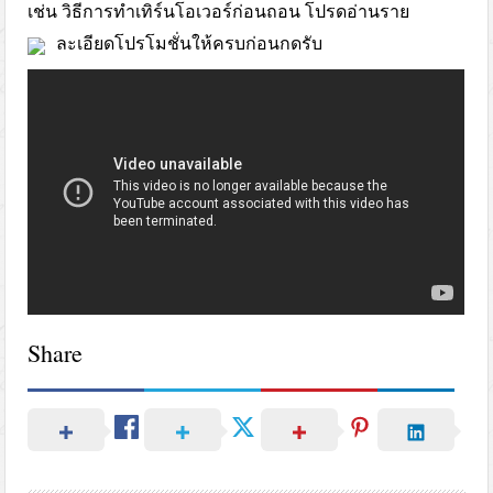
เช่น วิธีการทำเทิร์นโอเวอร์ก่อนถอน โปรดอ่านราย
ละเอียดโปรโมชั่นให้ครบก่อนกดรับ
Share