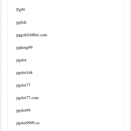
Pg99
pgfish
pggold168bet.com
pgheng99
pgslot
pgslot168
pgslot77
pgslot77.com
pgslot99
pgslot9999.co