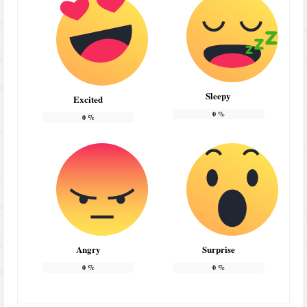
Sleepy
Excited
0
%
0
%
Angry
Surprise
0
%
0
%