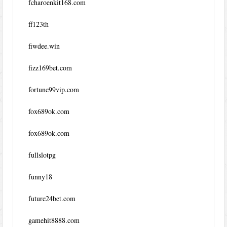
fcharoenkit168.com
ff123th
fiwdee.win
fizz169bet.com
fortune99vip.com
fox689ok.com
fox689ok.com
fullslotpg
funny18
future24bet.com
gamehit8888.com