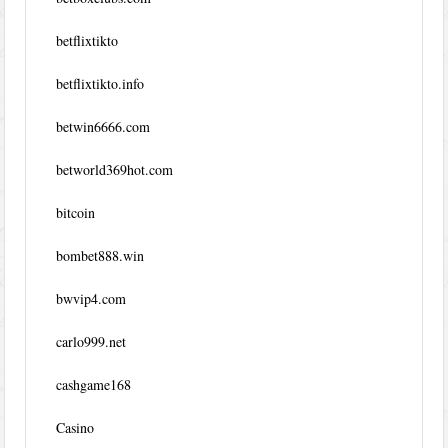
betflixtikto
betflixtikto.info
betwin6666.com
betworld369hot.com
bitcoin
bombet888.win
bwvip4.com
carlo999.net
cashgame168
Casino