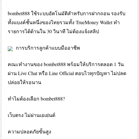
bombet888 ใช้ระบบอัตโนมัติสำหรับการฝากถอน รองรับ
ทั้งแบงค์ชั้นหนึ่งของไทยรวมทั้ง TrueMoney Wallet ทำ
รายการได้ด้านใน 30 วินาที ไม่ต้องแจ้งสลิป
การบริการลูกค้าแบบมืออาชีพ
คณะทำงานของ bombet888 พร้อมให้บริการตลอด 1 วัน
ผ่าน Live Chat หรือ Line Official ตอบไวทุกปัญหา ไม่ปลด
ปล่อยให้รอนาน
ทำไมต้องเลือก bombet888?
เว็บตรง ไม่ผ่านเอเย่นต์
ความปลอดภัยขั้นสูง