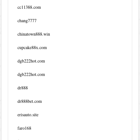
cc11388.com
chang7777
chinatown888.win
cupcake88x.com
dgb222hot.com
dgb222hot.com
dr888
dr888bet.com
erisauto.site
faro168