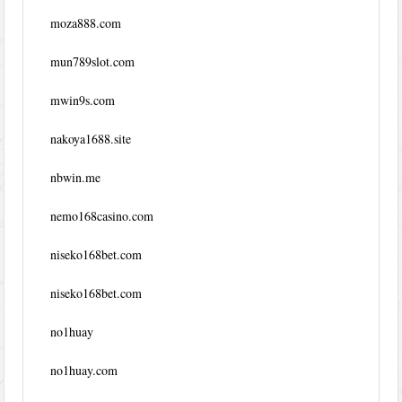
moza888.com
mun789slot.com
mwin9s.com
nakoya1688.site
nbwin.me
nemo168casino.com
niseko168bet.com
niseko168bet.com
no1huay
no1huay.com