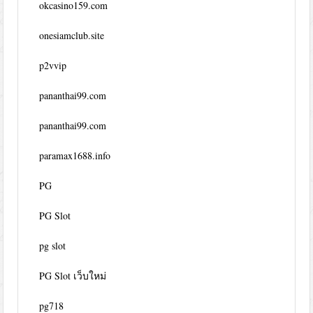
okcasino159.com
onesiamclub.site
p2vvip
pananthai99.com
pananthai99.com
paramax1688.info
PG
PG Slot
pg slot
PG Slot เว็บใหม่
pg718