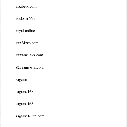
rizzbetx.com
rockstar66m
royal online
run24pro.com
runway789s.com
s2kgamewin.com
sagame
sagame168
sagame168th
sagame168th.com