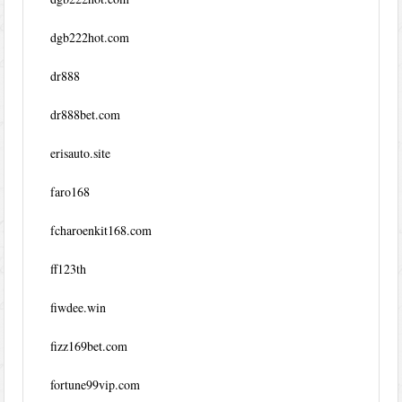
dgb222hot.com
dr888
dr888bet.com
erisauto.site
faro168
fcharoenkit168.com
ff123th
fiwdee.win
fizz169bet.com
fortune99vip.com