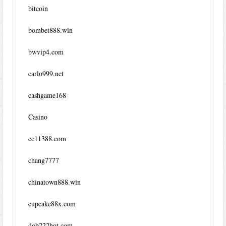
bitcoin
bombet888.win
bwvip4.com
carlo999.net
cashgame168
Casino
cc11388.com
chang7777
chinatown888.win
cupcake88x.com
dgb222hot.com