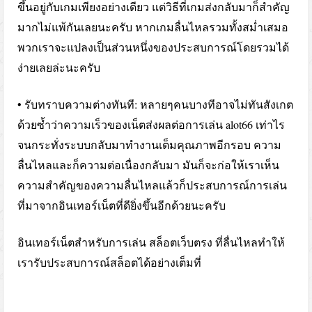
ขึ้นอยู่กับเกมเพียงอย่างเดียว แต่วิธีที่เกมส่งกลับมาก็สำคัญ
มากไม่แพ้กันเลยนะครับ หากเกมลื่นไหลรวมทั้งสม่ำเสมอ
พวกเราจะแปลงเป็นส่วนหนึ่งของประสบการณ์โดยรวมได้
ง่ายเลยล่ะนะครับ
• รับทราบความต่างทันที: หลายๆคนบางทีอาจไม่ทันสังเกต
ด้วยซ้ำว่าความเร็วของเน็ตส่งผลต่อการเล่น alot66 เท่าไร
จนกระทั่งระบบกลับมาทำงานเต็มคุณภาพอีกรอบ ความ
ลื่นไหลและก็ความต่อเนื่องกลับมา มันก็จะก่อให้เราเห็น
ความสำคัญของความลื่นไหลแล้วก็ประสบการณ์การเล่น
ที่มาจากอินเทอร์เน็ตที่ดียิ่งขึ้นอีกด้วยนะครับ
อินเทอร์เน็ตสำหรับการเล่น สล็อตเว็บตรง ที่ลื่นไหลทำให้
เรารับประสบการณ์สล็อตได้อย่างเต็มที่