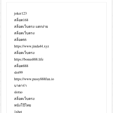
joker123
สล็อต168
สล็อตเว็บตรง แตกง่าย
สล็อตเว็บตรง
สล็อต66
https://www.jinda44.xyz
สล็อตเว็บตรง
https://bonus888.life
สล็อต888
slot99
https://www.pussy888fun.io
บาคาร่า
slotxo
สล็อตเว็บตรง
หนังโป๊ไทย
1xbet