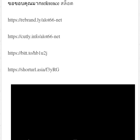
ขอขอบคุณมากreference
สล็อต
https://rebrand.ly/alot66-net
https://cutly.info/alot66-net
https://bitt.to/hb1u2j
https://shorturl.asia/f3yRG