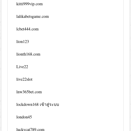
kitti999vip.com
lalikabetsgame.com
lcbet444.com
lion123
lionth168.com
Live22
live22slot
lnw365bet.com
lockdown168 เข้าสู่ระบบ
london45
luckycat789.com