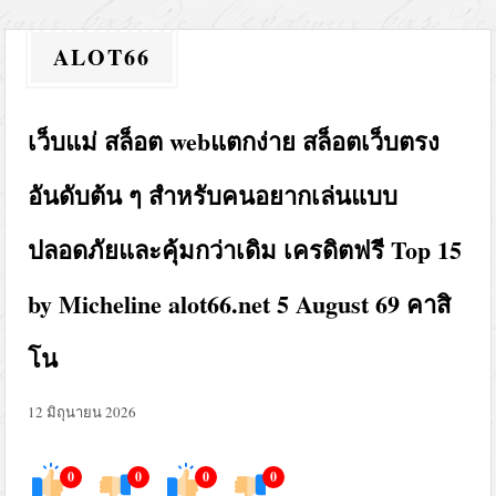
ALOT66
เว็บแม่ สล็อต webแตกง่าย สล็อตเว็บตรง
อันดับต้น ๆ สำหรับคนอยากเล่นแบบ
ปลอดภัยและคุ้มกว่าเดิม เครดิตฟรี Top 15
by Micheline alot66.net 5 August 69 คาสิ
โน
12 มิถุนายน 2026
0
0
0
0