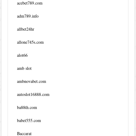
acebet789.com
adm789.info
allbet24hr
allone745s.com
alot66
amb slot
ambnovabet.com
autoslot16888.com
ba88th.com
babet555.com
Baccarat