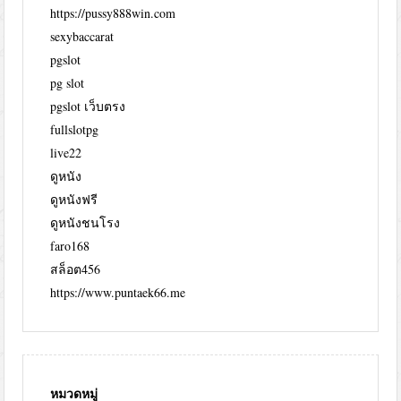
https://pussy888win.com
sexybaccarat
pgslot
pg slot
pgslot เว็บตรง
fullslotpg
live22
ดูหนัง
ดูหนังฟรี
ดูหนังชนโรง
faro168
สล็อต456
https://www.puntaek66.me
หมวดหมู่