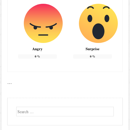
Angry
Surprise
0
%
0
%
…
Search