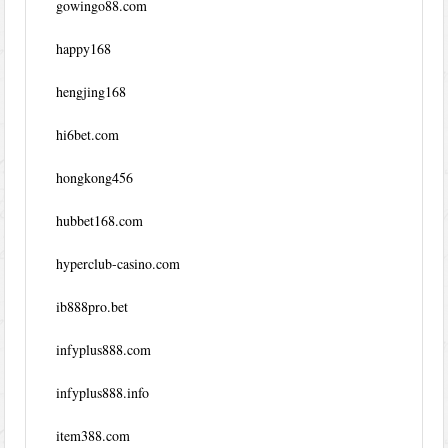
gowingo88.com
happy168
hengjing168
hi6bet.com
hongkong456
hubbet168.com
hyperclub-casino.com
ib888pro.bet
infyplus888.com
infyplus888.info
item388.com