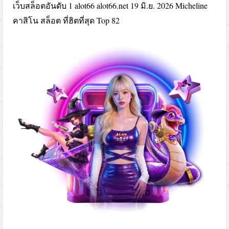
เว็บสล็อตอันดับ 1 alot66 alot66.net 19 มิ.ย. 2026 Micheline
คาสิโน สล็อต ที่ฮิตที่สุด Top 82