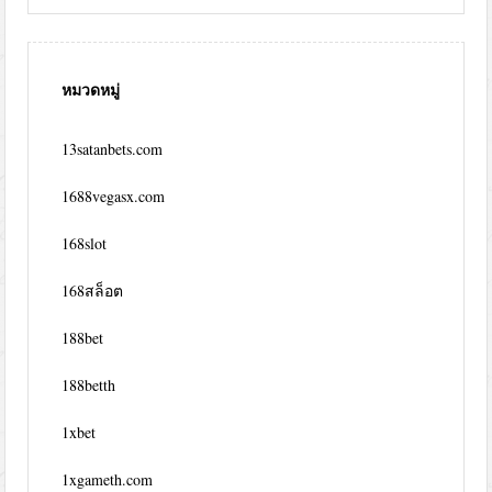
หมวดหมู่
13satanbets.com
1688vegasx.com
168slot
168สล็อต
188bet
188betth
1xbet
1xgameth.com