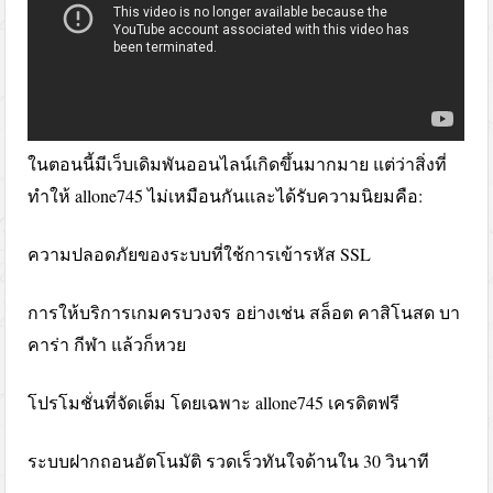
ในตอนนี้มีเว็บเดิมพันออนไลน์เกิดขึ้นมากมาย แต่ว่าสิ่งที่
ทำให้ allone745 ไม่เหมือนกันและได้รับความนิยมคือ:
ความปลอดภัยของระบบที่ใช้การเข้ารหัส SSL
การให้บริการเกมครบวงจร อย่างเช่น สล็อต คาสิโนสด บา
คาร่า กีฬา แล้วก็หวย
โปรโมชั่นที่จัดเต็ม โดยเฉพาะ allone745 เครดิตฟรี
ระบบฝากถอนอัตโนมัติ รวดเร็วทันใจด้านใน 30 วินาที