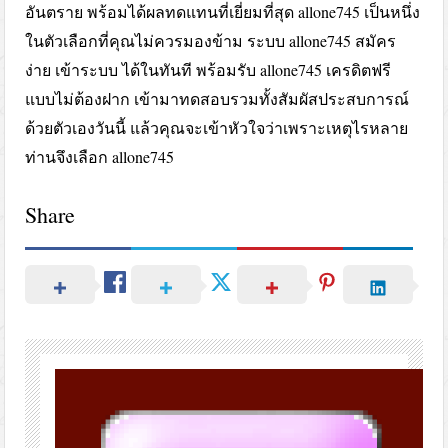
อันตราย พร้อมได้ผลทดแทนที่เยี่ยมที่สุด allone745 เป็นหนึ่ง
ในตัวเลือกที่คุณไม่ควรมองข้าม ระบบ allone745 สมัคร
ง่าย เข้าระบบ ได้ในทันที พร้อมรับ allone745 เครดิตฟรี
แบบไม่ต้องฝาก เข้ามาทดสอบรวมทั้งสัมผัสประสบการณ์
ด้วยตัวเองวันนี้ แล้วคุณจะเข้าหัวใจว่าเพราะเหตุไรหลาย
ท่านจึงเลือก allone745
Share