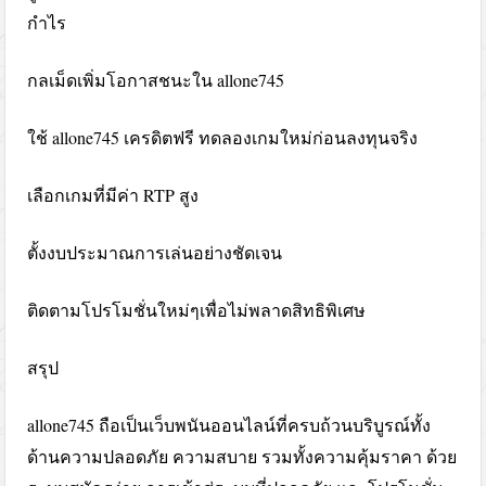
กำไร
กลเม็ดเพิ่มโอกาสชนะใน allone745
ใช้ allone745 เครดิตฟรี ทดลองเกมใหม่ก่อนลงทุนจริง
เลือกเกมที่มีค่า RTP สูง
ตั้งงบประมาณการเล่นอย่างชัดเจน
ติดตามโปรโมชั่นใหม่ๆเพื่อไม่พลาดสิทธิพิเศษ
สรุป
allone745 ถือเป็นเว็บพนันออนไลน์ที่ครบถ้วนบริบูรณ์ทั้ง
ด้านความปลอดภัย ความสบาย รวมทั้งความคุ้มราคา ด้วย