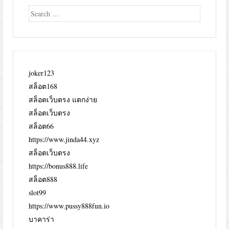
Search
joker123
สล็อต168
สล็อตเว็บตรง แตกง่าย
สล็อตเว็บตรง
สล็อต66
https://www.jinda44.xyz
สล็อตเว็บตรง
https://bonus888.life
สล็อต888
slot99
https://www.pussy888fun.io
บาคาร่า