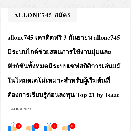
ALLONE745 สมัคร
allone745 เครดิตฟรี 3 กันยายน allone745
มีระบบไกด์ช่วยสอนการใช้งานปุ่มและ
ฟังก์ชันทั้งหมดมีระบบเซฟสถิติการเล่นแม้
ในโหมดเดโม่เหมาะสำหรับผู้เริ่มต้นที่
ต้องการเรียนรู้ก่อนลงทุน Top 21 by Isaac
1 ตุลาคม 2025
0
0
0
0