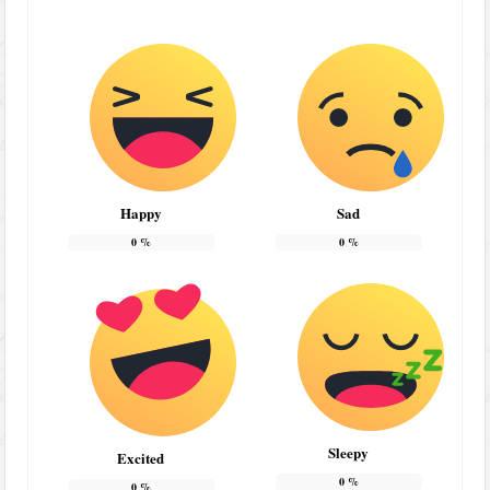
Happy
Sad
0
%
0
%
Sleepy
Excited
0
%
0
%