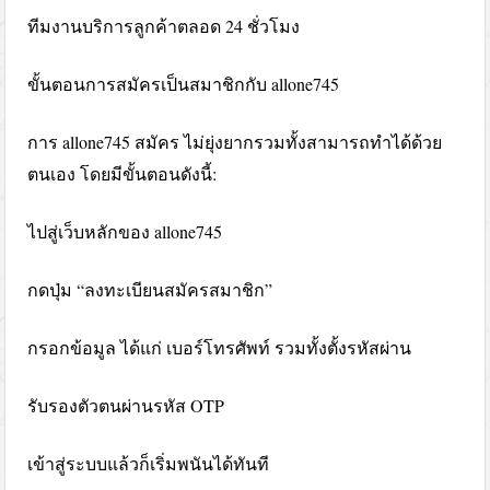
ทีมงานบริการลูกค้าตลอด 24 ชั่วโมง
ขั้นตอนการสมัครเป็นสมาชิกกับ allone745
การ allone745 สมัคร ไม่ยุ่งยากรวมทั้งสามารถทำได้ด้วย
ตนเอง โดยมีขั้นตอนดังนี้:
ไปสู่เว็บหลักของ allone745
กดปุ่ม “ลงทะเบียนสมัครสมาชิก”
กรอกข้อมูล ได้แก่ เบอร์โทรศัพท์ รวมทั้งตั้งรหัสผ่าน
รับรองตัวตนผ่านรหัส OTP
เข้าสู่ระบบแล้วก็เริ่มพนันได้ทันที