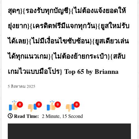
สุดๆ}{รองรับทุกบัญชี}{ไม่ต้องแจ้งยอดให้
ยุ่งยาก}{เครดิตฟรีมีแจกทุกวัน}{ยูสใหม่รับ
ได้เลย}{ไม่มีเงื่อนไขซับซ้อน}{ยูสเดียวเล่น
ได้ทุกแนวเกม}{ไม่ต้องย้ายกระเป๋า}{สลับ
เกมไวแบบมือโปร} Top 65 by Brianna
5 สิงหาคม 2025
0
0
0
0
Read Time:
2 Minute, 15 Second