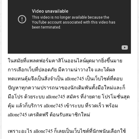
ในสมัยที่แพลตฟอร์มคาสิโนออนไลน์ผุดมากยิ่งขึ้นมาย
การเลือกเว็บที่ปลอดภัย มีความน่าวางใจ และได้ผล
ทดแทนคุ้มจึงเป็นสิ่งจำเป็น allone745 เป็นเว็บไซต์ที่ตอบ
ปัญหาทุกความปรารถนาของนักเดิมพันทั้งมือใหม่และก็
มือโปร ด้วยระบบ allone745 สมัคร ที่ง่ายดาย โปรโมชั่นสุด
คุ้ม แล้วก็บริการ allone745 เข้าระบบ ที่รวดเร็ว พร้อม
allone745 เครดิตฟรี ต้อนรับสมาชิกใหม่
เพราะอะไร allone745 ก็เลยเป็นเว็บไซต์ที่นักพนันเลือกใช้