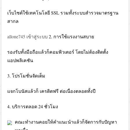
เว็บไซต์ใช้เทคโนโลยี SSL รวมทั้งระบบสำรวจมาตรฐาน
สากล
allone745 เข้าสู่ระบบ
2. การใช้แรงงานสบาย
รองรับทั้งมือถือแล้วก็คอมพิวเตอร์ โดยไม่ต้องติดตั้ง
แอปพลิเคชัน
3. โปรโมชั่นจัดเต็ม
แจกโบนัสแล้วก็ เครดิตฟรี ต่อเนื่องตลอดทั้งปี
4. บริการตลอด 24 ชั่วโมง
คณะทำงานคอยให้คำแนะนำแล้วก็จัดการกับปัญหา