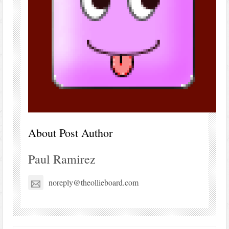
About Post Author
Paul Ramirez
noreply@theollieboard.com