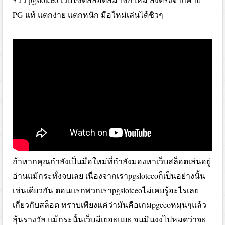
PG แท้ แตกง่าย แตกหนัก มือใหม่เล่นได้ชิวๆ
ถ้าหากคุณกำลังเป็นมือใหม่ที่กำลังมองหาเว็บสล็อตเล่นอยู่
อ่านแม้กระทั่งจบเลย เนื่องจากเราpgslotceoก็เป็นอย่างนั้น
เช่นเดียวกัน ตอนแรกพวกเราpgslotceoไม่เคยรู้อะไรเลย
เกี่ยวกับสล็อต ทราบเพียงแค่ว่ามันคือเกมpgceoหมุนๆแล้ว
ลุ้นรางวัล แม้กระนั้นเว็บมีเยอะแยะ จนมึนงงไปหมดว่าจะ