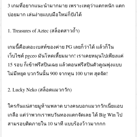
3 เกมที่อยากแนะนำมากมาย เพราะเหตุว่าแตกหนัก แตก
บ่อยมาก เล่นง่ายแบบมือใหม่ก็ปังได้
1. Treasures of Aztec (สล็อตสาวถ้ำ)
เกมนี้คือเดอะเบสท์ของค่าย PG เลยก็ว่าได้ แล้วก็ใน
เว็บไซต์ pgceo มันโหดเหี้ยมมาก! เราเคยหมุนไปเพียงแค่
15 รอบ ก็เข้าฟรีสปินเฉย แล้วตอนฟรีสปินตัวคูณพุ่งแบบ
ไม่มีหยุด บวกวันนั้น 900 จากทุน 100 บาท สุดจัด!
2. Lucky Neko (สล็อตแมวกวัก)
ใครกันแน่สายมูห้ามพลาด บางคนบอกแมวกวักเนี่ยแอบ
เกลือ แต่ว่าพวกเราพบวันทองแตกจัดเลย ได้ Big Win ไป
สามรอบติดภายใน 10 นาที แบบร้องว้าวมากกก