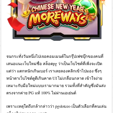
จนกระทั่งวันหนึ่งไปเจอคอมเมนต์ในกรุ๊ปเฟซบุ๊กของคนที่
เสนอแนะเว็บใหม่ชื่อ สล็อตpg ว่าเป็นเว็บไซต์ที่เพิ่งจะเปิด
แต่ว่า แตกหนักเกินเบอร์ เราเลยลองคลิกเข้าไปมอง ซึ่งๆ
หน้าตาเว็บไซต์ดูดีเกินคาด UI ไม่เกลื่อนกลาด เข้าใจง่าย
เหมาะกับมือใหม่แบบเรามากมาย รวมทั้งที่สำคัญซึ่งมันส่ง
ตรงจากค่าย PG แท้ 100% ไม่ผ่านเอเย่นต์
เพราะเหตุใดถึงกล้ากล่าวว่า pgslotceo เป็นตัวเลือกที่คนเล่น