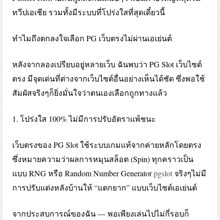
ทวีปเอเชีย รวมทั้งมีระบบที่โปร่งใสที่สุดเดี๋ยวนี้
ทำไมถึงตกลงใจเลือก PG เว็บตรงไม่ผ่านเอเย่นต์
หลังจากลองเปรียบอยู่หลายเว็บ ฉันพบว่า PG Slot เว็บไซต์
ตรง มีจุดเด่นที่ต่างจากเว็บไซต์อื่นอย่างเห็นได้ชัด ซึ่งพอใช้
สัมผัสจริงๆก็ยิ่งมั่นใจว่าตนเองเลือกถูกทางแล้ว
1. โปร่งใส 100% ไม่มีการปรับอัตราแพ้ชนะ
เว็บตรงของ PG Slot ใช้ระบบเกมแท้จากค่ายหลักโดยตรง
ซึ่งหมายความว่าผลการหมุนสล็อต (Spin) ทุกคราวเป็น
แบบ RNG หรือ Random Number Generator
pgslot
จริงๆไม่มี
การปรับแต่งหลังบ้านให้ “แตกยาก” แบบเว็บไซต์เอเย่นต์
จากประสบการณ์ของฉัน — พอเพียงเล่นไปไม่กี่รอบก็