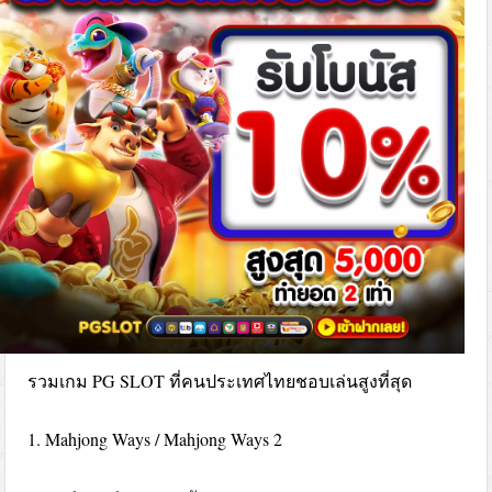
รวมเกม PG SLOT ที่คนประเทศไทยชอบเล่นสูงที่สุด
1. Mahjong Ways / Mahjong Ways 2