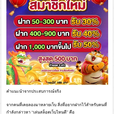
คำแนะนำจากประสบการณ์จริง
จากคนที่เคยลองมาหลายเว็บ สิ่งที่อยากฝากไว้สำหรับคนที่
กำลังกล่าวหา “เล่นสล็อตเว็บไหนดี” คือ