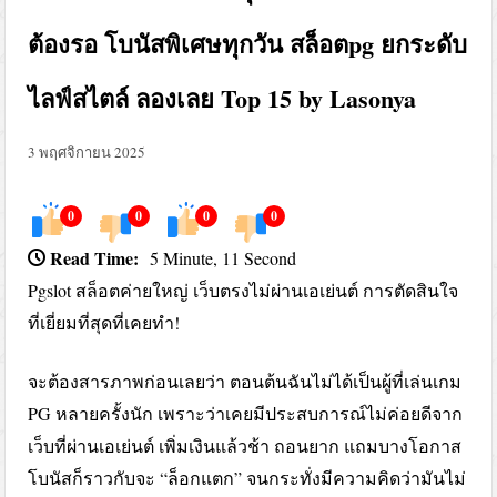
ต้องรอ โบนัสพิเศษทุกวัน สล็อตpg ยกระดับ
ไลฟ์สไตล์ ลองเลย Top 15 by Lasonya
3 พฤศจิกายน 2025
0
0
0
0
Read Time:
5 Minute, 11 Second
Pgslot สล็อตค่ายใหญ่ เว็บตรงไม่ผ่านเอเย่นต์ การตัดสินใจ
ที่เยี่ยมที่สุดที่เคยทำ!
จะต้องสารภาพก่อนเลยว่า ตอนต้นฉันไม่ได้เป็นผู้ที่เล่นเกม
PG หลายครั้งนัก เพราะว่าเคยมีประสบการณ์ไม่ค่อยดีจาก
เว็บที่ผ่านเอเย่นต์ เพิ่มเงินแล้วช้า ถอนยาก แถมบางโอกาส
โบนัสก็ราวกับจะ “ล็อกแตก” จนกระทั่งมีความคิดว่ามันไม่