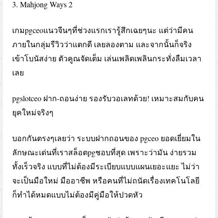
3. Mahjong Ways 2
เกมpgceoแนวจีนๆที่ช่วงแรกเรารู้สึกเฉยๆนะ แต่ว่ามีคน
ภายในกลุ่มรีวิวว่าแตกดี เลยลองตาม และจากนั้นก็จริง
เข้าโบนัสง่าย ตัวคูณจัดเต็ม เล่นเพลิดเพลินกระทั่งลืมเวลา
เลย
pgslotceo ฝาก-ถอนง่าย รองรับวอเลทด้วย! เหมาะสมกับคน
ยุคใหม่จริงๆ
บอกกันตรงๆเลยว่า ระบบฝากถอนของ pgceo ยอดเยี่ยมใน
ลักษณะเด่นที่เราสล็อตpgชอบที่สุด เพราะว่ามัน ง่ายรวม
ทั้งเร็วจริง แบบที่ไม่ต้องมีระเบียบแบบแผนเยอะแยะ ไม่ว่า
จะเป็นมือใหม่ มืออาชีพ หรือคนที่ไม่ถนัดเรื่องเทคโนโลยี
ก็ทำได้หมดแบบไม่ต้องมีคู่มือให้ปวดหัว