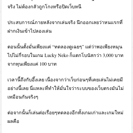
จริง ไม่ต้องกลัวถูกโกงหรือปิดเว็บหนี
ประสบการณ์ภายหลังจากเล่นจริง นึกออกเลยว่าหนแรกที่
ฝากเงินเข้าไปลองเล่น
ตอนนั้นตั้งมั่นเพียงแค่ “ทดลองดูเฉยๆ” แต่ว่าพอเพียงหมุน
ไปไม่กี่รอบในเกม Lucky Neko ก็แตกโบนัสกว่า 3,000 บาท
จากทุนเพียงแค่ 100 บาท
เวลานี้ถึงกับอึ้งเลย เนื่องจากว่าเว็บก่อนๆที่เคยเล่นไม่เคยมี
อย่างนี้เลย นี่แหละที่ทำให้มั่นใจว่าระบบของเว็บตรงมันไม่
เหมือนกันจริงๆ
ต่อจากนั้นก็เล่นต่อเรื่อยๆทดลองอีกทั้งเกมเก่าและเกมใหม่
ผลคือ