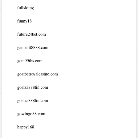
fullslotpg
funny18
future24bet.com
gamehit8888.com
gem99ths.com
goatbetroyalcasino.com
goatza888fin.com
goatza888fin.com
gowingo88.com
happy168