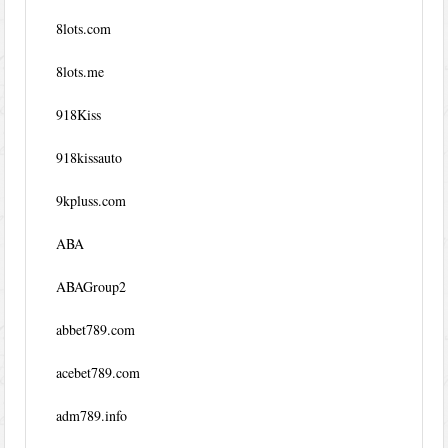
8lots.com
8lots.me
918Kiss
918kissauto
9kpluss.com
ABA
ABAGroup2
abbet789.com
acebet789.com
adm789.info