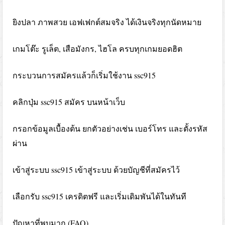
ยิงปลา ภาพสวย เอฟเฟกต์สมจริง ได้เงินจริงทุกนัดหมาย
เกมโต๊ะ รูเล็ต, เสือมังกร, ไฮโล ครบทุกเกมยอดฮิต
กระบวนการสมัครแล้วก็เริ่มใช้งาน ssc915
คลิกปุ่ม ssc915 สมัคร บนหน้าเว็บ
กรอกข้อมูลเบื้องต้น ยกตัวอย่างเช่น เบอร์โทร และตั้งรหัส
ผ่าน
เข้าสู่ระบบ ssc915 เข้าสู่ระบบ ด้วยบัญชีที่สมัครไว้
เลือกรับ ssc915 เครดิตฟรี และเริ่มเดิมพันได้ในทันที
ปัญหาที่พบมาก (FAQ)