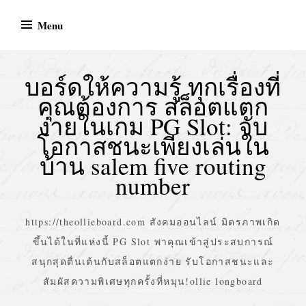
Skip
Menu
to
content
บอร์ดให้ความรู้ ทุกเรื่องที่
คุณต้องการ สล็อตแตก
ง่ายในเกม PG Slot: จับ
โอกาสชนะเพียงเล่นใน
บ้าน salem five routing
number
https://theollieboard.com สังคมออนไลน์ มิตรภาพเกิด
ขึ้นได้ในที่แห่งนี้ PG Slot พาคุณเข้าสู่ประสบการณ์
สนุกสุดตื่นเต้นกับสล็อตแตกง่าย รับโอกาสชนะและ
สัมผัสความพิเศษทุกครั้งที่หมุน!ollie longboard