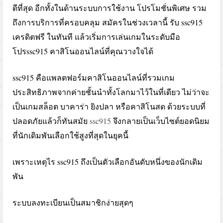
ดีที่สุด อีกทั้งในด้านระบบการใช้งาน โปรโมชั่นพิเศษ รวม
ถึงการบริการที่ครอบคลุม สมัครในช่วงเวลานี้ รับ ssc915
เครดิตฟรี ในทันที แล้วเริ่มการเล่นเกมในระดับมือ
โปรssc915 คาสิโนออนไลน์ที่คุณวางใจได้
ssc915 คือแพลตฟอร์มคาสิโนออนไลน์ที่รวมเกม
ประสิทธิภาพจากค่ายชั้นนำทั้งโลกมาไว้ในที่เดียว ไม่ว่าจะ
เป็นเกมสล็อต บาคาร่า ยิงปลา หรือคาสิโนสด ด้วยระบบที่
ปลอดภัยแล้วก็ทันสมัย
ssc915
จึงกลายเป็นเว็บไซต์ยอดนิยม
ที่นักเดิมพันเลือกใช้สูงที่สุดในยุคนี้
เพราะเหตุไร ssc915 ถึงเป็นตัวเลือกอันดับหนึ่งของนักเดิม
พัน
ระบบลงทะเบียนเป็นสมาชิกง่ายสุดๆ