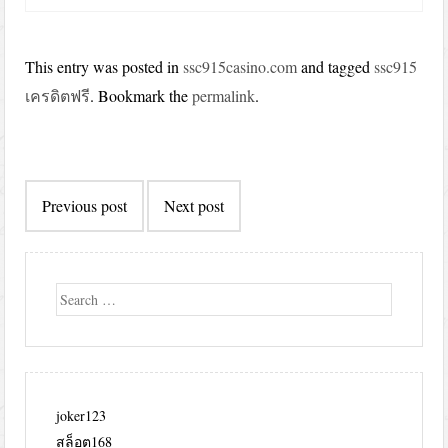
This entry was posted in
ssc915casino.com
and tagged
ssc915
เครดิตฟรี
. Bookmark the
permalink
.
Post
Previous post
Next post
navigation
Search
joker123
สล็อต168