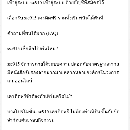
เข้าสู่ระบบ ssc915 เข้าสู่ระบบ ด้วยบัญชีที่สมัครไว้
เลือกรับ ssc915 เครดิตฟรี รวมทั้งเริ่มพนันได้ทันที
คำถามที่พบได้มาก (FAQ)
ssc915 เชื่อถือได้จริงไหม?
ssc915 จัดการภายใต้ระบบความปลอดภัยมาตรฐานสากล
มีหนังสือรับรองจากมากมายหลากหลายองค์กรในวงการ
เกมออนไลน์
เครดิตฟรีจำต้องทำเทิร์นหรือไม่?
บางโปรโมชั่น ssc915 เครดิตฟรี ไม่ต้องทำเทิร์น ขึ้นกับข้อ
จำกัดแต่ละรอบกิจกรรม