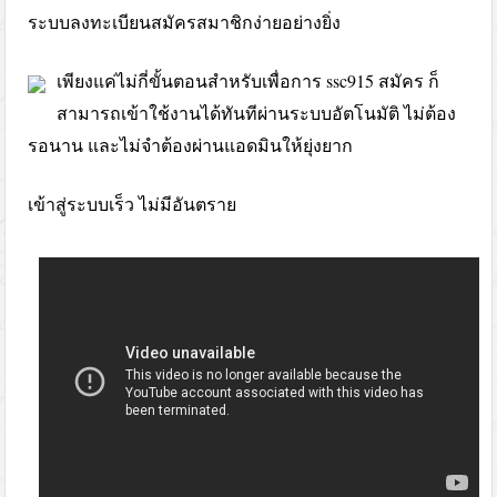
ระบบลงทะเบียนสมัครสมาชิกง่ายอย่างยิ่ง
เพียงแค่ไม่กี่ขั้นตอนสำหรับเพื่อการ ssc915 สมัคร ก็
สามารถเข้าใช้งานได้ทันทีผ่านระบบอัตโนมัติ ไม่ต้อง
รอนาน และไม่จำต้องผ่านแอดมินให้ยุ่งยาก
เข้าสู่ระบบเร็ว ไม่มีอันตราย