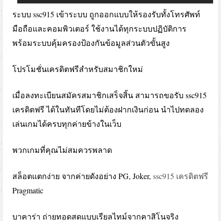
ระบบ ssc915 เข้าระบบ ถูกออกแบบให้รองรับทั้งโทรศัพท์
มือถือและคอมพิวเตอร์ ใช้งานได้ทุกระบบปฏิบัติการ
พร้อมระบบคุ้มครองป้องกันข้อมูลส่วนตัวขั้นสูง
โปรโมชั่นเครดิตฟรีสำหรับสมาชิกใหม่
เมื่อลงทะเบียนสมัครสมาชิกเสร็จสิ้น สามารถขอรับ ssc915
เครดิตฟรี ได้ในทันทีโดยไม่ต้องฝากเงินก่อน นำไปทดลอง
เล่นเกมได้ครบทุกค่ายข้างในเว็บ
พวกเกมที่คุณไม่สมควรพลาด
สล็อตแตกง่าย จากค่ายดังอย่าง PG, Joker,
ssc915 เครดิตฟรี
Pragmatic
บาคาร่า ถ่ายทอดสดแบบเรียลไทม์จากคาสิโนจริง