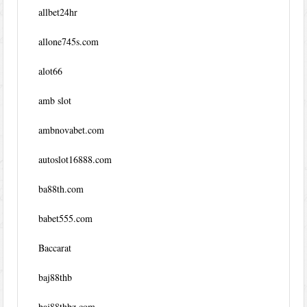
allbet24hr
allone745s.com
alot66
amb slot
ambnovabet.com
autoslot16888.com
ba88th.com
babet555.com
Baccarat
baj88thb
baj88thbz.com