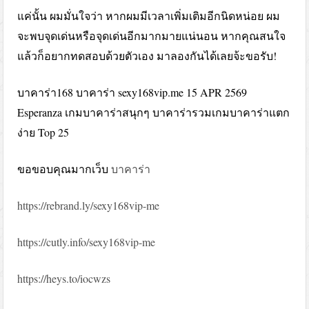
แค่นั้น ผมมั่นใจว่า หากผมมีเวลาเพิ่มเติมอีกนิดหน่อย ผม
จะพบจุดเด่นหรือจุดเด่นอีกมากมายแน่นอน หากคุณสนใจ
แล้วก็อยากทดสอบด้วยตัวเอง มาลองกันได้เลยจ้ะขอรับ!
บาคาร่า168 บาคาร่า sexy168vip.me 15 APR 2569
Esperanza เกมบาคาร่าสนุกๆ บาคาร่ารวมเกมบาคาร่าแตก
ง่าย Top 25
ขอขอบคุณมากเว็บ
บาคาร่า
https://rebrand.ly/sexy168vip-me
https://cutly.info/sexy168vip-me
https://heys.to/iocwzs