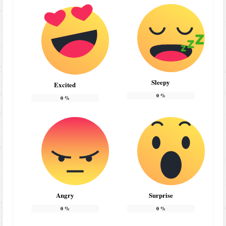
Sleepy
Excited
0
%
0
%
Angry
Surprise
0
%
0
%