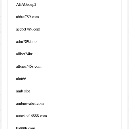
ABAGroup2
abbet789.com
acebet789.com
adm789.info
allbet24hr
allone745s.com
alot66
amb slot
ambnovabet.com
autoslot16888.com
ba88th.com