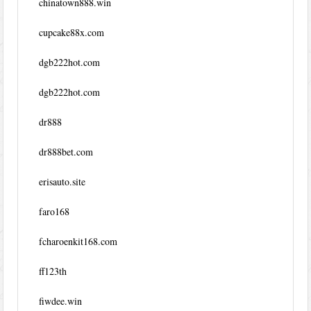
chinatown888.win
cupcake88x.com
dgb222hot.com
dgb222hot.com
dr888
dr888bet.com
erisauto.site
faro168
fcharoenkit168.com
ff123th
fiwdee.win