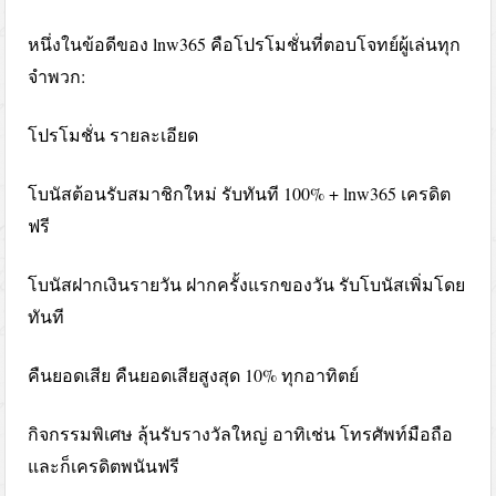
หนึ่งในข้อดีของ lnw365 คือโปรโมชั่นที่ตอบโจทย์ผู้เล่นทุก
จำพวก:
โปรโมชั่น รายละเอียด
โบนัสต้อนรับสมาชิกใหม่ รับทันที 100% + lnw365 เครดิต
ฟรี
โบนัสฝากเงินรายวัน ฝากครั้งแรกของวัน รับโบนัสเพิ่มโดย
ทันที
คืนยอดเสีย คืนยอดเสียสูงสุด 10% ทุกอาทิตย์
กิจกรรมพิเศษ ลุ้นรับรางวัลใหญ่ อาทิเช่น โทรศัพท์มือถือ
และก็เครดิตพนันฟรี