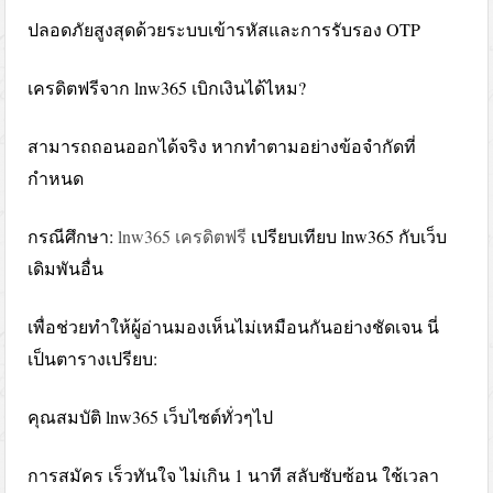
ปลอดภัยสูงสุดด้วยระบบเข้ารหัสและการรับรอง OTP
เครดิตฟรีจาก lnw365 เบิกเงินได้ไหม?
สามารถถอนออกได้จริง หากทำตามอย่างข้อจำกัดที่
กำหนด
กรณีศึกษา:
lnw365 เครดิตฟรี
เปรียบเทียบ lnw365 กับเว็บ
เดิมพันอื่น
เพื่อช่วยทำให้ผู้อ่านมองเห็นไม่เหมือนกันอย่างชัดเจน นี่
เป็นตารางเปรียบ:
คุณสมบัติ lnw365 เว็บไซต์ทั่วๆไป
การสมัคร เร็วทันใจ ไม่เกิน 1 นาที สลับซับซ้อน ใช้เวลา