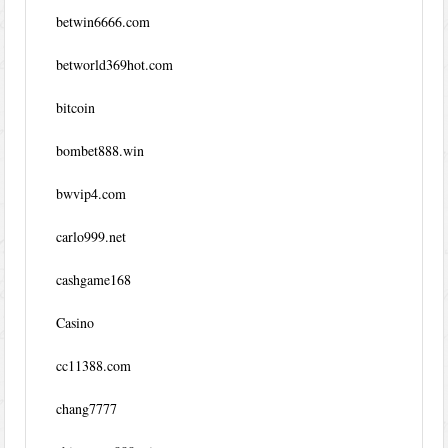
betwin6666.com
betworld369hot.com
bitcoin
bombet888.win
bwvip4.com
carlo999.net
cashgame168
Casino
cc11388.com
chang7777