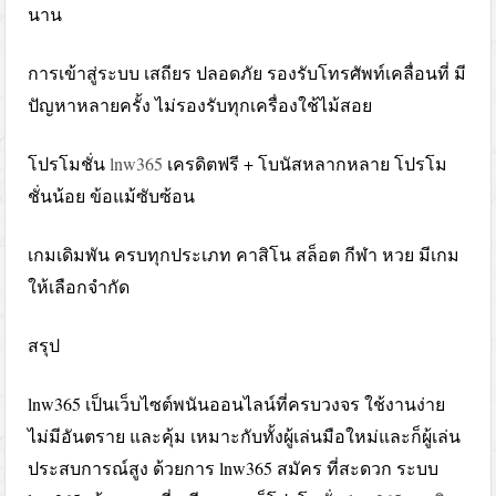
นาน
การเข้าสู่ระบบ เสถียร ปลอดภัย รองรับโทรศัพท์เคลื่อนที่ มี
ปัญหาหลายครั้ง ไม่รองรับทุกเครื่องใช้ไม้สอย
โปรโมชั่น
lnw365
เครดิตฟรี + โบนัสหลากหลาย โปรโม
ชั่นน้อย ข้อแม้ซับซ้อน
เกมเดิมพัน ครบทุกประเภท คาสิโน สล็อต กีฬา หวย มีเกม
ให้เลือกจำกัด
สรุป
lnw365 เป็นเว็บไซต์พนันออนไลน์ที่ครบวงจร ใช้งานง่าย
ไม่มีอันตราย และคุ้ม เหมาะกับทั้งผู้เล่นมือใหม่และก็ผู้เล่น
ประสบการณ์สูง ด้วยการ lnw365 สมัคร ที่สะดวก ระบบ