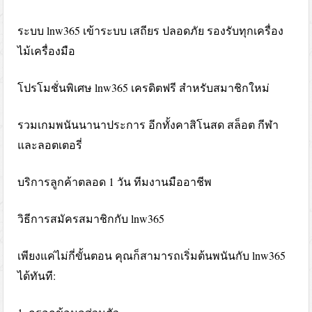
ระบบ lnw365 เข้าระบบ เสถียร ปลอดภัย รองรับทุกเครื่อง
ไม้เครื่องมือ
โปรโมชั่นพิเศษ lnw365 เครดิตฟรี สำหรับสมาชิกใหม่
รวมเกมพนันนานาประการ อีกทั้งคาสิโนสด สล็อต กีฬา
และลอตเตอรี่
บริการลูกค้าตลอด 1 วัน ทีมงานมืออาชีพ
วิธีการสมัครสมาชิกกับ lnw365
เพียงแค่ไม่กี่ขั้นตอน คุณก็สามารถเริ่มต้นพนันกับ lnw365
ได้ทันที: