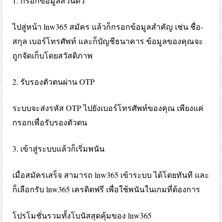
1. กรอกข้อมูลส่วนตัว
ไปสู่หน้า lnw365 สมัคร แล้วก็กรอกข้อมูลสำคัญ เช่น ชื่อ-
สกุล เบอร์โทรศัพท์ และก็บัญชีธนาคาร ข้อมูลของคุณจะ
ถูกจัดเก็บโดยสวัสดิภาพ
2. รับรองตัวตนผ่าน OTP
ระบบจะส่งรหัส OTP ไปยังเบอร์โทรศัพท์ของคุณ เพียงแค่
กรอกเพื่อรับรองตัวตน
3. เข้าสู่ระบบแล้วก็เริ่มพนัน
เมื่อสมัครเสร็จ สามารถ lnw365 เข้าระบบ ได้โดยทันที และ
ก็เลือกรับ lnw365 เครดิตฟรี เพื่อใช้พนันในเกมที่ต้องการ
โปรโมชั่นรวมทั้งโบนัสสุดคุ้มของ lnw365