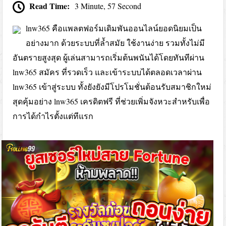
Read Time:
3 Minute, 57 Second
lnw365 คือแพลตฟอร์มเดิมพันออนไลน์ยอดนิยมเป็น
อย่างมาก ด้วยระบบที่ล้ำสมัย ใช้งานง่าย รวมทั้งไม่มี
อันตรายสูงสุด ผู้เล่นสามารถเริ่มต้นพนันได้โดยทันทีผ่าน
lnw365 สมัคร ที่รวดเร็ว และเข้าระบบได้ตลอดเวลาผ่าน
lnw365 เข้าสู่ระบบ ทั้งยังยังมีโปรโมชั่นต้อนรับสมาชิกใหม่
สุดคุ้มอย่าง lnw365 เครดิตฟรี ที่ช่วยเพิ่มจังหวะสำหรับเพื่อ
การได้กำไรตั้งแต่ทีแรก