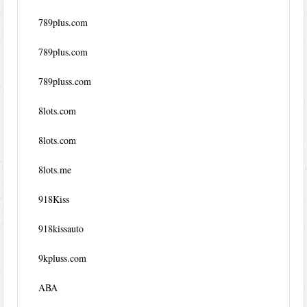
789plus.com
789plus.com
789pluss.com
8lots.com
8lots.com
8lots.me
918Kiss
918kissauto
9kpluss.com
ABA