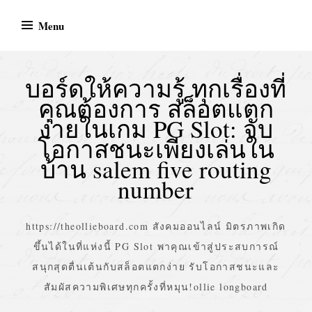
Skip
Menu
to
content
บอร์ดให้ความรู้ ทุกเรื่องที่
คุณต้องการ สล็อตแตก
ง่ายในเกม PG Slot: จับ
โอกาสชนะเพียงเล่นใน
บ้าน salem five routing
number
https://theollieboard.com สังคมออนไลน์ มิตรภาพเกิด
ขึ้นได้ในที่แห่งนี้ PG Slot พาคุณเข้าสู่ประสบการณ์
สนุกสุดตื่นเต้นกับสล็อตแตกง่าย รับโอกาสชนะและ
สัมผัสความพิเศษทุกครั้งที่หมุน!ollie longboard