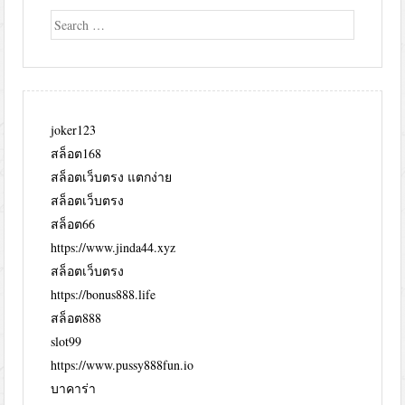
Search
joker123
สล็อต168
สล็อตเว็บตรง แตกง่าย
สล็อตเว็บตรง
สล็อต66
https://www.jinda44.xyz
สล็อตเว็บตรง
https://bonus888.life
สล็อต888
slot99
https://www.pussy888fun.io
บาคาร่า