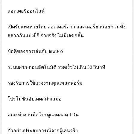
ลอตเตอรี่ออนไลน์
เปิดรับแทงหวยไทย ลอตเตอรี่ลาว ลอตเตอรี่ฮานอย รวมทั้ง
สลากกินแบ่งยี่กี จ่ายจริง ไม่มีเลขกลั้น
ข้อดีของการเล่นกับ lnw365
ระบบฝาก-ถอนอัตโนมัติ รวดเร็วไม่เกิน 30 วินาที
รองรับการใช้แรงงานทุกแพลตฟอร์ม
โปรโมชั่นอัปเดตสม่ำเสมอ
คณะทำงานมือโปรดูแลตลอด 1 วัน
ตัวอย่างประสบการณ์จากผู้เล่นจริง