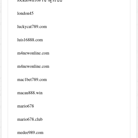
london45
luckycat789.com
luis16888.com
m4newonline.com
m4newonline.com
mac1bet789.com
macau888.win
mario678
mario678.club
medee989.com