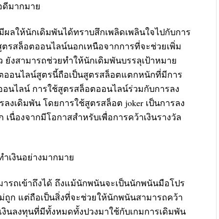
้อดีมากมาย
มีผลให้นักเดิมพันได้ทราบสึกเพลิดเพลินใจไปกับการ
าสูตรสล็อตออนไลน์นอกเหนือจากการที่จะช่วยเพิ่ม
้ว ยังสามารถช่วยทำให้นักเดิมพันบรรลุเป้าหมาย
ออนไลน์สูตรนี้ถือเป็นสูตรสล็อตแตกหนักที่มีการ
อตออนไลน์ การใช้สูตรสล็อตออนไลน์ร่วมกับการลง
รลงเดิมพัน โดยการใช้สูตรสล็อต joker เป็นการลง
าก เนื่องจากมีโอกาสสำหรับเพื่อการคว้าเงินรางวัล
มทำเงินอย่างมากมาย
มารถเข้าถึงได้ ถึงแม้นักพนันจะเป็นนักพนันมือโปร
ม่ถูก แต่ถือเป็นสิ่งที่จะช่วยให้นักพนันสามารถคว้า
เงินลงทุนที่มีทั้งหมดทั้งปวงมาใช้กับเกมการเดิมพัน