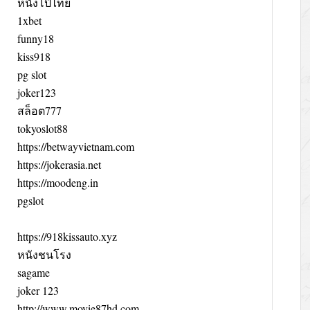
หนังโป๊ไทย
1xbet
funny18
kiss918
pg slot
joker123
สล็อต777
tokyoslot88
https://betwayvietnam.com
https://jokerasia.net
https://moodeng.in
pgslot
https://918kissauto.xyz
หนังชนโรง
sagame
joker 123
http://www.movie87hd.com