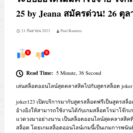
25 by Jeana สมัครด่วน! 26 ตุล
21 กันยายน 2023
Paul Ramirez
0
0
Read Time:
5 Minute, 36 Second
เล่นสล็อตออนไลน์สุดคลาสสิคไปกับสูตรสล็อต joker
joker123 เปิดบริการมากับสูตรสล็อตฟรีเป็นสูตรสล็อ
อ้างอิงให้สามารถใช้งานได้กับเกมสล็อตโรม่าโจ๊กเกอ
แวดวงมาอย่างนาน เป็นสล็อตออนไลน์สุดคลาสสิคที่เป
สล็อต โดยเกมสล็อตออนไลน์เกมนี้เป็นเกมการพนันท