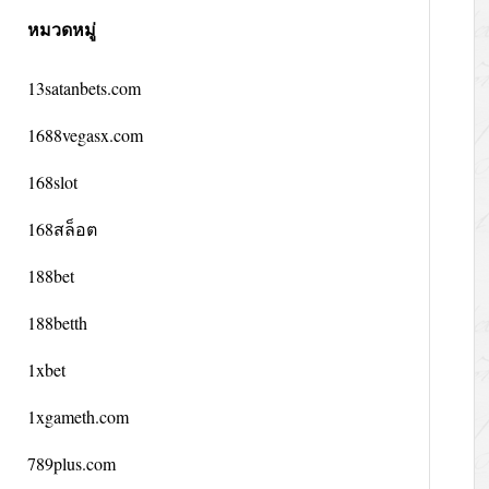
หมวดหมู่
13satanbets.com
1688vegasx.com
168slot
168สล็อต
188bet
188betth
1xbet
1xgameth.com
789plus.com