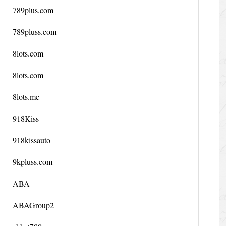
789plus.com
789pluss.com
8lots.com
8lots.com
8lots.me
918Kiss
918kissauto
9kpluss.com
ABA
ABAGroup2