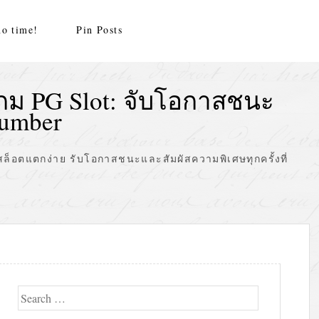
no time!
Pin Posts
นเกม PG Slot: จับโอกาสชนะ
number
กับสล็อตแตกง่าย รับโอกาสชนะและสัมผัสความพิเศษทุกครั้งที่
Search