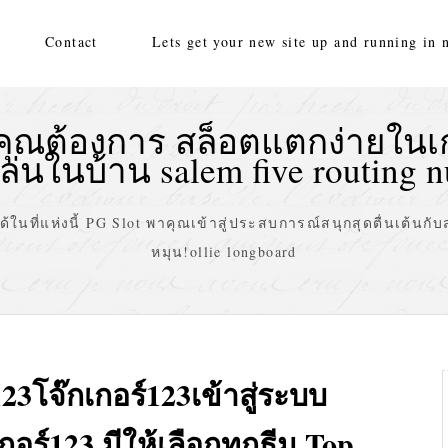
Contact
Lets get your new site up and running in 
งที่คุณต้องการ สล็อตแตกง่ายใ
เล่นในบ้าน salem five routing 
ด้ในที่แห่งนี้ PG Slot พาคุณเข้าสู่ประสบการณ์สนุกสุดตื่นเต้น
หมุน!ollie longboard
23โจ๊กเกอร์123เข้าสู่ระบบ
กอร์123 มีให้เลือกทุกธีม Top