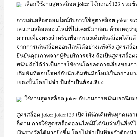
เลือกใช้งานสูตรสล็อต joker โจ๊กเกอร์123 รวมข
การเล่นสล็อตออนไลน์กับการใช้สูตรสล็อต joker จะ
เล่นเกมสล็อตออนไลน์ที่ไม่เคยมีมาก่อน ด้วยเหตุว่
ความเที่ยงตรงสำหรับเพื่อการลงเดิมพันสล็อตได้แล
จากการเล่นสล็อตออนไลน์ได้อย่างแท้จริง สูตรสล็อต
ยืนยันคุณภาพจากผู้รับบริการจริง ถือเป็นสูตรสล็
พนัน ถือได้ว่าเป็นการใช้งานโดยลดการเสี่ยงของกา
เดิมพันที่ตอบโจทย์กับนักเดิมพันมือใหม่เป็นอย่างม
เยอะขึ้นโดยไม่จำเป็นจำเป็นต้องเสี่ยง
ใช้งานสูตรสล็อต joker กับเกมการพนันยอดนิย
สูตรสล็อต joker
joker123
เปิดให้นักเดิมพันทุกคนสา
ก็ตาม การใช้สูตรสล็อตออนไลน์มิได้นับว่าเป็นสิ่งที่ไ
เงินรางวัลได้มากยิ่งขึ้น โดยไม่จำเป็นที่จะจำต้องนำ