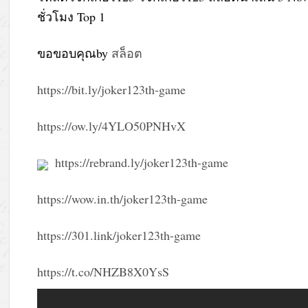
ชั่วโมง Top 1
ขอขอบคุณby
สล็อต
https://bit.ly/joker123th-game
https://ow.ly/4YLO50PNHvX
https://rebrand.ly/joker123th-game
https://wow.in.th/joker123th-game
https://301.link/joker123th-game
https://t.co/NHZB8X0YsS