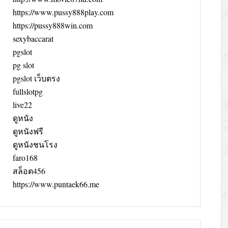
https://www.pussy888play.com
https://pussy888win.com
sexybaccarat
pgslot
pg slot
pgslot เว็บตรง
fullslotpg
live22
ดูหนัง
ดูหนังฟรี
ดูหนังชนโรง
faro168
สล็อต456
https://www.puntaek66.me