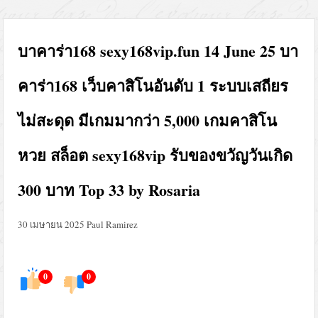
บาคาร่า168 sexy168vip.fun 14 June 25 บา
คาร่า168 เว็บคาสิโนอันดับ 1 ระบบเสถียร
ไม่สะดุด มีเกมมากว่า 5,000 เกมคาสิโน
หวย สล็อต sexy168vip รับของขวัญวันเกิด
300 บาท Top 33 by Rosaria
30 เมษายน 2025
Paul Ramirez
0
0