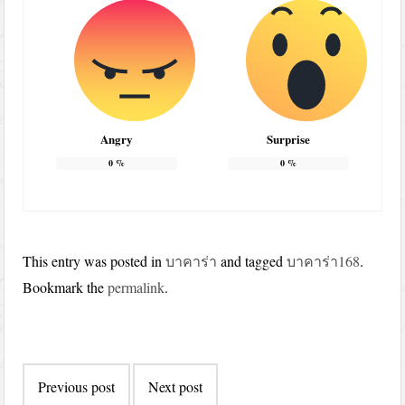
Angry
Surprise
0
%
0
%
This entry was posted in
บาคาร่า
and tagged
บาคาร่า168
.
Bookmark the
permalink
.
Post
Previous post
Next post
navigation