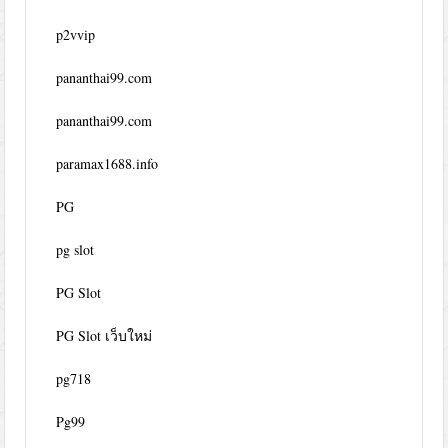
p2vvip
pananthai99.com
pananthai99.com
paramax1688.info
PG
pg slot
PG Slot
PG Slot เว็บใหม่
pg718
Pg99