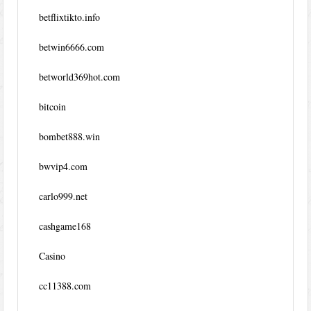
betflixtikto.info
betwin6666.com
betworld369hot.com
bitcoin
bombet888.win
bwvip4.com
carlo999.net
cashgame168
Casino
cc11388.com