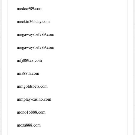
medee989.com
meekin365day.com
megawaysbet789.com
megawaysbet789.com
mfj889xx.com
mia88th.com
mmgoldsbets.com
mmplay-casino.com
mono16888.com
moza888.com