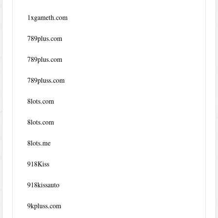
1xgameth.com
789plus.com
789plus.com
789pluss.com
8lots.com
8lots.com
8lots.me
918Kiss
918kissauto
9kpluss.com