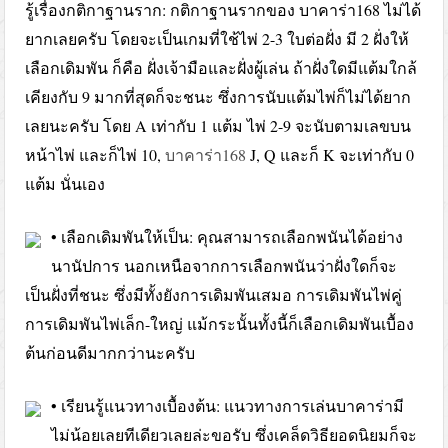
รู้เรื่องกติกาฐานราก: กติกาฐานรากของ บาคาร่า168 ไม่ได้
ยากเลยครับ โดยจะเป็นเกมที่ใช้ไพ่ 2-3 ใบต่อฝั่ง มี 2 ฝั่งให้
เลือกเดิมพัน ก็คือ ฝั่งเจ้ามือและฝั่งผู้เล่น ถ้าฝั่งใดมีแต้มใกล้
เคียงกับ 9 มากที่สุดก็จะชนะ ซึ่งการนับแต้มไพ่ก็ไม่ได้ยาก
เลยนะครับ โดย A เท่ากับ 1 แต้ม ไพ่ 2-9 จะนับตามเลขบน
หน้าไพ่ และก็ไพ่ 10,
บาคาร่า168
J, Q และก็ K จะเท่ากับ 0
แต้ม นั่นเอง
• เลือกเดิมพันให้เป็น: คุณสามารถเลือกพนันได้อย่าง
นานัปการ นอกเหนือจากการเลือกพนันว่าฝั่งใดก็จะ
เป็นฝั่งที่ชนะ ซึ่งมีทั้งยังการเดิมพันเสมอ การเดิมพันไพ่คู่
การเดิมพันไพ่เล็ก-ใหญ่ แม้กระนั้นทั้งนี้ก็เลือกเดิมพันเบื้อง
ต้นก่อนดีมากกว่านะครับ
• เรียนรู้แนวทางเบื้องต้น: แนวทางการเล่นบาคาร่ามี
ไม่น้อยเลยทีเดียวเลยล่ะขอรับ ซึ่งเคล็ดวิธียอดนิยมก็จะ