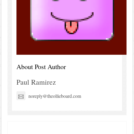
About Post Author
Paul Ramirez
noreply@theollieboard.com