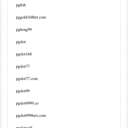
pgfish
pggold168bet.com
pgheng99
pgslot
pgslot168
pgslot77
pgslot77.com
pgslot99
pgslot9999.co
pgslot999bets.com
pgslotgolf