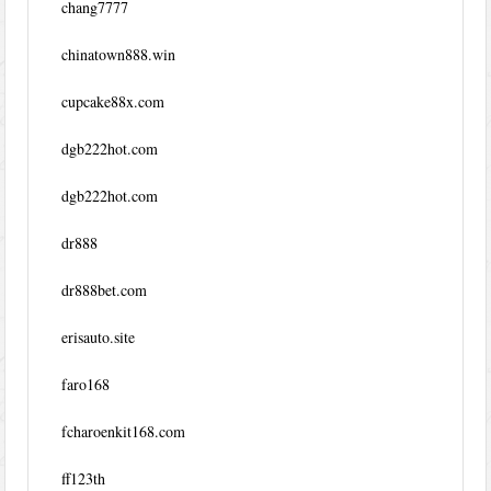
chang7777
chinatown888.win
cupcake88x.com
dgb222hot.com
dgb222hot.com
dr888
dr888bet.com
erisauto.site
faro168
fcharoenkit168.com
ff123th