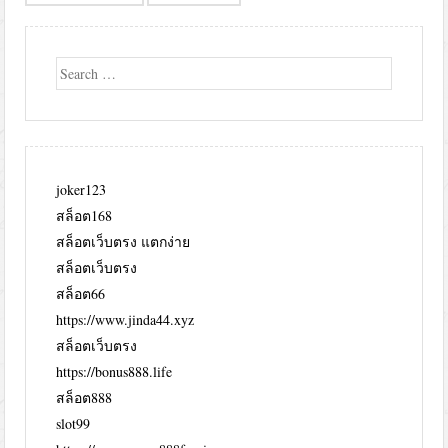
Search
joker123
สล็อต168
สล็อตเว็บตรง แตกง่าย
สล็อตเว็บตรง
สล็อต66
https://www.jinda44.xyz
สล็อตเว็บตรง
https://bonus888.life
สล็อต888
slot99