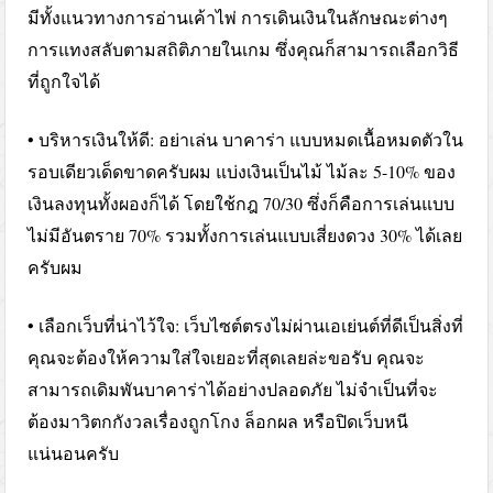
มีทั้งแนวทางการอ่านเค้าไพ่ การเดินเงินในลักษณะต่างๆ
การแทงสลับตามสถิติภายในเกม ซึ่งคุณก็สามารถเลือกวิธี
ที่ถูกใจได้
• บริหารเงินให้ดี: อย่าเล่น บาคาร่า แบบหมดเนื้อหมดตัวใน
รอบเดียวเด็ดขาดครับผม แบ่งเงินเป็นไม้ ไม้ละ 5-10% ของ
เงินลงทุนทั้งผองก็ได้ โดยใช้กฎ 70/30 ซึ่งก็คือการเล่นแบบ
ไม่มีอันตราย 70% รวมทั้งการเล่นแบบเสี่ยงดวง 30% ได้เลย
ครับผม
• เลือกเว็บที่น่าไว้ใจ: เว็บไซต์ตรงไม่ผ่านเอเย่นต์ที่ดีเป็นสิ่งที่
คุณจะต้องให้ความใส่ใจเยอะที่สุดเลยล่ะขอรับ คุณจะ
สามารถเดิมพันบาคาร่าได้อย่างปลอดภัย ไม่จำเป็นที่จะ
ต้องมาวิตกกังวลเรื่องถูกโกง ล็อกผล หรือปิดเว็บหนี
แน่นอนครับ