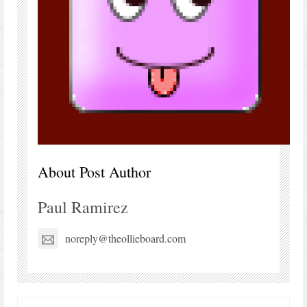
About Post Author
Paul Ramirez
noreply@theollieboard.com