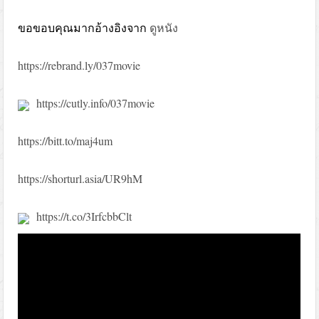
ขอขอบคุณมากอ้างอิงจาก
ดูหนัง
https://rebrand.ly/037movie
https://cutly.info/037movie
https://bitt.to/maj4um
https://shorturl.asia/UR9hM
https://t.co/3IrfcbbClt