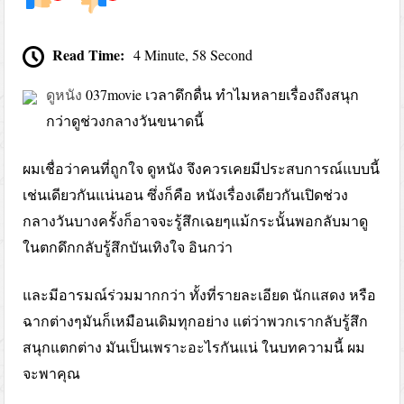
Read Time:
4 Minute, 58 Second
ดูหนัง
037movie เวลาดึกดื่น ทำไมหลายเรื่องถึงสนุก
กว่าดูช่วงกลางวันขนาดนี้
ผมเชื่อว่าคนที่ถูกใจ ดูหนัง จึงควรเคยมีประสบการณ์แบบนี้
เช่นเดียวกันแน่นอน ซึ่งก็คือ หนังเรื่องเดียวกันเปิดช่วง
กลางวันบางครั้งก็อาจจะรู้สึกเฉยๆแม้กระนั้นพอกลับมาดู
ในตกดึกกลับรู้สึกบันเทิงใจ อินกว่า
และมีอารมณ์ร่วมมากกว่า ทั้งที่รายละเอียด นักแสดง หรือ
ฉากต่างๆมันก็เหมือนเดิมทุกอย่าง แต่ว่าพวกเรากลับรู้สึก
สนุกแตกต่าง มันเป็นเพราะอะไรกันแน่ ในบทความนี้ ผม
จะพาคุณ