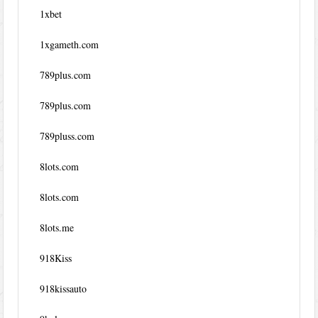
1xbet
1xgameth.com
789plus.com
789plus.com
789pluss.com
8lots.com
8lots.com
8lots.me
918Kiss
918kissauto