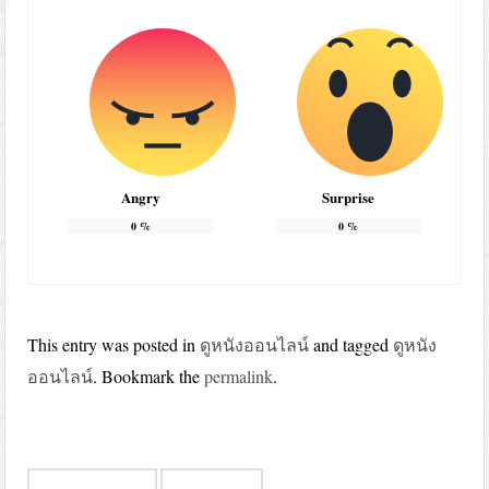
Angry
Surprise
0
%
0
%
This entry was posted in
ดูหนังออนไลน์
and tagged
ดูหนัง
ออนไลน์
. Bookmark the
permalink
.
Post