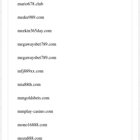
mario678.club
medee989.com
meekin365day.com
megawaysbet789.com
megawaysbet789.com
mfj889xx.com
mia88th.com
mmgoldsbets.com
mmplay-casino.com
mono16888.com
moza888.com