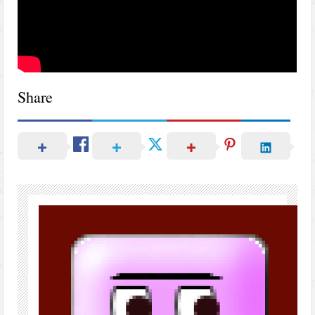
Share