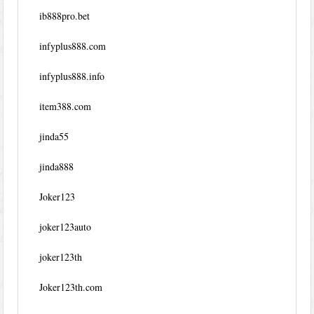
ib888pro.bet
infyplus888.com
infyplus888.info
item388.com
jinda55
jinda888
Joker123
joker123auto
joker123th
Joker123th.com