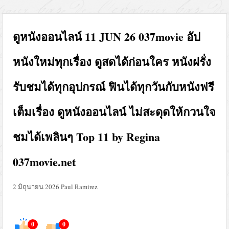
ดูหนังออนไลน์ 11 JUN 26 037movie อัป
หนังใหม่ทุกเรื่อง ดูสดได้ก่อนใคร หนังฝรั่ง
รับชมได้ทุกอุปกรณ์ ฟินได้ทุกวันกับหนังฟรี
เต็มเรื่อง ดูหนังออนไลน์ ไม่สะดุดให้กวนใจ
ชมได้เพลินๆ Top 11 by Regina
037movie.net
2 มิถุนายน 2026
Paul Ramirez
0
0