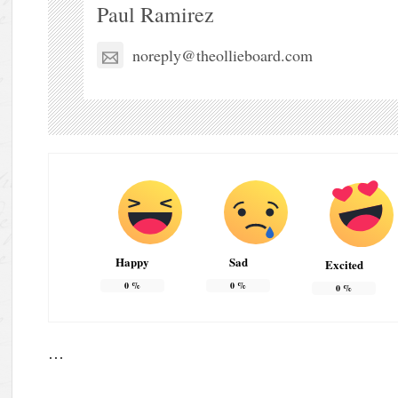
Paul Ramirez
noreply@theollieboard.com
Happy
Sad
Excited
0
%
0
%
0
%
…