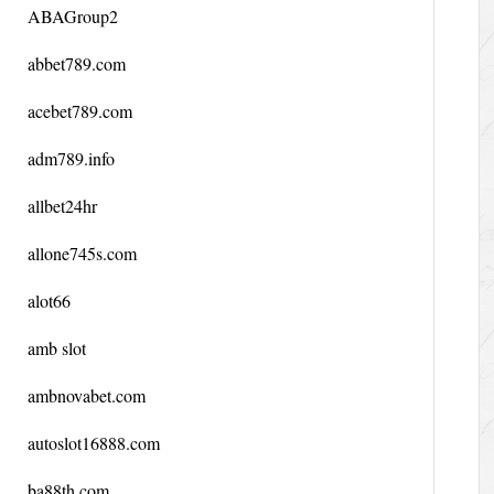
ABAGroup2
abbet789.com
acebet789.com
adm789.info
allbet24hr
allone745s.com
alot66
amb slot
ambnovabet.com
autoslot16888.com
ba88th.com