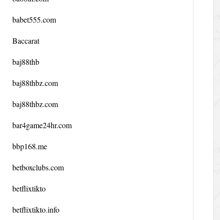
babet555.com
Baccarat
baj88thb
baj88thbz.com
baj88thbz.com
bar4game24hr.com
bbp168.me
betboxclubs.com
betflixtikto
betflixtikto.info