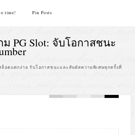
no time!
Pin Posts
นเกม PG Slot: จับโอกาสชนะ
number
กับสล็อตแตกง่าย รับโอกาสชนะและสัมผัสความพิเศษทุกครั้งที่