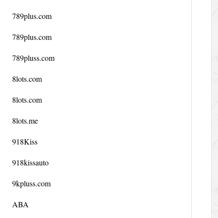
789plus.com
789plus.com
789pluss.com
8lots.com
8lots.com
8lots.me
918Kiss
918kissauto
9kpluss.com
ABA