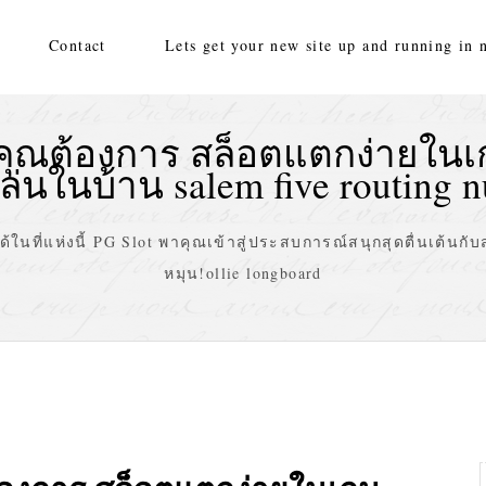
Contact
Lets get your new site up and running in 
งที่คุณต้องการ สล็อตแตกง่ายใ
เล่นในบ้าน salem five routing 
ด้ในที่แห่งนี้ PG Slot พาคุณเข้าสู่ประสบการณ์สนุกสุดตื่นเต้น
หมุน!ollie longboard