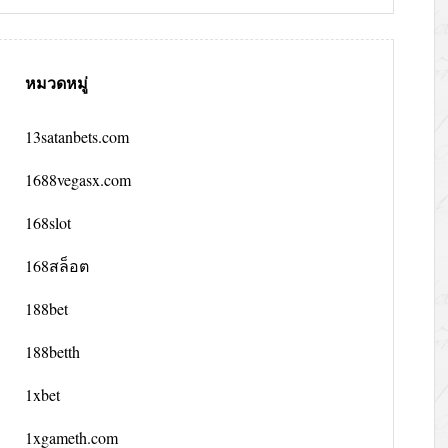
หมวดหมู่
13satanbets.com
1688vegasx.com
168slot
168สล็อต
188bet
188betth
1xbet
1xgameth.com