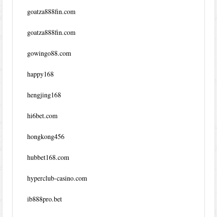
goatza888fin.com
goatza888fin.com
gowingo88.com
happy168
hengjing168
hi6bet.com
hongkong456
hubbet168.com
hyperclub-casino.com
ib888pro.bet