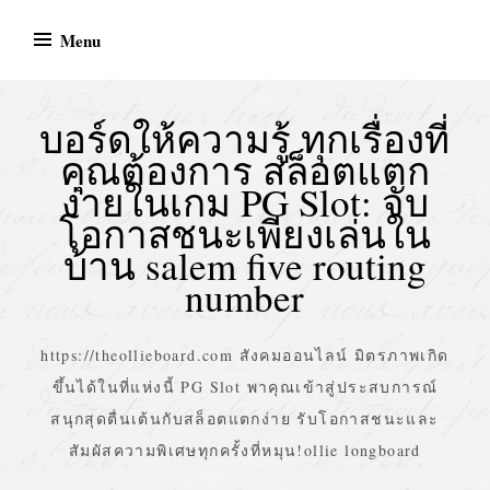
Skip
Menu
to
content
บอร์ดให้ความรู้ ทุกเรื่องที่
คุณต้องการ สล็อตแตก
ง่ายในเกม PG Slot: จับ
โอกาสชนะเพียงเล่นใน
บ้าน salem five routing
number
https://theollieboard.com สังคมออนไลน์ มิตรภาพเกิด
ขึ้นได้ในที่แห่งนี้ PG Slot พาคุณเข้าสู่ประสบการณ์
สนุกสุดตื่นเต้นกับสล็อตแตกง่าย รับโอกาสชนะและ
สัมผัสความพิเศษทุกครั้งที่หมุน!ollie longboard