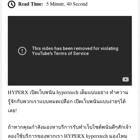
Read Time:
5 Minute, 40 Second
HYPERX เปิดเว็บพนัน hyperxtech เต็มแบบอย่าง ทำความ
รู้จักกับพวกเราแบบหมดเปลือก เปิดเว็บพนันแบบง่ายๆได้
เลย!
ถ้าหากคุณกำลังมองหาบริการรับทำเว็บไซต์พนันดีๆสักเจ้า
ลองใช้บริการของพวกเรา HYPERX hyperxtech มองไหม