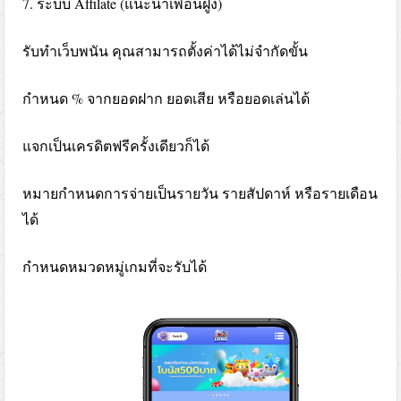
7. ระบบ Affilate (แนะนำเพื่อนฝูง)
รับทำเว็บพนัน คุณสามารถตั้งค่าได้ไม่จำกัดขั้น
กำหนด % จากยอดฝาก ยอดเสีย หรือยอดเล่นได้
แจกเป็นเครดิตฟรีครั้งเดียวก็ได้
หมายกำหนดการจ่ายเป็นรายวัน รายสัปดาห์ หรือรายเดือน
ได้
กำหนดหมวดหมู่เกมที่จะรับได้