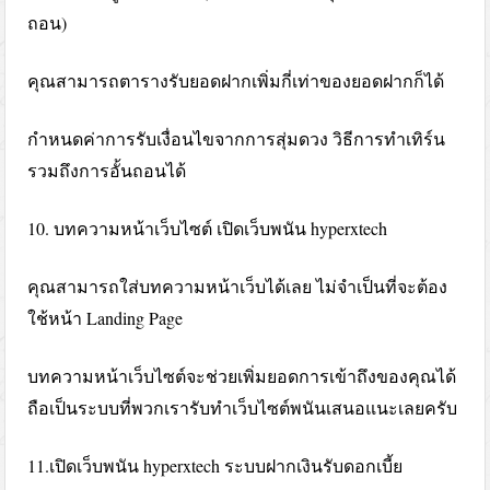
ถอน)
คุณสามารถตารางรับยอดฝากเพิ่มกี่เท่าของยอดฝากก็ได้
กำหนดค่าการรับเงื่อนไขจากการสุ่มดวง วิธีการทำเทิร์น
รวมถึงการอั้นถอนได้
10. บทความหน้าเว็บไซต์ เปิดเว็บพนัน hyperxtech
คุณสามารถใส่บทความหน้าเว็บได้เลย ไม่จำเป็นที่จะต้อง
ใช้หน้า Landing Page
บทความหน้าเว็บไซต์จะช่วยเพิ่มยอดการเข้าถึงของคุณได้
ถือเป็นระบบที่พวกเรารับทำเว็บไซต์พนันเสนอแนะเลยครับ
11.เปิดเว็บพนัน hyperxtech ระบบฝากเงินรับดอกเบี้ย