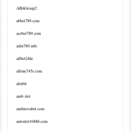
ABAGroup2
abbet789.com
acebet789.com
adm789.info
allbet24hr
allone745s.com
alot66
amb slot
ambnovabet.com
autoslot16888.com