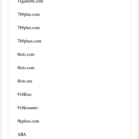
1xgameth.com
789plus.com
789plus.com
789pluss.com
8lots.com
8lots.com
8lots.me
918Kiss
918kissauto
9kpluss.com
ABA