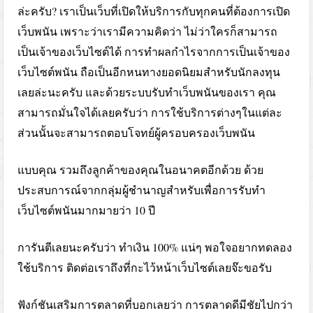
ล่ะครับ? เราเป็นเว็บที่เปิดให้บริการกับทุกคนที่ต้องการเปิด
เว็บพนัน เพราะว่าเรามีความคิดว่า ไม่ว่าใครก็สามารถ
เป็นเจ้าของเว็บไซต์ได้ การทำผลกำไรจากการเป็นเจ้าของ
เว็บไซต์พนัน ถือเป็นอีกหนทางยอดนิยมสำหรับนักลงทุน
เลยล่ะนะครับ และด้วยระบบรับทำเว็บพนันของเรา คุณ
สามารถมั่นใจได้เลยครับว่า การใช้บริการต่างๆในแต่ละ
ส่วนนั้นจะสามารถตอบโจทย์ผู้ครอบครองเว็บพนัน
แบบคุณ รวมถึงลูกค้าของคุณในอนาคตอีกด้วย ด้วย
ประสบการณ์จากกลุ่มผู้ชำนาญสำหรับเพื่อการรับทำ
เว็บไซต์พนันมากมายว่า 10 ปี
การันตีเลยนะครับว่า ทำเงิน 100% แน่ๆ พอใจอยากทดลอง
ใช้บริการ ติดต่อเราถึงที่กะไว้หน้าเว็บไซต์เลยจ๊ะขอรับ
ฟังก์ชันเสริมการตลาดที่บอกเลยว่า การตลาดดีมีชัยไปกว่า