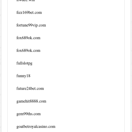
fizz169bet.com
fortune99vip.com
fox689ok.com
fox689ok.com
fullslotpg
funny18
future24bet.com
gamehit8888.com
gem99ths.com
goatbetroyalcasino.com