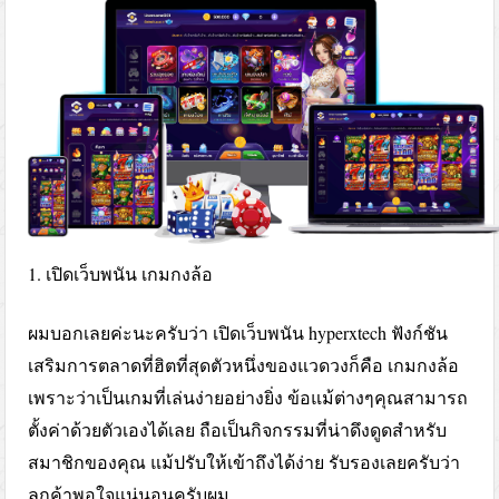
1. เปิดเว็บพนัน เกมกงล้อ
ผมบอกเลยค่ะนะครับว่า เปิดเว็บพนัน hyperxtech ฟังก์ชัน
เสริมการตลาดที่ฮิตที่สุดตัวหนึ่งของแวดวงก็คือ เกมกงล้อ
เพราะว่าเป็นเกมที่เล่นง่ายอย่างยิ่ง ข้อแม้ต่างๆคุณสามารถ
ตั้งค่าด้วยตัวเองได้เลย ถือเป็นกิจกรรมที่น่าดึงดูดสำหรับ
สมาชิกของคุณ แม้ปรับให้เข้าถึงได้ง่าย รับรองเลยครับว่า
ลูกค้าพอใจแน่นอนครับผม