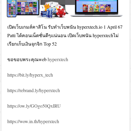
เปิดเว็บเกมส์คาสิโน รับทำเว็บพนัน hyperxtech.io 1 April 67
Patti ได้คอนเน็ตชั่นดีๆแน่นอน เปิดเว็บพนัน hyperxtechไม่
เรียกเก็บเงินจุกจิก Top 52
ขอขอบพระคุณweb
hyperxtech
https://bit.ly/hyperx_tech
https://rebrand.ly/hyperxtech
https://ow.ly/GOgo50QxIRU
https://wow.in.th/hyperxtech