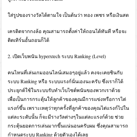
ใส่รูปของรางวัลได้ตามใจ เป็นต้นว่า ทอง เพชร หรือเงินสด
เครดิตจากกงล้อ คุณสามารถตั้งค่าให้ถอนได้ทันที หรือจะ
ติดเทิร์นอั้นถอนก็ได้
2. เปิดเว็บพนัน hyperxtech ระบบ Ranking (Level)
คนไหนที่เล่นเกมออนไลน์เสมอๆอยู่แล้ว คงจะเคยชินกับ
ระบบ Ranking หรือ ระบบแรงก์นั่นเองนะครับ ซึ่งเราก็ได้
ประยุกต์ใช้ในระบบรับทำเว็บไซต์พนันของพวกเราด้วย
เพื่อเป็นการกระตุ้นให้ลูกค้าของคุณมีการแข่งหรือการไต่
แรงก์ขึ้น เพราะเหตุว่าทุกครั้งที่ลูกค้าของคุณไต่แรงก์ไปใน
แต่ละระดับนั้น ก็จะมีรางวัลต่างๆในแต่ละแรงก์ด้วย ช่วย
กระตุ้นยอดการเล่นมากขึ้นแน่นอนครับผม ซึ่งคุณสามารถ
กำหนดระบบ Ranking ด้วยตัวเองได้เลย