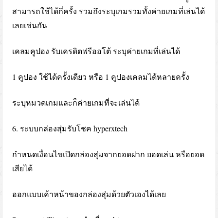
สามารถใช้ได้กี่ครั้ง รวมถึงระบุเกมรวมทั้งค่ายเกมที่เล่นได้
เลยเช่นกัน
เคลมคูปอง รับเครดิตฟรีออโต้ ระบุค่ายเกมที่เล่นได้
1 คูปอง ใช้ได้ครั้งเดียว หรือ 1 คูปองเคลมได้หลายครั้ง
ระบุหมวดเกมและก็ค่ายเกมที่จะเล่นได้
6. ระบบกล่องสุ่มรับโชค hyperxtech
กำหนดเงื่อนไขเปิดกล่องสุ่มจากยอดฝาก ยอดเล่น หรือยอด
เสียได้
ออกแบบเค้าหน้าของกล่องสุ่มด้วยตัวเองได้เลย