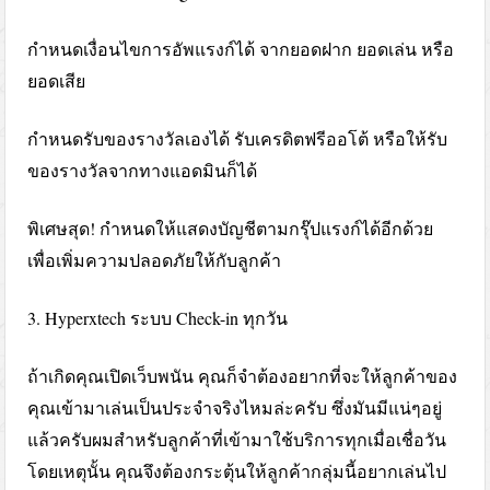
กำหนดเงื่อนไขการอัพแรงก์ได้ จากยอดฝาก ยอดเล่น หรือ
ยอดเสีย
กำหนดรับของรางวัลเองได้ รับเครดิตฟรีออโต้ หรือให้รับ
ของรางวัลจากทางแอดมินก็ได้
พิเศษสุด! กำหนดให้แสดงบัญชีตามกรุ๊ปแรงก์ได้อีกด้วย
เพื่อเพิ่มความปลอดภัยให้กับลูกค้า
3. Hyperxtech ระบบ Check-in ทุกวัน
ถ้าเกิดคุณเปิดเว็บพนัน คุณก็จำต้องอยากที่จะให้ลูกค้าของ
คุณเข้ามาเล่นเป็นประจำจริงไหมล่ะครับ ซึ่งมันมีแน่ๆอยู่
แล้วครับผมสำหรับลูกค้าที่เข้ามาใช้บริการทุกเมื่อเชื่อวัน
โดยเหตุนั้น คุณจึงต้องกระตุ้นให้ลูกค้ากลุ่มนี้อยากเล่นไป