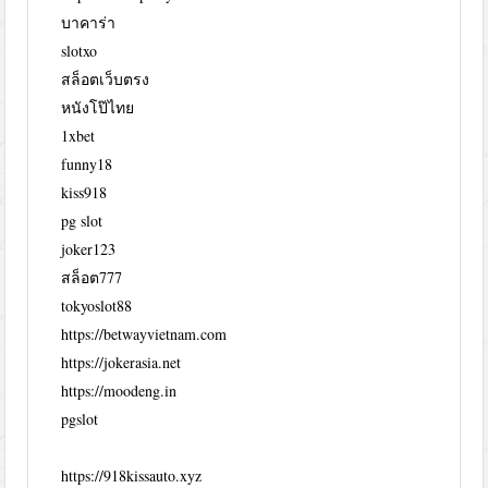
บาคาร่า
slotxo
สล็อตเว็บตรง
หนังโป๊ไทย
1xbet
funny18
kiss918
pg slot
joker123
สล็อต777
tokyoslot88
https://betwayvietnam.com
https://jokerasia.net
https://moodeng.in
pgslot
https://918kissauto.xyz