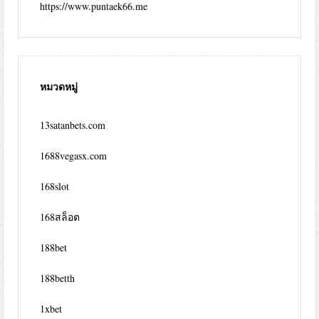
https://www.puntaek66.me
หมวดหมู่
13satanbets.com
1688vegasx.com
168slot
168สล็อต
188bet
188betth
1xbet