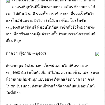
มาแรงที่สุดในปีนี้ ด้วยระบบการ สมัคร ที่ง่ายมาก ใช้
เวลาไม่เกิน 3 นาที รวมทั้งการ เข้าระบบ ที่รวดเร็วทันใจ
และไม่มีอันตราย ยิ่งไปกว่านี้ยังมาพร้อมโปรโมชั่น
vvip1668 เครดิตฟรี ที่มอบให้กับสมาชิกทั้งยังใหม่รวมทั้ง
เก่า เพื่อสร้างความคุ้มค่ารวมทั้งประสบการณ์การพนันที่
เยี่ยมที่สุด
ทำความรู้จักกับ vvip1668
ถ้าหากคุณกำลังมองหาเว็บพนันออนไลน์ที่ครบวงจร
vvip1668 นับว่าเป็นตัวเลือกที่ไม่สมควรมองข้าม เพราะตรง
นี้รวมเกมเดิมพันทุกแบบอย่าง ตั้งแต่สล็อต บาคาร่า คาสิ
โนสด ไปจนกระทั่งพนันกีฬาแล้วก็สลากกินแบ่งออนไลน์
ในที่เดียว