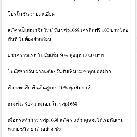
โปรโมชั่น รายละเอียด
สมัครเป็นสมาชิกใหม่ รับ vvip1668 เครดิตฟรี 100 บาทโดย
ทันที ไม่ต้องฝากก่อน
ฝากคราวแรก โบนัสเพิ่ม 50% สูงสุด 1,000 บาท
โบนัสรายวัน ฝากแต่ละวันรับเพิ่ม 20% ทุกยอดฝาก
คืนยอดเสีย คืนเงินสูงสุด 10% ทุกสัปดาห์
เกมที่ได้รับความนิยมใน vvip1668
เมื่อกระทำการ vvip1668 สมัคร แล้ว คุณจะได้เจอกับเกม
หลายชนิด ยกตัวอย่างเช่น: