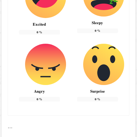
Sleepy
Excited
0
%
0
%
Angry
Surprise
0
%
0
%
…