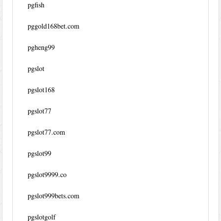
pgfish
pggold168bet.com
pgheng99
pgslot
pgslot168
pgslot77
pgslot77.com
pgslot99
pgslot9999.co
pgslot999bets.com
pgslotgolf