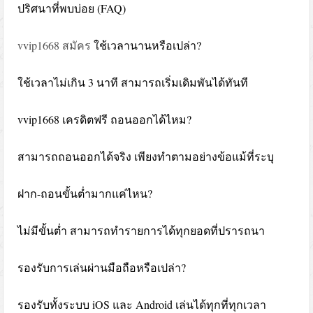
ปริศนาที่พบบ่อย (FAQ)
vvip1668 สมัคร
ใช้เวลานานหรือเปล่า?
ใช้เวลาไม่เกิน 3 นาที สามารถเริ่มเดิมพันได้ทันที
vvip1668 เครดิตฟรี ถอนออกได้ไหม?
สามารถถอนออกได้จริง เพียงทำตามอย่างข้อแม้ที่ระบุ
ฝาก-ถอนขั้นต่ำมากแค่ไหน?
ไม่มีขั้นต่ำ สามารถทำรายการได้ทุกยอดที่ปรารถนา
รองรับการเล่นผ่านมือถือหรือเปล่า?
รองรับทั้งระบบ iOS และ Android เล่นได้ทุกที่ทุกเวลา