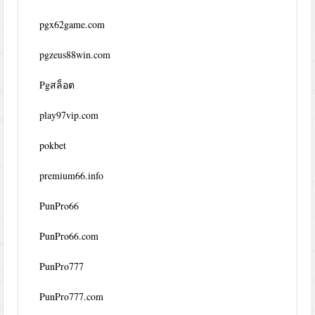
pgx62game.com
pgzeus88win.com
Pgสล็อต
play97vip.com
pokbet
premium66.info
PunPro66
PunPro66.com
PunPro777
PunPro777.com