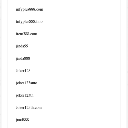
infyplus888.com
infyplus888.info
item388.com
jinda55
jinda888
Joker123
joker123auto
joker123th
Joker123th.com
juad888