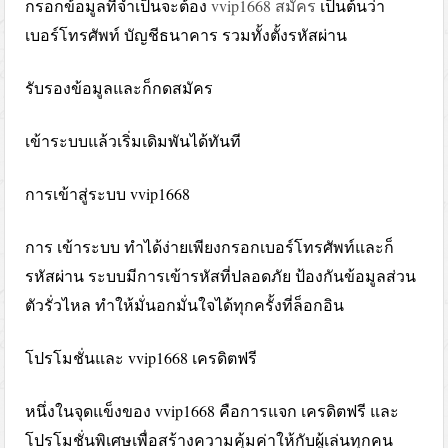
กรอกข้อมูลที่จำเป็นจะต้อง
vvip1668 สมัคร
เป็นต้นว่า
เบอร์โทรศัพท์ บัญชีธนาคาร รวมทั้งตั้งรหัสผ่าน
รับรองข้อมูลและก็กดสมัคร
เข้าระบบแล้วเริ่มเดิมพันได้ทันที
การเข้าสู่ระบบ vvip1668
การ เข้าระบบ ทำได้ง่ายเพียงกรอกเบอร์โทรศัพท์และก็
รหัสผ่าน ระบบมีการเข้ารหัสที่ปลอดภัย ป้องกันข้อมูลส่วน
ตัวรั่วไหล ทำให้มั่นอกมั่นใจได้ทุกครั้งที่ล็อกอิน
โปรโมชั่นและ vvip1668 เครดิตฟรี
หนึ่งในจุดแข็งของ vvip1668 คือการแจก เครดิตฟรี และ
โปรโมชั่นพิเศษเพื่อสร้างความคุ้มค่าให้กับผู้เล่นทุกคน