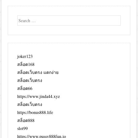
Search
joker123
สล็อต168
สล็อตเว็บตรง แตกง่าย
สล็อตเว็บตรง
สล็อต66
https://www.jinda44.xyz
สล็อตเว็บตรง
https://bonus888.life
สล็อต888
slot99
https://www.pussy888fun.io