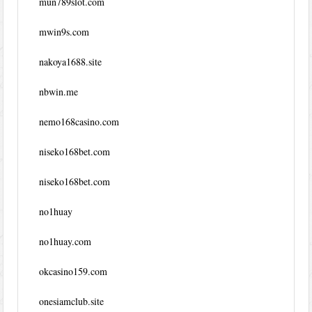
mun789slot.com
mwin9s.com
nakoya1688.site
nbwin.me
nemo168casino.com
niseko168bet.com
niseko168bet.com
no1huay
no1huay.com
okcasino159.com
onesiamclub.site