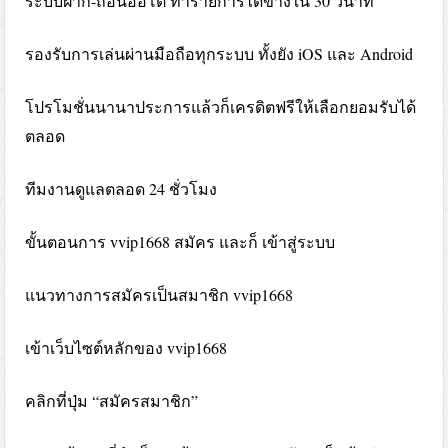
ระบบฝาก-ถอนออโต้ ทำรายการได้ข้างใน 30 วินาที
รองรับการเล่นผ่านมือถือทุกระบบ ทั้งยัง iOS และ Android
โปรโมชั่นนานาประการแล้วก็เครดิตฟรีให้เลือกยอมรับได้
ตลอด
ทีมงานดูแลตลอด 24 ชั่วโมง
ขั้นตอนการ vvip1668 สมัคร และก็ เข้าสู่ระบบ
แนวทางการสมัครเป็นสมาชิก vvip1668
เข้าเว็บไซต์หลักของ vvip1668
คลิกที่ปุ่ม “สมัครสมาชิก”