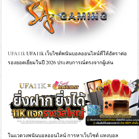
UFA11k
UFA11k เว็บไซต์พนันบอลออนไลน์ที่ให้อัตราต่อ
รองยอดเยี่ยมในปี 2026 ประสบการณ์ตรงจากผู้เล่น
ในแวดวงพนันบอลออนไลน์ การหาเว็บไซต์ แทงบอล