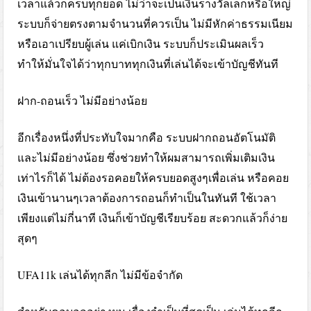
เวลาแล้วก็ครบทุกยอด ไม่ว่าจะเป็นเงินรางวัลเล็กหรือใหญ่
ระบบก็จ่ายตรงตามจำนวนที่ควรเป็น ไม่มีหักค่าธรรมเนียม
หรือเอาเปรียบผู้เล่น แค่เบิกเงิน ระบบก็ประเมินผลเร็ว
ทำให้มั่นใจได้ว่าทุกบาททุกเงินที่เล่นได้จะเข้าบัญชีทันที
ฝาก-ถอนเร็ว ไม่มีอย่างน้อย
อีกเรื่องหนึ่งที่ประทับใจมากคือ ระบบฝากถอนอัตโนมัติ
และไม่มีอย่างน้อย ซึ่งช่วยทำให้ผมสามารถเพิ่มเติมเงิน
เท่าไรก็ได้ ไม่ต้องรอคอยให้ครบยอดสูงๆเพื่อเล่น หรือคอย
เงินเข้านานๆเวลาต้องการถอนก็ทำเป็นในทันที ใช้เวลา
เพียงแต่ไม่กี่นาที เงินก็เข้าบัญชีเรียบร้อย สะดวกแล้วก็ง่าย
สุดๆ
UFA11k เล่นได้ทุกลีก ไม่มีข้อจำกัด