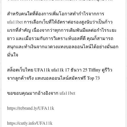
สำหรับคนใดที่ต้องการเพิ่มโอกาสทำกำไรจากการ
ufa11bet
การเลือกเว็บที่ให้อัตราต่อรองสูงนับว่าเป็นก้าว
แรกที่สำคัญ เนื่องจากว่าทุกการเดิมพันมีผลต่อกำไรระยะ
ยาว และเมื่อรวมกับการวิเคราะห์บอลที่ดี คุณก็สามารถ
สนุกและทำเงินจากแวดวงแทงบอลออนไลน์ได้อย่างมั่นอก
มั่นใจ
สล็อตเว็บไทย UFA11k ufa11k 17 ธันวา 25 Tiffiny ดูรีวิว
จากลูกค้าจริง แทงบอลออนไลน์สมัครฟรี Top 73
ขอขอบคุณมากอ้างอิงจาก
ufa11bet
https://rebrand.ly/UFA11k
https://cutly.info/UFA11k