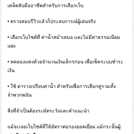
เคล็ดลับมืออาชีพสำหรับการเลือกเว็บ
• ตรวจสอบรีวิวแล้วก็ประสบการณ์ผู้เล่นจริง
• เลือกเว็บไซต์ที่ ค่าน้ำสม่ำเสมอ และไม่มีค่าธรรมเนียม
แฝง
• ทดลองแทงด้วยจำนวนเงินเล็กๆก่อน เพื่อเช็คระบบชำระ
เงิน
• ใช้ ตารางเปรียบค่าน้ำ สำหรับเพื่อการเลือกคู่รวมทั้ง
จำพวกพนัน
สิ่งที่จำเป็นต้องระมัดระวังและคำแนะนำ
แม้จะเจอเว็บไซต์ที่ให้อัตราต่อรองยอดเยี่ยม แม้กระนั้นผู้