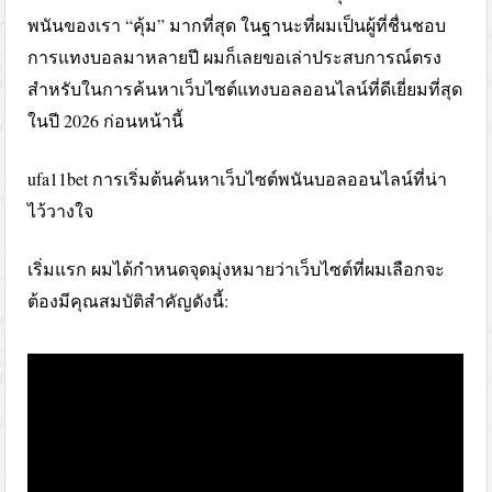
พนันของเรา “คุ้ม” มากที่สุด ในฐานะที่ผมเป็นผู้ที่ชื่นชอบ
การแทงบอลมาหลายปี ผมก็เลยขอเล่าประสบการณ์ตรง
สำหรับในการค้นหาเว็บไซต์แทงบอลออนไลน์ที่ดีเยี่ยมที่สุด
ในปี 2026 ก่อนหน้านี้
ufa11bet การเริ่มต้นค้นหาเว็บไซต์พนันบอลออนไลน์ที่น่า
ไว้วางใจ
เริ่มแรก ผมได้กำหนดจุดมุ่งหมายว่าเว็บไซต์ที่ผมเลือกจะ
ต้องมีคุณสมบัติสำคัญดังนี้: