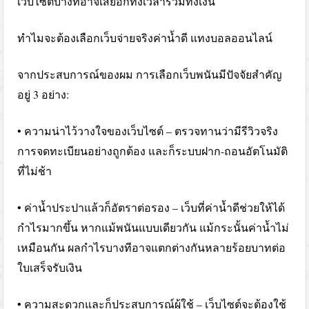
เว็บไซต์บางทีอาจเสียอีกทั้งเวลารวมทั้งเงิน
ทำไมจะต้องเลือกเว็บจ่ายจริงค่าน้ำดี แทงบอลออนไลน์
จากประสบการณ์ของผม การเลือกเว็บพนันมีปัจจัยสำคัญ
อยู่ 3 อย่าง:
• ความน่าไว้วางใจของเว็บไซต์ – ตรวจทานว่ามีรีวิวจริง
การจดทะเบียนอย่างถูกต้อง และก็ระบบฝาก-ถอนอัตโนมัติ
ที่ไม่ช้า
• ค่าน้ำประปาแล้วก็อัตราต่อรอง – เว็บที่ค่าน้ำดีช่วยให้ได้
กำไรมากขึ้น หากแม้พนันแบบเดียวกัน แม้กระนั้นค่าน้ำไม่
เหมือนกัน ผลกำไรบางทีอาจแตกต่างกันหลายร้อยบาทต่อ
ใบเสร็จรับเงิน
• ความสะดวกและก็ประสบการณ์ผู้ใช้ – เว็บไซต์จะต้องใช้