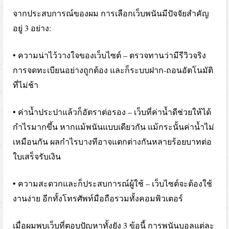
จากประสบการณ์ของผม การเลือกเว็บพนันมีปัจจัยสำคัญ
อยู่ 3 อย่าง:
• ความน่าไว้วางใจของเว็บไซต์ – ตรวจทานว่ามีรีวิวจริง
การจดทะเบียนอย่างถูกต้อง และก็ระบบฝาก-ถอนอัตโนมัติ
ที่ไม่ช้า
• ค่าน้ำประปาแล้วก็อัตราต่อรอง – เว็บที่ค่าน้ำดีช่วยให้ได้
กำไรมากขึ้น หากแม้พนันแบบเดียวกัน แม้กระนั้นค่าน้ำไม่
เหมือนกัน ผลกำไรบางทีอาจแตกต่างกันหลายร้อยบาทต่อ
ใบเสร็จรับเงิน
• ความสะดวกและก็ประสบการณ์ผู้ใช้ – เว็บไซต์จะต้องใช้
งานง่าย อีกทั้งโทรศัพท์มือถือรวมทั้งคอมพิวเตอร์
เมื่อผมพบเว็บที่ตอบปัญหาทั้งยัง 3 ข้อนี้ การพนันบอลแต่ละ