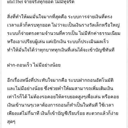
ufa11bet จ่ายจริงทุกยอด ไม่มีทุจริต
สิ่งที่ทำให้ผมมั่นใจมากที่สุดคือ ระบบการจ่ายเงินที่ตรง
เวลาแล้วก็ครบทุกยอด ไม่ว่าจะเป็นเงินรางวัลเล็กหรือใหญ่
ระบบก็จ่ายตรงตามจำนวนที่ควรเป็น ไม่มีหักค่าธรรมเนียม
หรือเอาเปรียบผู้เล่น แค่เบิกเงิน ระบบก็ประเมินผลเร็ว
ทำให้มั่นใจได้ว่าทุกบาททุกเงินที่เล่นได้จะเข้าบัญชีทันที
ฝาก-ถอนเร็ว ไม่มีอย่างน้อย
อีกเรื่องหนึ่งที่ประทับใจมากคือ ระบบฝากถอนอัตโนมัติ
และไม่มีอย่างน้อย ซึ่งช่วยทำให้ผมสามารถเพิ่มเติมเงิน
เท่าไรก็ได้ ไม่ต้องรอคอยให้ครบยอดสูงๆเพื่อเล่น หรือคอย
เงินเข้านานๆเวลาต้องการถอนก็ทำเป็นในทันที ใช้เวลา
เพียงแต่ไม่กี่นาที เงินก็เข้าบัญชีเรียบร้อย สะดวกแล้วก็ง่าย
สุดๆ