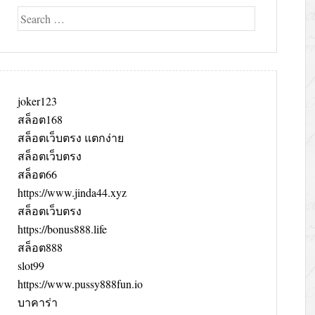
Search
joker123
สล็อต168
สล็อตเว็บตรง แตกง่าย
สล็อตเว็บตรง
สล็อต66
https://www.jinda44.xyz
สล็อตเว็บตรง
https://bonus888.life
สล็อต888
slot99
https://www.pussy888fun.io
บาคาร่า