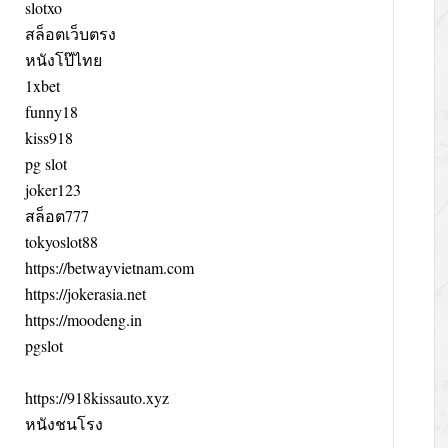
slotxo
สล็อตเว็บตรง
หนังโป๊ไทย
1xbet
funny18
kiss918
pg slot
joker123
สล็อต777
tokyoslot88
https://betwayvietnam.com
https://jokerasia.net
https://moodeng.in
pgslot
https://918kissauto.xyz
หนังชนโรง