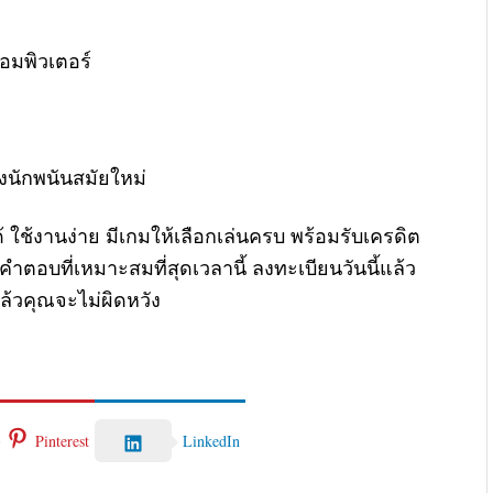
คอมพิวเตอร์
องนักพนันสมัยใหม่
 ใช้งานง่าย มีเกมให้เลือกเล่นครบ พร้อมรับเครดิต
ตอบที่เหมาะสมที่สุดเวลานี้ ลงทะเบียนวันนี้แล้ว
ล้วคุณจะไม่ผิดหวัง
Pinterest
LinkedIn