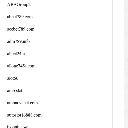
ABAGroup2
abbet789.com
acebet789.com
adm789.info
allbet24hr
allone745s.com
alot66
amb slot
ambnovabet.com
autoslot16888.com
ba88th.com