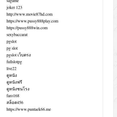
sagame
joker 123
http://www.movie87hd.com
https://www.pussy888play.com
https://pussy888win.com
sexybaccarat
pgslot
pg slot
pgslot เว็บตรง
fullslotpg
live22
ดูหนัง
ดูหนังฟรี
ดูหนังชนโรง
faro168
สล็อต456
https://www.puntaek66.me