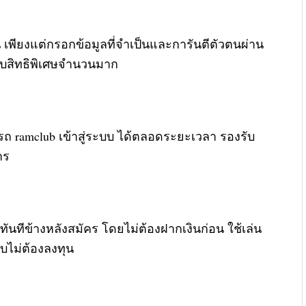
น เพียงแต่กรอกข้อมูลที่จำเป็นและการันตีตัวตนผ่าน
รับสิทธิพิเศษจำนวนมาก
ารถ ramclub เข้าสู่ระบบ ได้ตลอดระยะเวลา รองรับ
าร
นทันทีข้างหลังสมัคร โดยไม่ต้องฝากเงินก่อน ใช้เล่น
บไม่ต้องลงทุน