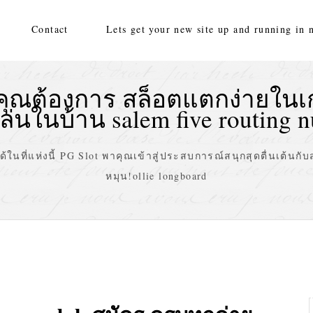
Contact
Lets get your new site up and running in 
งที่คุณต้องการ สล็อตแตกง่ายใ
เล่นในบ้าน salem five routing 
ด้ในที่แห่งนี้ PG Slot พาคุณเข้าสู่ประสบการณ์สนุกสุดตื่นเต้น
หมุน!ollie longboard