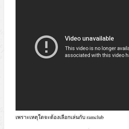
เพราะเหตุใดจะต้องเลือกเล่นกับ ramclub