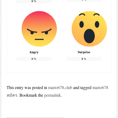
0
%
Angry
Surprise
0
%
0
%
This entry was posted in
mario678.club
and tagged
mario678
สมัคร
. Bookmark the
permalink
.
Post