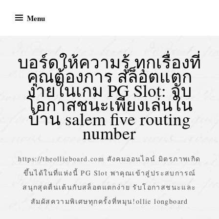
Skip
Menu
to
content
บอร์ดให้ความรู้ ทุกเรื่องที่
คุณต้องการ สล็อตแตก
ง่ายในเกม PG Slot: จับ
โอกาสชนะเพียงเล่นใน
บ้าน salem five routing
number
https://theollieboard.com สังคมออนไลน์ มิตรภาพเกิด
ขึ้นได้ในที่แห่งนี้ PG Slot พาคุณเข้าสู่ประสบการณ์
สนุกสุดตื่นเต้นกับสล็อตแตกง่าย รับโอกาสชนะและ
สัมผัสความพิเศษทุกครั้งที่หมุน!ollie longboard