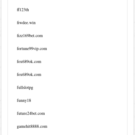
ff123th
fiwdee.win
fizz169bet.com
fortune99vip.com
fox689ok.com
fox689ok.com
fullslotpg
funny18
future24bet.com
gamehit8888.com