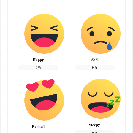
Happy
Sad
0
%
0
%
Sleepy
Excited
0
%