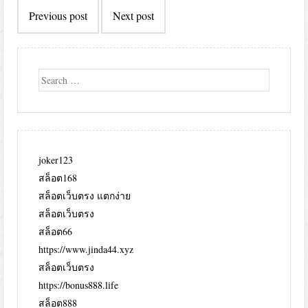
Previous post
Next post
navigation
Search
joker123
สล็อต168
สล็อตเว็บตรง แตกง่าย
สล็อตเว็บตรง
สล็อต66
https://www.jinda44.xyz
สล็อตเว็บตรง
https://bonus888.life
สล็อต888