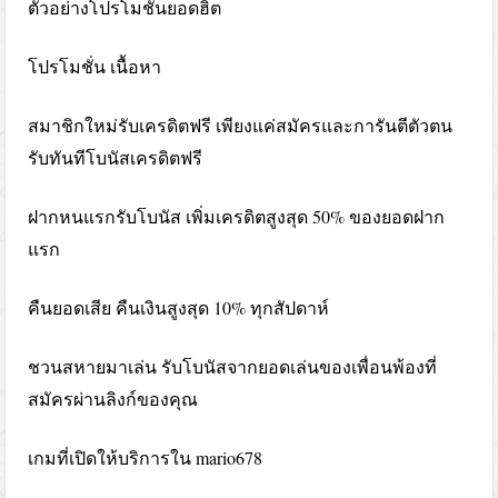
ตัวอย่างโปรโมชั่นยอดฮิต
โปรโมชั่น เนื้อหา
สมาชิกใหม่รับเครดิตฟรี เพียงแค่สมัครและการันตีตัวตน
รับทันทีโบนัสเครดิตฟรี
ฝากหนแรกรับโบนัส เพิ่มเครดิตสูงสุด 50% ของยอดฝาก
แรก
คืนยอดเสีย คืนเงินสูงสุด 10% ทุกสัปดาห์
ชวนสหายมาเล่น รับโบนัสจากยอดเล่นของเพื่อนพ้องที่
สมัครผ่านลิงก์ของคุณ
เกมที่เปิดให้บริการใน mario678