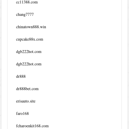
cc11388.com
chang7777
chinatown888.win
cupcake88x.com
dgb222hot.com
dgb222hot.com
dr888
dr888bet.com
erisauto.site
faro168
fcharoenkit168.com