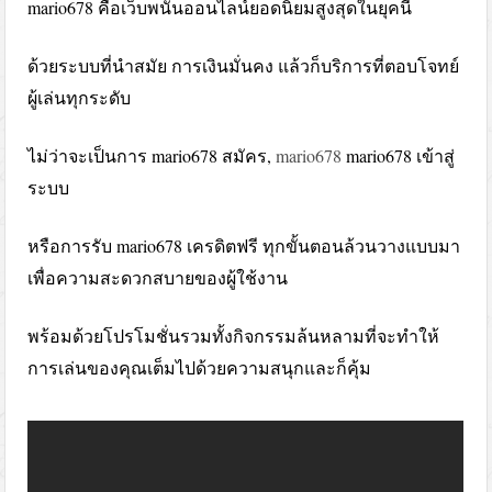
mario678 คือเว็บพนันออนไลน์ยอดนิยมสูงสุดในยุคนี้
ด้วยระบบที่นำสมัย การเงินมั่นคง แล้วก็บริการที่ตอบโจทย์
ผู้เล่นทุกระดับ
ไม่ว่าจะเป็นการ mario678 สมัคร,
mario678
mario678 เข้าสู่
ระบบ
หรือการรับ mario678 เครดิตฟรี ทุกขั้นตอนล้วนวางแบบมา
เพื่อความสะดวกสบายของผู้ใช้งาน
พร้อมด้วยโปรโมชั่นรวมทั้งกิจกรรมล้นหลามที่จะทำให้
การเล่นของคุณเต็มไปด้วยความสนุกและก็คุ้ม