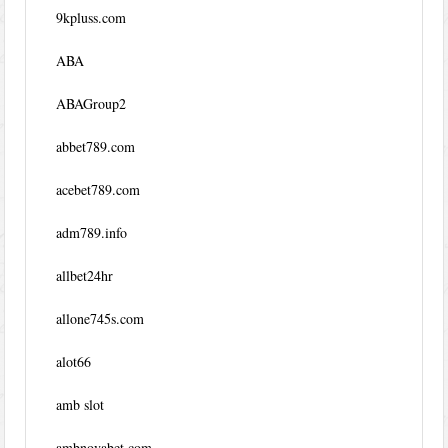
9kpluss.com
ABA
ABAGroup2
abbet789.com
acebet789.com
adm789.info
allbet24hr
allone745s.com
alot66
amb slot
ambnovabet.com