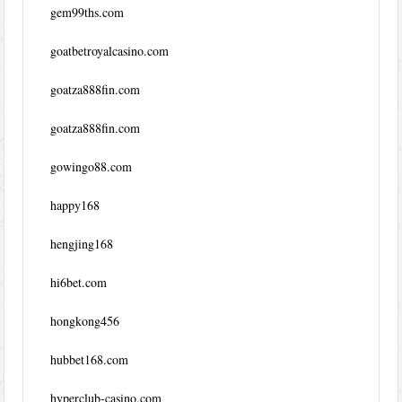
gem99ths.com
goatbetroyalcasino.com
goatza888fin.com
goatza888fin.com
gowingo88.com
happy168
hengjing168
hi6bet.com
hongkong456
hubbet168.com
hyperclub-casino.com