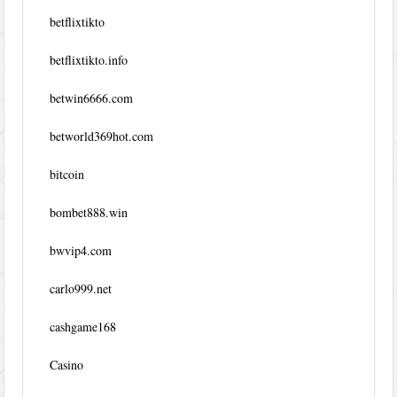
betflixtikto
betflixtikto.info
betwin6666.com
betworld369hot.com
bitcoin
bombet888.win
bwvip4.com
carlo999.net
cashgame168
Casino