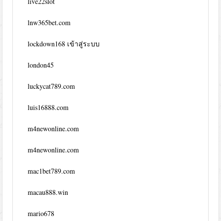
live22slot
lnw365bet.com
lockdown168 เข้าสู่ระบบ
london45
luckycat789.com
luis16888.com
m4newonline.com
m4newonline.com
mac1bet789.com
macau888.win
mario678