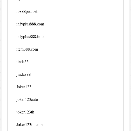
ib888pro.bet
infyplus888.com
infyplus888.info
item388.com
jinda55
jinda888
Joker123
joker123auto
joker123th
Joker123th.com