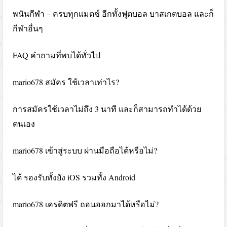
พนันกีฬา – ครบทุกแมตช์ อีกทั้งฟุตบอล บาสเกตบอล และก็
กีฬาอื่นๆ
FAQ คำถามที่พบได้ทั่วไป
mario678 สมัคร ใช้เวลาเท่าไร?
การสมัครใช้เวลาไม่ถึง 3 นาที และก็สามารถทำได้ด้วย
ตนเอง
mario678 เข้าสู่ระบบ ผ่านมือถือได้หรือไม่?
ได้ รองรับทั้งยัง iOS รวมทั้ง Android
mario678 เครดิตฟรี ถอนออกมาได้หรือไม่?