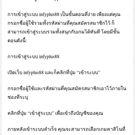
การเข้าสู่ระบบ infyplus88 เป็นขั้นตอนที่ง่าย เพียงแต่คุณ
กรอกชื่อผู้ใช้รวมทั้งรหัสผ่านที่คุณสมัครสมาชิกไว้ ก็
สามารถเข้าสู่ระบบรวมทั้งสนุกกับเกมได้ทันที โดยมีขั้น
ตอนดังนี้:
การเข้าสู่ระบบ infyplus88
เปิดเว็บ infyplus88 และก็คลิกที่ปุ่ม “เข้าระบบ”
กรอกชื่อผู้ใช้และรหัสผ่านที่คุณสมัครสมาชิกเอาไว้ภายใน
ช่องที่ระบุ
คลิกที่ปุ่ม “เข้าสู่ระบบ” เพื่อเข้าถึงบัญชีของคุณ
ภายหลังเข้าระบบสำเร็จ คุณจะสามารถเลือกเกมคาสิโนที่