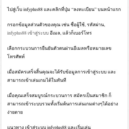
ไปสู่เว็บ infyplus88 และคลิกที่ปุ่ม “ลงทะเบียน” บนหน้าแรก
กรอกข้อมูลส่วนตัวของคุณ เช่น ชื่อผู้ใช้, รหัสผ่าน,
infyplus88 เข้าสู่ระบบ
อีเมล, แล้วก็เบอร์โทร
เลือกกระบวนการยืนยันตัวตนผ่านอีเมลหรือหมายเลข
โทรศัพท์
เมื่อสมัครเสร็จสิ้นคุณจะได้รับข้อมูลการเข้าสู่ระบบ และ
สามารถเข้าเล่นเกมได้ในทันที
เมื่อคุณเสร็จสมบูรณ์กระบวนการ สมัครเป็นสมาชิก ก็
สามารถเข้าระบบรวมทั้งเริ่มต้นการเล่นเกมต่างๆได้อย่าง
ง่ายดาย
แนวทาง เข้าสู่ระบบ infyplus88 และเริ่มเล่น