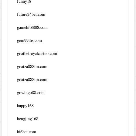
funny18
future24bet.com
gamehit8888.com
gem99ths.com
goatbetroyalcasino.com
goatza888fin.com
goatza888fin.com
gowingo88.com
happy168
hengjing168
hi6bet.com