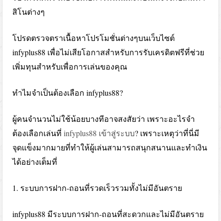
สิโนต่างๆ
โปรดตรวจตราเนื้อหาโปรโมชั่นต่างๆบนเว็บไซต์
infyplus88 เพื่อไม่เสียโอกาสสำหรับการรับเครดิตฟรีที่ช่วย
เพิ่มทุนสำหรับเพื่อการเล่นของคุณ
ทำไมจำเป็นต้องเลือก infyplus88?
ผู้คนจำนวนไม่ใช้น้อยบางทีอาจสงสัยว่า เพราะอะไรจำ
ต้องเลือกเล่นที่
infyplus88 เข้าสู่ระบบ
? เพราะเหตุว่าที่นี่มี
จุดแข็งมากมายที่ทำให้ผู้เล่นสามารถสนุกสนานและทำเงิน
ได้อย่างเต็มที่
1. ระบบการฝาก-ถอนที่รวดเร็วรวมทั้งไม่มีอันตราย
infyplus88 มีระบบการฝาก-ถอนที่สะดวกและไม่มีอันตราย