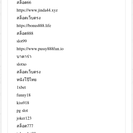
สล็อต66
https://www.jinda44.xyz
สล็อตเว็บตรง
https://bonus888.life
สล็อต888
slot99
https://www.pussy888fun.io
บาคาร่า
slotxo
สล็อตเว็บตรง
หนังโป๊ไทย
1xbet
funny18
kiss918
pg slot
joker123
สล็อต777