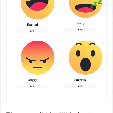
Sleepy
Excited
0
%
0
%
Angry
Surprise
0
%
0
%