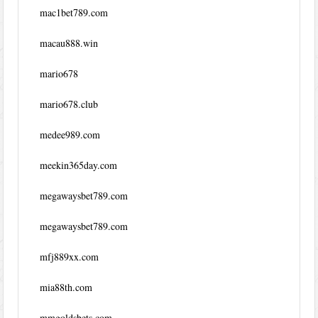
mac1bet789.com
macau888.win
mario678
mario678.club
medee989.com
meekin365day.com
megawaysbet789.com
megawaysbet789.com
mfj889xx.com
mia88th.com
mmgoldsbets.com