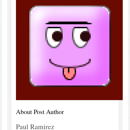
About Post Author
Paul Ramirez