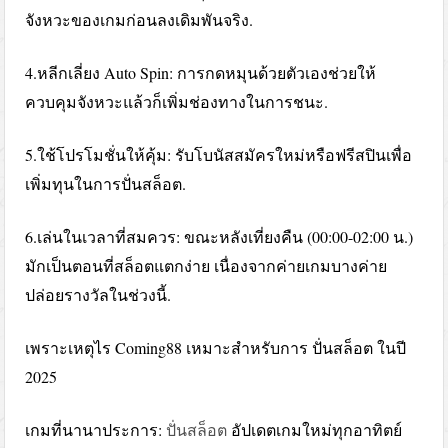
จังหวะของเกมก่อนลงเดิมพันจริง.
4.หลีกเลี่ยง Auto Spin: การกดหมุนด้วยตัวเองช่วยให้
ควบคุมจังหวะแล้วก็เพิ่มช่องทางในการชนะ.
5.ใช้โปรโมชั่นให้คุ้ม: รับโบนัสสมัครใหม่หรือฟรีสปินเพื่อ
เพิ่มทุนในการปั่นสล็อต.
6.เล่นในเวลาที่สมควร: ขณะหลังเที่ยงคืน (00:00-02:00 น.)
มักเป็นตอนที่สล็อตแตกง่าย เนื่องจากค่ายเกมบางค่าย
ปล่อยรางวัลในช่วงนี้.
เพราะเหตุไร Coming88 เหมาะสำหรับการ ปั่นสล็อต ในปี
2025
เกมที่นานาประการ:
ปั่นสล็อต
อัปเดตเกมใหม่ทุกอาทิตย์