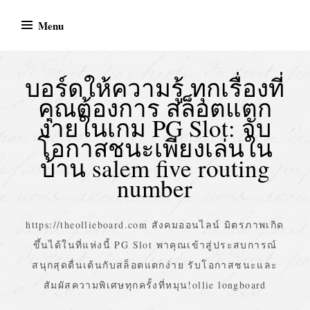
Skip
Menu
to
content
บอร์ดให้ความรู้ ทุกเรื่องที่
คุณต้องการ สล็อตแตก
ง่ายในเกม PG Slot: จับ
โอกาสชนะเพียงเล่นใน
บ้าน salem five routing
number
https://theollieboard.com สังคมออนไลน์ มิตรภาพเกิด
ขึ้นได้ในที่แห่งนี้ PG Slot พาคุณเข้าสู่ประสบการณ์
สนุกสุดตื่นเต้นกับสล็อตแตกง่าย รับโอกาสชนะและ
สัมผัสความพิเศษทุกครั้งที่หมุน!ollie longboard