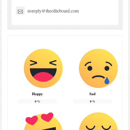
noreply@theollieboard.com
Happy
Sad
0
%
0
%