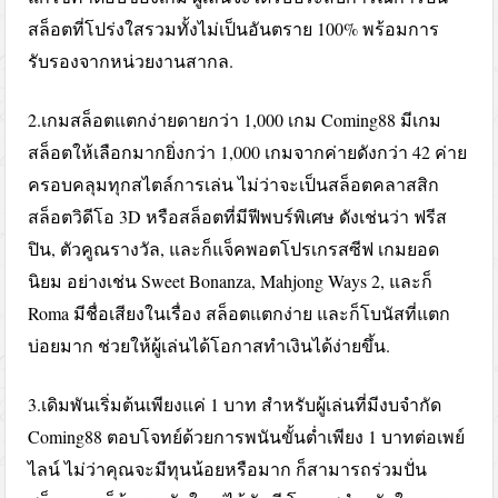
สล็อตที่โปร่งใสรวมทั้งไม่เป็นอันตราย 100% พร้อมการ
รับรองจากหน่วยงานสากล.
2.เกมสล็อตแตกง่ายดายกว่า 1,000 เกม Coming88 มีเกม
สล็อตให้เลือกมากยิ่งกว่า 1,000 เกมจากค่ายดังกว่า 42 ค่าย
ครอบคลุมทุกสไตล์การเล่น ไม่ว่าจะเป็นสล็อตคลาสสิก
สล็อตวิดีโอ 3D หรือสล็อตที่มีฟีพบร์พิเศษ ดังเช่นว่า ฟรีส
ปิน, ตัวคูณรางวัล, และก็แจ็คพอตโปรเกรสซีฟ เกมยอด
นิยม อย่างเช่น Sweet Bonanza, Mahjong Ways 2, และก็
Roma มีชื่อเสียงในเรื่อง สล็อตแตกง่าย และก็โบนัสที่แตก
บ่อยมาก ช่วยให้ผู้เล่นได้โอกาสทำเงินได้ง่ายขึ้น.
3.เดิมพันเริ่มต้นเพียงแค่ 1 บาท สำหรับผู้เล่นที่มีงบจำกัด
Coming88 ตอบโจทย์ด้วยการพนันขั้นต่ำเพียง 1 บาทต่อเพย์
ไลน์ ไม่ว่าคุณจะมีทุนน้อยหรือมาก ก็สามารถร่วมปั่น