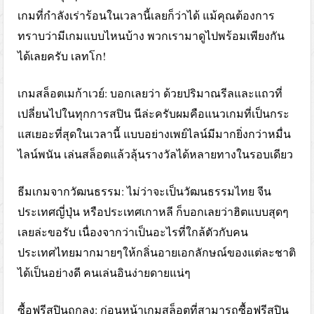
เกมที่กำลังเร่าร้อนในเวลานี้เลยก็ว่าได้ แม้คุณต้องการ
ทราบว่ามีเกมแบบไหนบ้าง พวกเรามาดูไปพร้อมเพียงกัน
ได้เลยครับ เลทโก!
เกมสล็อตเมก้าเวย์: บอกเลยว่า ด้วยปริมาณรีลและแถวที่
เปลี่ยนไปในทุกการสปิน นีล่ะครับผมคือแนวเกมที่เป็นกระ
แสเยอะที่สุดในเวลานี้ แบบอย่างเพย์ไลน์มีมากยิ่งกว่าหมื่น
ไลน์พนัน เล่นสล็อตแล้วลุ้นรางวัลได้หลายทางในรอบเดียว
ธีมเกมจากวัฒนธรรม: ไม่ว่าจะเป็นวัฒนธรรมไทย จีน
ประเทศญี่ปุ่น หรือประเทศเกาหลี ก็บอกเลยว่าฮิตแบบสุดๆ
เลยล่ะขอรับ เนื่องจากว่าเป็นอะไรที่ใกล้ตัวกับคน
ประเทศไทยมากมายๆให้กลิ่นอายเอกลักษณ์ของแต่ละชาติ
ได้เป็นอย่างดี คนเล่นอินง่ายดายแน่ๆ
ซื้อฟรีสปินถูกลง: ก่อนหน้าเกมสล็อตที่สามารถซื้อฟรีสปิน