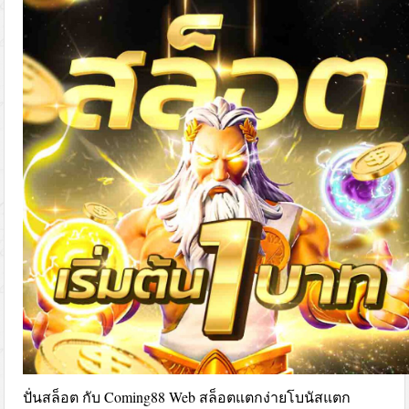
ปั่นสล็อต กับ Coming88 Web สล็อตแตกง่ายโบนัสแตก