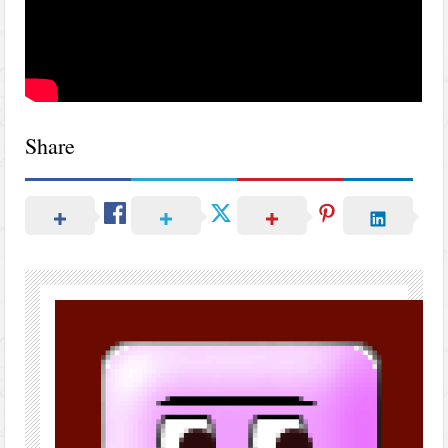
Share