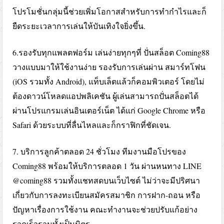
โปรโมชั่นกลุ่มนี้ช่วยเพิ่มโอกาสสำหรับการทำกำไรและก็
ยืดระยะเวลาการเล่นให้บันเทิงใจยิ่งขึ้น.
6.รองรับทุกแพลตฟอร์ม เล่นง่ายทุกๆที่ ปั่นสล็อต Coming88
วางแบบมาให้ใช้งานง่าย รองรับการเล่นผ่าน สมาร์ทโฟน
(iOS รวมทั้ง Android), แท็บเล็ตแล้วก็คอมพิวเตอร์ โดยไม่
ต้องดาวน์โหลดแอปพลิเคชัน ผู้เล่นสามารถปั่นสล็อตได้
ผ่านโปรแกรมเล่นอินเตอร์เน็ต ได้แก่ Google Chrome หรือ
Safari ด้วยระบบที่ลื่นไหลและก็กราฟิกที่ชัดเจน.
7. บริการลูกค้าตลอด 24 ชั่วโมง ทีมงานมือโปรของ
Coming88 พร้อมให้บริการตลอด 1 วัน ผ่านหนทาง LINE
@coming88 รวมทั้งแชทสดบนเว็บไซต์ ไม่ว่าจะมีปริศนา
เกี่ยวกับการลงทะเบียนสมัครสมาชิก การฝาก-ถอน หรือ
ปัญหาเรื่องการใช้งาน คณะทำงานจะช่วยปรับแก้อย่าง
รวดเร็วรวมทั้งเป็นมิตร.