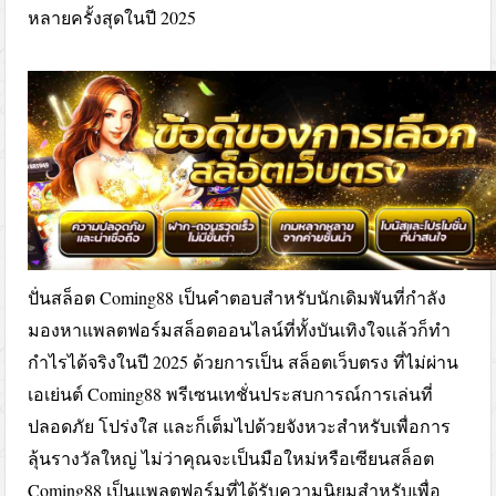
หลายครั้งสุดในปี 2025
ปั่นสล็อต Coming88 เป็นคำตอบสำหรับนักเดิมพันที่กำลัง
มองหาแพลตฟอร์มสล็อตออนไลน์ที่ทั้งบันเทิงใจแล้วก็ทำ
กำไรได้จริงในปี 2025 ด้วยการเป็น สล็อตเว็บตรง ที่ไม่ผ่าน
เอเย่นต์ Coming88 พรีเซนเทชั่นประสบการณ์การเล่นที่
ปลอดภัย โปร่งใส และก็เต็มไปด้วยจังหวะสำหรับเพื่อการ
ลุ้นรางวัลใหญ่ ไม่ว่าคุณจะเป็นมือใหม่หรือเซียนสล็อต
Coming88 เป็นแพลตฟอร์มที่ได้รับความนิยมสำหรับเพื่อ