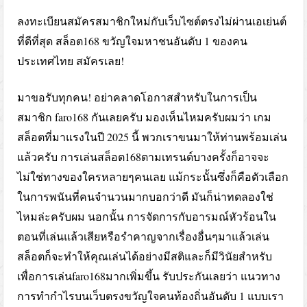
ลงทะเบียนสมัครสมาชิกใหม่กับเว็บไซต์ตรงไม่ผ่านเอเย่นต์
ที่ดีที่สุด สล็อต168 ขวัญใจมหาชนอันดับ 1 ของคน
ประเทศไทย สมัครเลย!
มาขอรับทุกคน! อย่าคลาดโอกาสสำหรับในการเป็น
สมาชิก faro168 กันเลยครับ มองเห็นไหมครับผมว่า เกม
สล็อตที่มาแรงในปี 2025 นี้ พวกเราขนมาให้ท่านพร้อมเล่น
แล้วครับ การเล่นสล็อต168ตามเทรนด์บางครั้งก็อาจจะ
ไม่ใช่ทางของใครหลายๆคนเลย แม้กระนั้นซึ่งก็คือตัวเลือก
ในการพนันที่คนจำนวนมากบอกว่าดี มันก็น่าทดลองใช่
ไหมล่ะครับผม นอกนั้น การจัดการกับอารมณ์หัวร้อนใน
ตอนที่เล่นแล้วเสียหรือรำคาญจากเรื่องอื่นๆมาแล้วเล่น
สล็อตก็จะทำให้คุณเล่นได้อย่างมีสติและก็มีวินัยสำหรับ
เพื่อการเล่นfaro168มากเพิ่มขึ้น รับประกันเลยว่า แนวทาง
การทำกำไรบนเว็บตรงขวัญใจคนท้องถิ่นอันดับ 1 แบบเรา