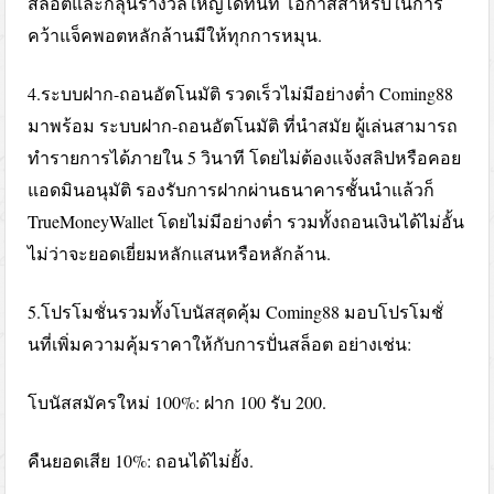
สล็อตและก็ลุ้นรางวัลใหญ่ได้ทันที โอกาสสำหรับในการ
คว้าแจ็คพอตหลักล้านมีให้ทุกการหมุน.
4.ระบบฝาก-ถอนอัตโนมัติ รวดเร็วไม่มีอย่างต่ำ Coming88
มาพร้อม ระบบฝาก-ถอนอัตโนมัติ ที่นำสมัย ผู้เล่นสามารถ
ทำรายการได้ภายใน 5 วินาที โดยไม่ต้องแจ้งสลิปหรือคอย
แอดมินอนุมัติ รองรับการฝากผ่านธนาคารชั้นนำแล้วก็
TrueMoneyWallet โดยไม่มีอย่างต่ำ รวมทั้งถอนเงินได้ไม่อั้น
ไม่ว่าจะยอดเยี่ยมหลักแสนหรือหลักล้าน.
5.โปรโมชั่นรวมทั้งโบนัสสุดคุ้ม Coming88 มอบโปรโมชั่
นที่เพิ่มความคุ้มราคาให้กับการปั่นสล็อต อย่างเช่น:
โบนัสสมัครใหม่ 100%: ฝาก 100 รับ 200.
คืนยอดเสีย 10%: ถอนได้ไม่ยั้ง.