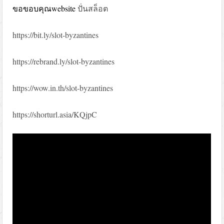
ขอขอบคุณwebsite
ปั่นสล็อต
https://bit.ly/slot-byzantines
https://rebrand.ly/slot-byzantines
https://wow.in.th/slot-byzantines
https://shorturl.asia/KQjpC