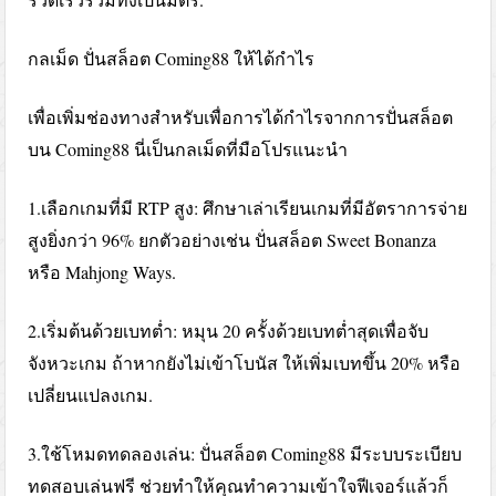
กลเม็ด ปั่นสล็อต Coming88 ให้ได้กำไร
เพื่อเพิ่มช่องทางสำหรับเพื่อการได้กำไรจากการปั่นสล็อต
บน Coming88 นี่เป็นกลเม็ดที่มือโปรแนะนำ
1.เลือกเกมที่มี RTP สูง: ศึกษาเล่าเรียนเกมที่มีอัตราการจ่าย
สูงยิ่งกว่า 96% ยกตัวอย่างเช่น ปั่นสล็อต Sweet Bonanza
หรือ Mahjong Ways.
2.เริ่มต้นด้วยเบทต่ำ: หมุน 20 ครั้งด้วยเบทต่ำสุดเพื่อจับ
จังหวะเกม ถ้าหากยังไม่เข้าโบนัส ให้เพิ่มเบทขึ้น 20% หรือ
เปลี่ยนแปลงเกม.
3.ใช้โหมดทดลองเล่น: ปั่นสล็อต Coming88 มีระบบระเบียบ
ทดสอบเล่นฟรี ช่วยทำให้คุณทำความเข้าใจฟีเจอร์แล้วก็