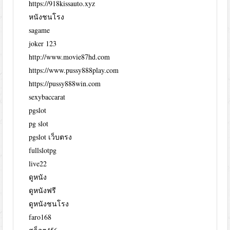
https://918kissauto.xyz
หนังชนโรง
sagame
joker 123
http://www.movie87hd.com
https://www.pussy888play.com
https://pussy888win.com
sexybaccarat
pgslot
pg slot
pgslot เว็บตรง
fullslotpg
live22
ดูหนัง
ดูหนังฟรี
ดูหนังชนโรง
faro168