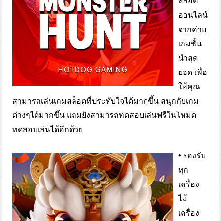
สล็อต
ออนไลน์
จากค่าย
เกมชั้น
นำสุด
ยอด เพื่อ
ให้คุณ
สามารถเล่นเกมสล็อตที่ประทับใจได้มากขึ้น สนุกกับเกม
ต่างๆได้มากขึ้น แถมยังสามารถทดสอบเล่นฟรีในโหมด
ทดสอบเล่นได้อีกด้วย
• รองรับ
ทุก
เครื่อง
ไม้
เครื่อง