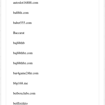
autoslot16888.com
ba88th.com
babet555.com
Baccarat
baj88thb
baj88thbz.com
baj88thbz.com
bar4game24hr.com
bbp168.me
betboxclubs.com
betflixtikto