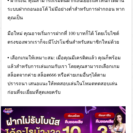
• ฝากเงิน: คุณสามารถเริ่มต้นฝากเงินเยอะแค่ไหนก็ได้ผ่าน
ระบบฝากถอนออโต้ ไม่มีอย่างต่ำสำหรับการฝากถอน หาก
คุณเป็น
มือใหม่ คุณอาจเริ่มการฝากที่ 100 บาทก็ได้ โดยเว็บไซต์
ตรงของพวกเราก็จะมีโปรโมชั่นสำหรับสมาชิกใหม่ด้วย
• เลือกเกมให้เหมาะสม: เมื่อคุณมีเครดิตแล้ว คุณก็พร้อม
แล้วสำหรับการเล่นเกมกับเรา โดยคุณสามารถเลือกเกม
สล็อตจากค่าย สล็อต666 หรือค่ายเกมอื่นๆได้ตาม
ปรารถนา เสนอแนะให้ทดสอบเล่นในโหมดทดสอบเล่น
ก่อนที่จะเยี่ยมที่สุดเลยครับ