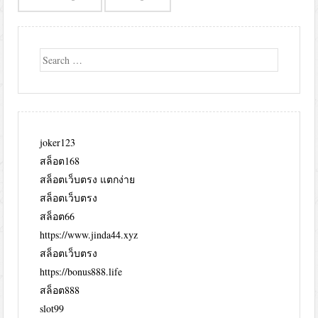
Search
joker123
สล็อต168
สล็อตเว็บตรง แตกง่าย
สล็อตเว็บตรง
สล็อต66
https://www.jinda44.xyz
สล็อตเว็บตรง
https://bonus888.life
สล็อต888
slot99