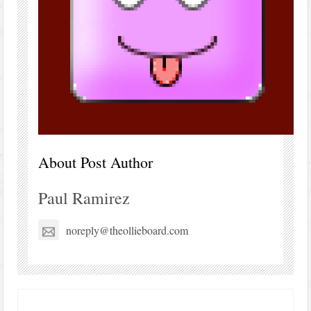
About Post Author
Paul Ramirez
noreply@theollieboard.com