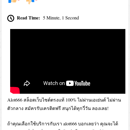
Read Time:
5 Minute, 1 Second
Alot666 สล็อตเว็บไซต์ตรงแท้ 100% ไม่ผ่านเอเย่นต์ ไม่ผ่าน
ตัวกลาง สมัครรับเครดิตฟรี สนุกได้ทุกวี่วัน ลองเลย!
ถ้าคุณเลือกใช้บริการกับเรา alot666 บอกเลยว่า คุณจะได้