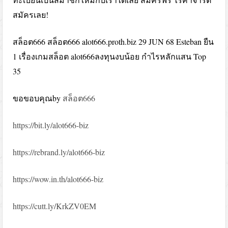
สมัครเลย!
สล็อต666 สล็อต666 alot666.proth.biz 29 JUN 68 Esteban ยืน
1 เรื่องเกมสล็อต alot666ลงทุนงบน้อย กำไรหลักแสน Top
35
ขอขอบคุณby
สล็อต666
https://bit.ly/alot666-biz
https://rebrand.ly/alot666-biz
https://wow.in.th/alot666-biz
https://cutt.ly/KrkZV0EM