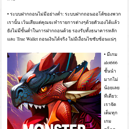
• ระบบฝากถอนไม่มีอย่างต่ำ: ระบบฝากถอนออโต้ของพวก
เรานั้น เว้นเสียแต่คุณจะทำรายการต่างๆด้วยตัวเองได้แล้ว
ยังไม่มีขั้นต่ำในการฝากถอนด้วย รองรับทั้งธนาคารหลัก
และ True Wallet ถอนเงินได้จริง ไม่มีเงื่อนไขซับซ้อนแน่ๆ
• มีเกม
alot666
ชั้นนำ
มากไม่
น้อยเลย
ทีเดียว:
เราจัด
เต็มทุก
เกม