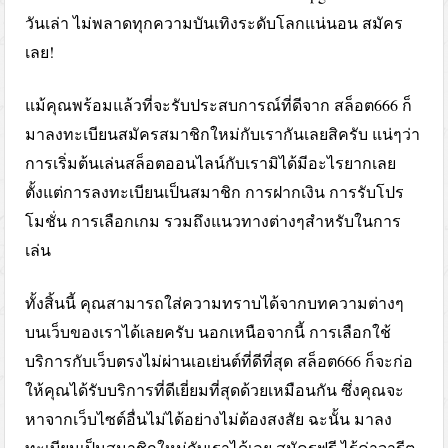
วันเล่า ไม่พลาดทุกความบันเทิงระดับโลกแน่นอน สมัคร
เลย!
แม้คุณพร้อมแล้วที่จะรับประสบการณ์ที่ดีจาก สล็อต666 ก็
มาลงทะเบียนสมัครสมาชิกใหม่กับเรากันเลยสิครับ แน่ๆว่า
การเริ่มต้นเล่นสล็อตออนไลน์กับเรามิได้มีอะไรยากเลย
ตั้งแต่การลงทะเบียนเป็นสมาชิก การฝากเงิน การรับโปร
โมชั่น การเลือกเกม รวมถึงแนวทางต่างๆสำหรับในการ
เล่น
ทั้งสิ้นนี้ คุณสามารถใส่ความทราบได้จากบทความต่างๆ
บนเว็บของเราได้เลยครับ นอกเหนือจากนี้ การเลือกใช้
บริการกับเว็บตรงไม่ผ่านเอเย่นต์ที่ดีที่สุด สล็อต666 ก็จะก่อ
ให้คุณได้รับบริการที่ดีเยี่ยมที่สุดด้วยเหมือนกัน ซึ่งคุณจะ
หาจากเว็บไซต์อื่นไม่ได้อย่างไม่ต้องสงสัย ฉะนั้น มาลง
ทะเบียนเป็นสมาชิกใหม่กับเราได้เลย สมัครฟรี ไร้ค่าจารีต