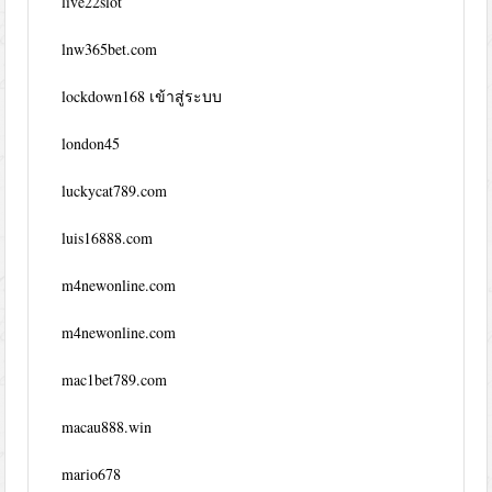
live22slot
lnw365bet.com
lockdown168 เข้าสู่ระบบ
london45
luckycat789.com
luis16888.com
m4newonline.com
m4newonline.com
mac1bet789.com
macau888.win
mario678