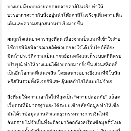
บางเกมมีระบบถ่ายทอดสดจากคาสิโนจริง ทำให้
บรรยากาศราวกับนั่งอยู่หน้าโต๊ะคาสิโนจริงๆเพิ่มความตื่น
เต้นและความสนุกสนานร่าเริงมากขึ้น
ผมถูกใจเล่นบาคาร่าสูงที่สุด เนื่องจากเป็นเกมที่เข้าใจง่าย
ใช้การพินิจพิจารณาสถิติช่วยตกลงใจได้ เว็บไซต์ที่ดีจะ
มีหน้าประวัติความเป็นมาผลย้อนหลังและก็ระบบสถิติครบ
บริบรูณ์ ทำให้วางแผนได้ง่ายดายมากยิ่งขึ้น ส่วนสล็อตก็
เป็นอีกโอกาสที่เล่นเพลิน โดยเฉพาะอย่างยิ่งเกมที่มีโบนัส
ฟรีสปินรวมทั้งฟีเจอร์พิเศษ ลุ้นผลกำไรได้แบบไม่จำเจ
สิ่งที่ผมให้ความเอาใจใส่ที่สุดเป็น “ความปลอดภัย” สล็อต
เว็บตรงที่มีมาตรฐานจะใช้ระบบเข้ารหัสข้อมูล ทำให้เชื่อ
มั่นได้ว่าข้อมูลส่วนตัวและธุรกรรมทางการเงินไม่มี
อันตราย ไม่จำเป็นที่จะต้องมาวิตกกังวลเรื่องข้อมูลรั่วไหล
นอกจากนั้นยังมีคณะทำงานดูแลลูกค้าตลอด 1 วัน เวลามี