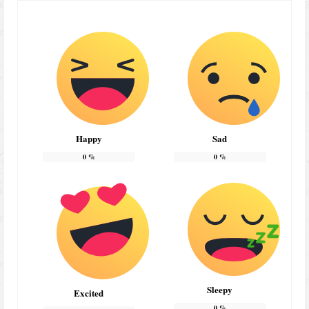
Happy
Sad
0
%
0
%
Sleepy
Excited
0
%