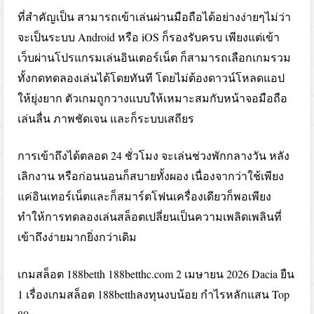
ที่สำคัญเป็น สามารถเข้าเล่นผ่านมือถือได้อย่างง่ายๆไม่ว่า
จะเป็นระบบ Android หรือ iOS ก็รองรับครบ เพียงแต่เข้า
เว็บผ่านโปรแกรมเล่นอินเตอร์เน็ต ก็สามารถเลือกเกมรวม
ทั้งกดทดลองเล่นได้โดยทันที โดยไม่ต้องดาวน์โหลดแอป
ให้ยุ่งยาก ตัวเกมถูกวางแบบให้เหมาะสมกับหน้าจอมือถือ
เล่นลื่น ภาพชัดเจน และก็ระบบเสถียร
การเข้าถึงได้ตลอด 24 ชั่วโมง จะเล่นช่วงพักกลางวัน หลัง
เลิกงาน หรือก่อนนอนก็สบายทั้งผอง เนื่องจากว่าใช้เพียง
แค่อินเทอร์เน็ตและก็สมาร์ตโฟนเครื่องเดียวก็พอเพียง
ทำให้การทดลองเล่นสล็อตเปลี่ยนเป็นความเพลิดเพลินที่
เข้าถึงง่ายมากยิ่งกว่าเดิม
เกมสล็อต 188betth 188betthc.com 2 เมษายน 2026 Dacia ยืน
1 เรื่องเกมสล็อต 188betthลงทุนงบน้อย กำไรหลักแสน Top