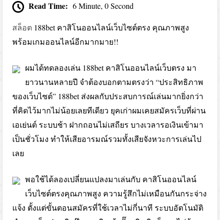
Read Time:
6 Minute, 0 Second
สล็อต
188bet คาสิโนออนไลน์เว็บไซต์ตรง คุณภาพสูง
พร้อมเกมออนไลน์อีกมากมาย!!
ผมได้ทดลองเล่น 188bet คาสิโนออนไลน์เว็บตรง มา
ยาวนานหลายปี จำต้องบอกตามตรงว่า “ประสิทธิภาพ
ของเว็บไซต์” 188bet ส่งผลกับประสบการณ์เล่นมากยิ่งกว่า
ที่คิดไว้มากไม่น้อยเลยทีเดียว ยุคเก่าผมเคยสมัครเว็บที่ผ่าน
เอเย่นต์ ระบบช้า ฝากถอนไม่เสถียร บางเวลารอเงินเข้ามา
เป็นชั่วโมง ทำให้เสียอารมณ์รวมทั้งเสียจังหวะการเล่นไป
เลย
พอใช้ได้ลองเปลี่ยนแปลงมาเล่นกับ คาสิโนออนไลน์
เว็บไซต์ตรงคุณภาพสูง ความรู้สึกไม่เหมือนกันกระจ่าง
แจ้ง ตั้งแต่ขั้นตอนสมัครที่ใช้เวลาไม่กี่นาที ระบบอัตโนมัติ