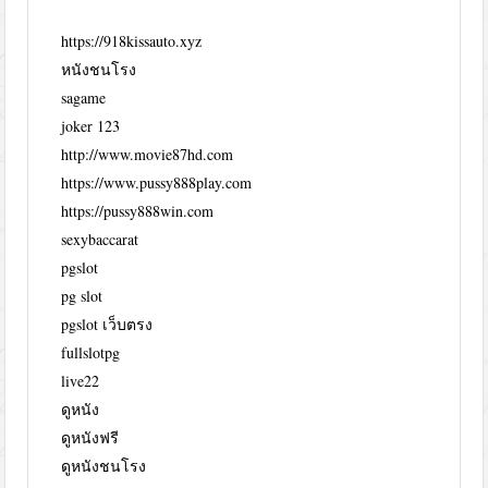
https://918kissauto.xyz
หนังชนโรง
sagame
joker 123
http://www.movie87hd.com
https://www.pussy888play.com
https://pussy888win.com
sexybaccarat
pgslot
pg slot
pgslot เว็บตรง
fullslotpg
live22
ดูหนัง
ดูหนังฟรี
ดูหนังชนโรง