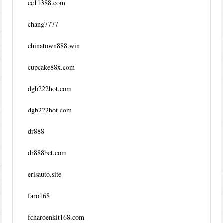
cc11388.com
chang7777
chinatown888.win
cupcake88x.com
dgb222hot.com
dgb222hot.com
dr888
dr888bet.com
erisauto.site
faro168
fcharoenkit168.com