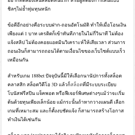
ชิลๆไม่ย้ำทุ่มทุนหนัก
ข้อดีอีกอย่างคือระบบฝาก-ถอนอัตโนมัติ ทำให้เมื่อโอนเงิน
เพียงแต่ 1 บาท เครดิตก็เข้าทันทีภายในไม่กี่วินาที ไม่ต้อง
แจ้งสลิป ไม่ต้องคอยแอดมินวิเคราะห์ให้เสียเวลา ส่วนการ
ถอนเงินก็สามารถถอนได้ตามเงื่อนไขของเว็บไซต์แบบเร็ว
เหมือนกัน
สำหรับเกม 188bet ปัจจุบันนี้มีให้เลือกนานัปการทั้งสล็อต
คลาสสิก สล็อตวิดีโอ 3D แล้วก็
สล็อต
ที่มีระบบระเบียบ
โบนัสฟรีสปิน แจ็คพอต หรือฟีเจอร์พิเศษต่างๆแม้ว่าจะเริ่ม
ต้นด้วยทุนเพียงเล็กน้อย แม้กระนั้นถ้าหากวางแผนดี เลือก
เกมที่เหมาะสม และก็ตั้งงบชัดแจ้ง ก็สามารถสร้างโอกาส
ทำเงินได้เช่นกัน