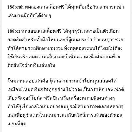
188betth ทดลองเล่นสล็อตฟรี ได้ทุกเมื่อเชื่อวัน สามารถเข้า
เล่นผ่านมือถือได้ง่ายๆ
188bet ทดสอบเล่นสล็อตฟรี ได้ทุกๆวัน กลายเป็นตัวเลือก
ยอดฮิตสำหรับทั้งมือใหม่และก็ผู้เล่นประจำ ด้วยเหตุว่าช่วย
ทำให้สามารถศึกษาเกมรวมทั้งทดลองระบบได้โดยไม่ต้อง
ใช้เงินจริง ลดความเสี่ยง และก็เพิ่มความเชื่อมั่นก่อนที่จะ
ตัดสินใจฝากเงินเล่นจริง
โหมดทดสอบเล่นคือ ผู้เล่นสามารถเข้าไปหมุนสล็อตได้
เหมือนโหมดเงินจริงทุกอย่าง ไม่ว่าจะเป็นกราฟิก เอฟเฟกต์
เสียง ฟีเจอร์โบนัส ฟรีสปิน หรือเครื่องหมายพิเศษต่างๆ
ทำให้รู้เรื่องกลไกเกมอย่างสมบูรณ์ สามารถทดลองหลายๆ
เกมเพื่อดูว่าแนวไหนเหมาะสมกับสไตล์การเล่นของตัวเอง
เยอะที่สุด