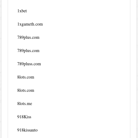
1xbet
1xgameth.com
789plus.com
789plus.com
789pluss.com
8lots.com
8lots.com
8lots.me
918Kiss
918kissauto