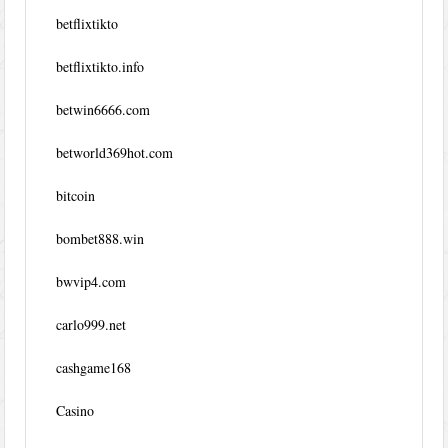
betflixtikto
betflixtikto.info
betwin6666.com
betworld369hot.com
bitcoin
bombet888.win
bwvip4.com
carlo999.net
cashgame168
Casino