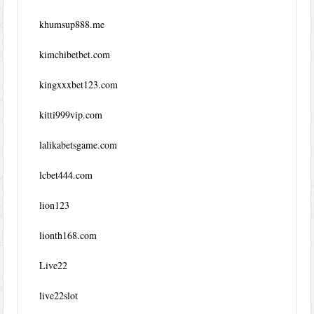
khumsup888.me
kimchibetbet.com
kingxxxbet123.com
kitti999vip.com
lalikabetsgame.com
lcbet444.com
lion123
lionth168.com
Live22
live22slot