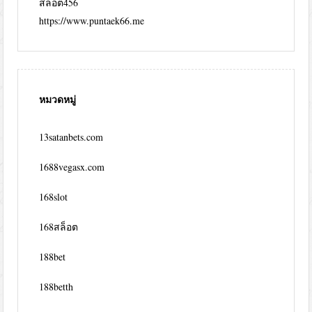
สล็อต456
https://www.puntaek66.me
หมวดหมู่
13satanbets.com
1688vegasx.com
168slot
168สล็อต
188bet
188betth