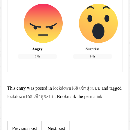
Angry
Surprise
0
%
0
%
This entry was posted in
lockdown168 เข้าสู่ระบบ
and tagged
lockdown168 เข้าสู่ระบบ
. Bookmark the
permalink
.
Post
Previous post
Next post