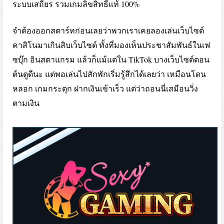
ระบบเสถียร รวมเกมลิขสิทธิ์แท้ 100%
จำต้องออกสตาร์ทก่อนเลยว่าพวกเราเคยลองเล่นเว็บไซต์
คาสิโนมาเกินสิบเว็บไซต์ ทั้งที่มองเห็นประชาสัมพันธ์ในเฟ
ซบุ๊ก อินสตาแกรม แล้วก็แม้แต่ใน TikTok บางเว็บไซต์ตอน
ต้นดูดีนะ แต่พอเล่นไปสักพักเริ่มรู้สึกได้เลยว่า เหมือนโดน
หลอก เกมกระตุก ฝากเงินเข้าเร็ว แต่ว่าถอนนี่เสมือนวิ่ง
ตามเงิน