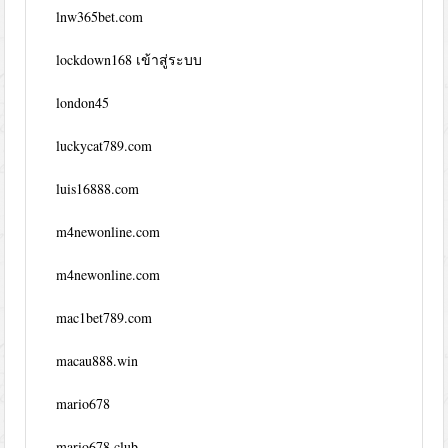
lnw365bet.com
lockdown168 เข้าสู่ระบบ
london45
luckycat789.com
luis16888.com
m4newonline.com
m4newonline.com
mac1bet789.com
macau888.win
mario678
mario678.club