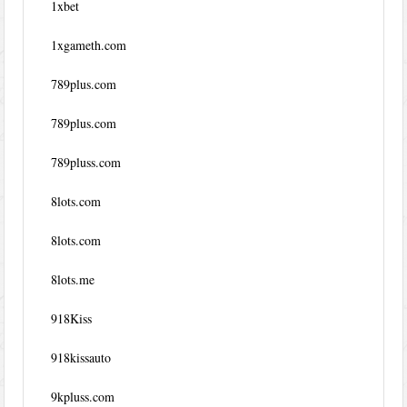
1xbet
1xgameth.com
789plus.com
789plus.com
789pluss.com
8lots.com
8lots.com
8lots.me
918Kiss
918kissauto
9kpluss.com