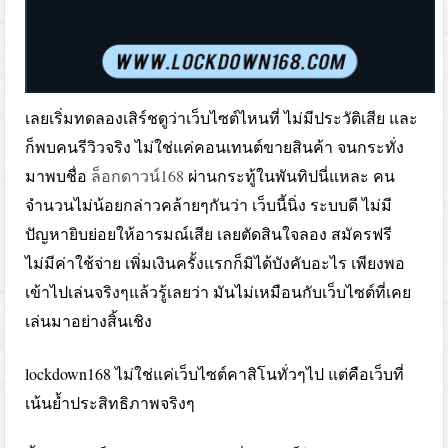
เลยเริ่มทดลองเสิร์ชดูว่าเว็บไซต์ไหนที่ ไม่มีประวัติเสีย และ
ก็พบคนรีวิวจริง ไม่ใช่แค่คอนเทนต์ขายสินค้า จนกระทั่ง
มาพบชื่อ
ล็อกดาวน์168
ผ่านกระทู้ในพันทิปนี่แหละ คน
จำนวนไม่น้อยกล่าวคล้ายๆกันว่า เว็บนี้นิ่ง ระบบดี ไม่มี
ปัญหายิบย่อยให้อารมณ์เสีย เลยตัดสินใจลอง สมัครฟรี
ไม่มีค่าใช้จ่าย เพิ่มเงินครั้งแรกก็มิได้บังคับอะไร เพียงพอ
เข้าไปเล่นจริงๆแล้วรู้เลยว่า มันไม่เหมือนกับเว็บไซต์ที่เคย
เล่นมาอย่างสิ้นเชิง
lockdown168 ไม่ใช่แค่เว็บไซต์คาสิโนทั่วๆไป แต่คือเว็บที่
เน้นย้ำประสิทธิภาพจริงๆ