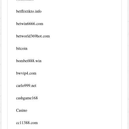
betflixtikto.info
betwin6666.com
betworld369hot.com
bitcoin
bombet888.win
bwvip4.com
carlo999.net
cashgame168
Casino
cc11388.com