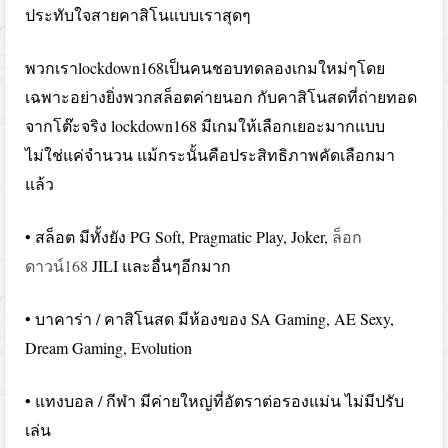
ประทับใจสายคาสิโนแบบเราสุดๆ
พวกเราlockdown168เป็นคนชอบทดลองเกมใหม่ๆโดย
เฉพาะอย่างยิ่งพวกสล็อตค่ายนอก กับคาสิโนสดที่ถ่ายทอด
จากโต๊ะจริง lockdown168 มีเกมให้เลือกเยอะมากแบบ
ไม่ใช่แค่จำนวน แม้กระนั้นคือประสิทธิภาพคัดเลือกมา
แล้ว
• สล็อต มีทั้งยัง PG Soft, Pragmatic Play, Joker,
ล็อก
ดาวน์168
JILI และอื่นๆอีกมาก
• บาคาร่า / คาสิโนสด มีห้องของ SA Gaming, AE Sexy,
Dream Gaming, Evolution
• แทงบอล / กีฬา มีค่ายใหญ่ที่อัตราต่อรองแม่น ไม่มีปรับ
เล่น