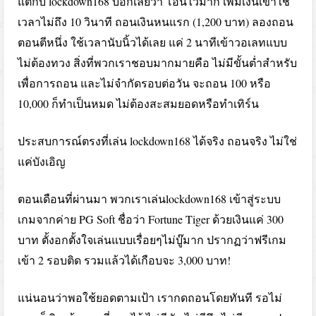
แต่กับ lockdown168 บอกเลยว่า โอนไวมาก เพิ่มเงินเข้าใช้
เวลาไม่ถึง 10 วินาที ถอนเงินหนแรก (1,200 บาท) ลองถอน
ตอนตีหนึ่ง ใช้เวลานับนิ้วได้เลย แค่ 2 นาทีเข้าวอเลทแบบ
ไม่ต้องทวง สิ่งที่พวกเราชอบมากมายคือ ไม่มีขั้นต่ำสำหรับ
เพื่อการถอน และไม่จำกัดรอบต่อวัน จะถอน 100 หรือ
10,000 ก็ทำเป็นหมด ไม่ต้องสะสมยอดหรือทำเทิร์น
ประสบการณ์ตรงที่เล่น lockdown168 ได้จริง ถอนจริง ไม่ใช่
แค่บังเอิญ
ตอนเดือนที่ผ่านมา พวกเราเล่นlockdown168 เข้าสู่ระบบ
เกมจากค่าย PG Soft ชื่อว่า Fortune Tiger ด้วยเงินแค่ 300
บาท ตั้งอกตั้งใจเล่นแบบเรื่อยๆไม่บู๊มาก ปรากฏว่าฟรีเกม
เข้า 2 รอบติด รวมแล้วได้เกือบจะ 3,000 บาท!
แน่นอนว่าพอใช้ยอดตามเป้า เรากดถอนโดยทันที รอไม่